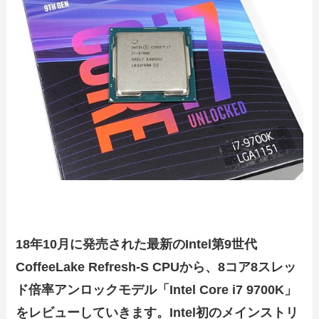
18年10月に発売された最新のIntel第9世代
CoffeeLake Refresh-S CPUから、8コア8スレッ
ド倍率アンロックモデル「Intel Core i7 9700K」
をレビューしていきます。Intel初のメインストリ