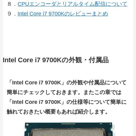
８．
CPUエンコーダとリアルタイム配信について
９．
Intel Core i7 9700Kのレビューまとめ
Intel Core i7 9700Kの外観・付属品
「Intel Core i7 9700K」の外観や付属品について
簡単にチェックしておきます。またこの章では
「Intel Core i7 9700K」の仕様等について簡単に
触れておきたい概要もあれば紹介します。