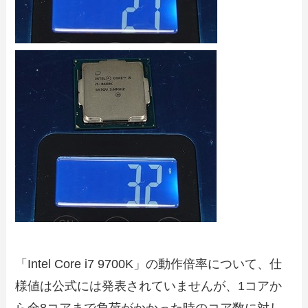
「Intel Core i7 9700K」の動作倍率について、仕
様値は公式には発表されていませんが、1コアか