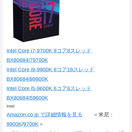
Intel Core i7-9700K 8コア8スレッド
BX80684I79700K
Intel Core i9-9900K 8コア16スレッド
BX80684I99900K
Intel Core i5-9600K 6コア6スレッド
BX80684I59600K
Intel
Amazon.co.jp で詳細情報を見る
＜米尼：
9900K
/
9700K
＞