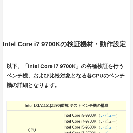
Intel Core i7 9700Kの検証機材・動作設定
以下、「Intel Core i7 9700K」の各種検証を行う
ベンチ機、および比較対象となる各CPUのベンチ
機の詳細となります。
Intel LGA1151(Z390)環境 テストベンチ機の構成
Intel Core i9-9900K（
レビュー
）
Intel Core i7-9700K（レビュー）
Intel Core i5-9600K（
レビュー
）
CPU