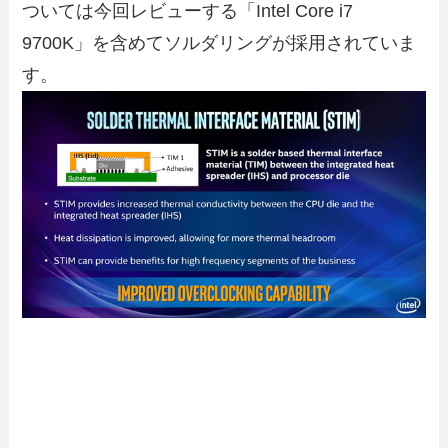
ついては今回レビューする「Intel Core i7
9700K」を含めてソルダリングが採用されていま
す。