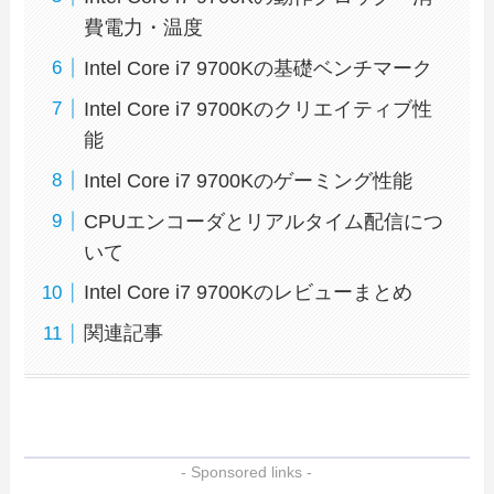
費電力・温度
Intel Core i7 9700Kの基礎ベンチマーク
Intel Core i7 9700Kのクリエイティブ性
能
Intel Core i7 9700Kのゲーミング性能
CPUエンコーダとリアルタイム配信につ
いて
Intel Core i7 9700Kのレビューまとめ
関連記事
- Sponsored links -