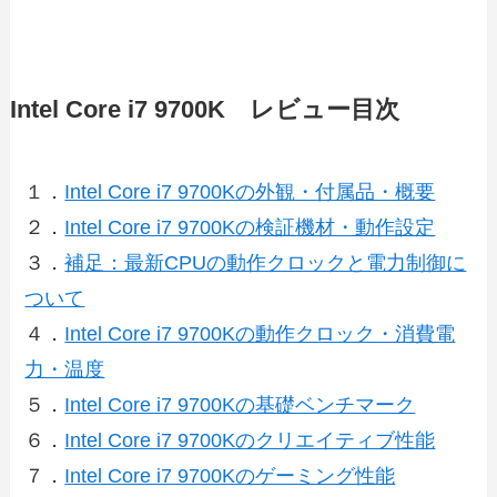
Intel Core i7 9700K レビュー目次
１．
Intel Core i7 9700Kの外観・付属品・概要
２．
Intel Core i7 9700Kの検証機材・動作設定
３．
補足：最新CPUの動作クロックと電力制御に
ついて
４．
Intel Core i7 9700Kの動作クロック・消費電
力・温度
５．
Intel Core i7 9700Kの基礎ベンチマーク
６．
Intel Core i7 9700Kのクリエイティブ性能
７．
Intel Core i7 9700Kのゲーミング性能