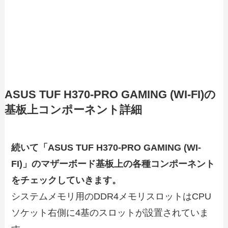
ASUS TUF H370-PRO GAMING (WI-FI)の
基板上コンポーネント詳細
続いて「ASUS TUF H370-PRO GAMING (WI-
FI)」のマザーボード基板上の各種コンポーネント
をチェックしていきます。
システムメモリ用のDDR4メモリスロットはCPU
ソケット右側に4基のスロットが設置されていま