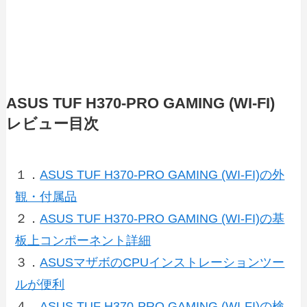
ASUS TUF H370-PRO GAMING (WI-FI)
レビュー目次
１．
ASUS TUF H370-PRO GAMING (WI-FI)の外
観・付属品
２．
ASUS TUF H370-PRO GAMING (WI-FI)の基
板上コンポーネント詳細
３．
ASUSマザボのCPUインストレーションツー
ルが便利
４．
ASUS TUF H370-PRO GAMING (WI-FI)の検