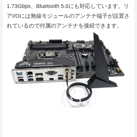
1.73Gbps、Bluetooth 5.0にも対応しています。リ
アI/Oには無線モジュールのアンテナ端子が設置さ
れているので付属のアンテナを接続できます。