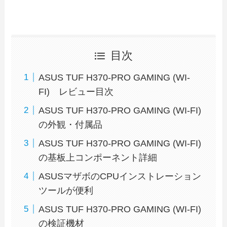
目次
ASUS TUF H370-PRO GAMING (WI-
FI) レビュー目次
ASUS TUF H370-PRO GAMING (WI-FI)
の外観・付属品
ASUS TUF H370-PRO GAMING (WI-FI)
の基板上コンポーネント詳細
ASUSマザボのCPUインストレーション
ツールが便利
ASUS TUF H370-PRO GAMING (WI-FI)
の検証機材