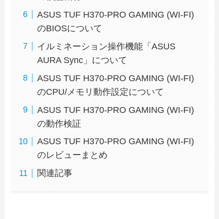
ASUS TUF H370-PRO GAMING (WI-FI)
のBIOSについて
イルミネーション操作機能「ASUS
AURA Sync」について
ASUS TUF H370-PRO GAMING (WI-FI)
のCPU/メモリ動作設定について
ASUS TUF H370-PRO GAMING (WI-FI)
の動作検証
ASUS TUF H370-PRO GAMING (WI-FI)
のレビューまとめ
関連記事