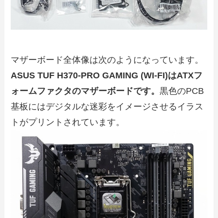
マザーボード全体像は次のようになっています。
ASUS TUF H370-PRO GAMING (WI-FI)はATXフ
ォームファクタのマザーボードです。
黒色のPCB
基板にはデジタルな迷彩をイメージさせるイラス
トがプリントされています。