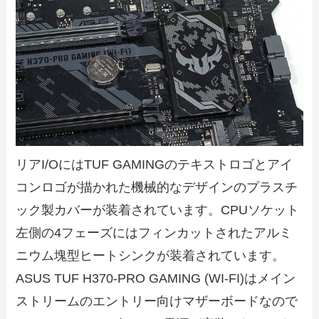
リアI/OにはTUF GAMINGのテキストロゴとアイ
コンロゴが描かれた機械的なデザインのプラスチ
ック製カバーが装着されています。CPUソケット
左側の4フェーズにはフィンカットされたアルミ
ニウム塊型ヒートシンクが装着されています。
ASUS TUF H370-PRO GAMING (WI-FI)はメイン
ストリームのエントリー向けマザーボードなので