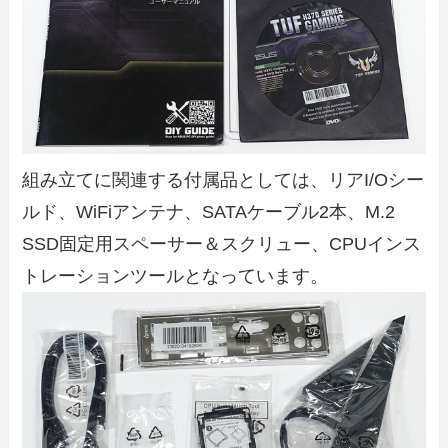
組み立てに関連する付属品としては、リアI/Oシー
ルド、WiFiアンテナ、SATAケーブル2本、M.2
SSD固定用スペーサー＆スクリュー、CPUインス
トレーションツールとなっています。