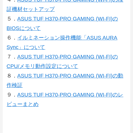
証機材セットアップ
５．
ASUS TUF H370-PRO GAMING (WI-FI)の
BIOSについて
６．
イルミネーション操作機能「ASUS AURA
Sync」について
７．
ASUS TUF H370-PRO GAMING (WI-FI)の
CPU/メモリ動作設定について
８．
ASUS TUF H370-PRO GAMING (WI-FI)の動
作検証
９．
ASUS TUF H370-PRO GAMING (WI-FI)のレ
ビューまとめ