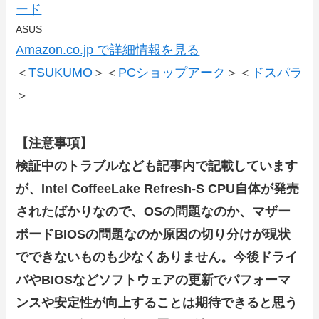
ード
ASUS
Amazon.co.jp で詳細情報を見る
＜
TSUKUMO
＞＜
PCショップアーク
＞＜
ドスパラ
＞
【注意事項】
検証中のトラブルなども記事内で記載しています
が、Intel CoffeeLake Refresh-S CPU自体が発売
されたばかりなので、OSの問題なのか、マザー
ボードBIOSの問題なのか原因の切り分けが現状
でできないものも少なくありません。今後ドライ
バやBIOSなどソフトウェアの更新でパフォーマ
ンスや安定性が向上することは期待できると思う