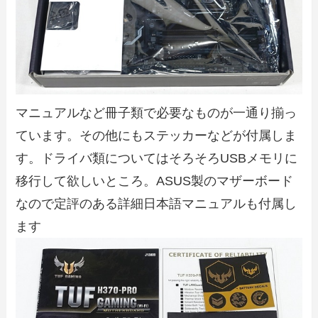
マニュアルなど冊子類で必要なものが一通り揃っ
ています。その他にもステッカーなどが付属しま
す。ドライバ類についてはそろそろUSBメモリに
移行して欲しいところ。ASUS製のマザーボード
なので定評のある詳細日本語マニュアルも付属し
ます