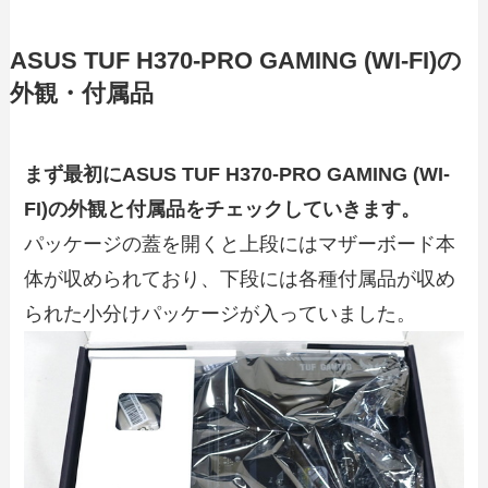
ASUS TUF H370-PRO GAMING (WI-FI)の
外観・付属品
まず最初にASUS TUF H370-PRO GAMING (WI-
FI)の外観と付属品をチェックしていきます。
パッケージの蓋を開くと上段にはマザーボード本
体が収められており、下段には各種付属品が収め
られた小分けパッケージが入っていました。