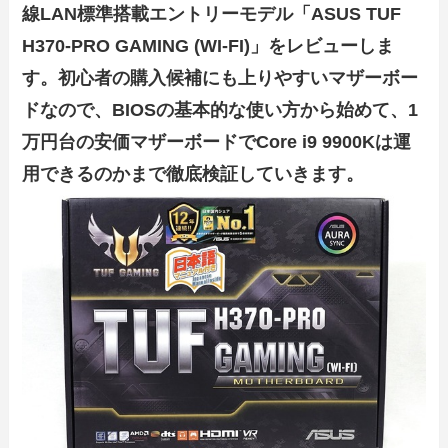
線LAN標準搭載エントリーモデル「ASUS TUF
H370-PRO GAMING (WI-FI)」をレビューしま
す。初心者の購入候補にも上りやすいマザーボー
ドなので、BIOSの基本的な使い方から始めて、1
万円台の安価マザーボードでCore i9 9900Kは運
用できるのかまで徹底検証していきます。