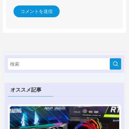
オススメ記事