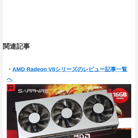
関連記事
・
AMD Radeon VIIシリーズのレビュー記事一覧
へ