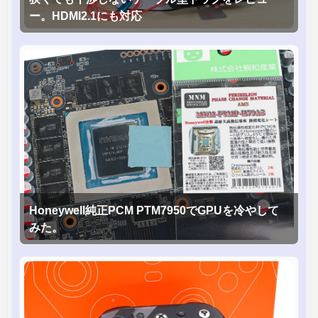
ー。HDMI2.1にも対応
Honeywell純正PCM PTM7950でGPUを冷やして
みた。