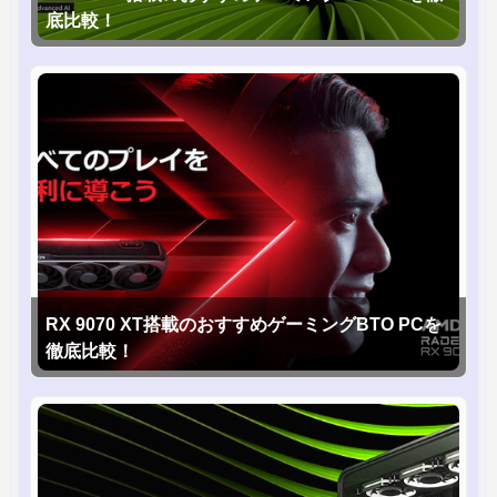
底比較！
RX 9070 XT搭載のおすすめゲーミングBTO PCを
徹底比較！