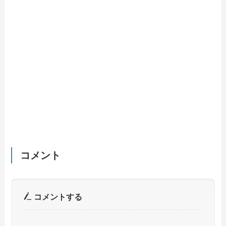
コメント
コメントする