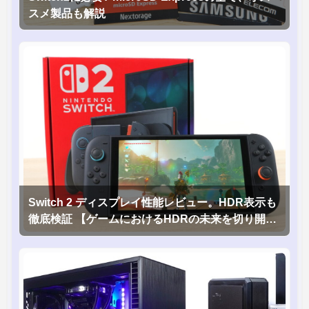
スメ製品も解説
Switch 2 ディスプレイ性能レビュー。HDR表示も
徹底検証 【ゲームにおけるHDRの未来を切り開く
1台！】