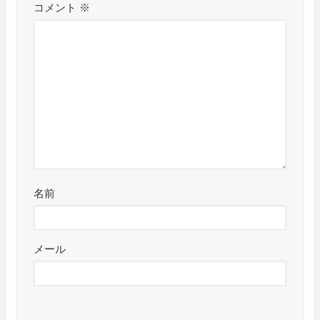
コメント
※
名前
メール