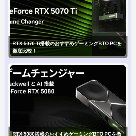
RTX 5070 Ti搭載のおすすめゲーミングBTO PCを
徹底比較！
RTX 5080搭載のおすすめゲーミングBTO PCを徹