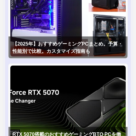
【2025年】おすすめゲーミングPCまとめ。予算・
性能別で比較。カスタマイズ指南も
RTX 5070搭載のおすすめゲーミングBTO PCを徹