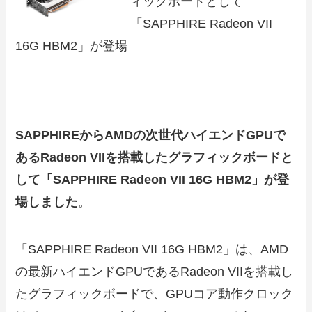
ィックボードとして
「SAPPHIRE Radeon VII
16G HBM2」が登場
SAPPHIREからAMDの次世代ハイエンドGPUで
あるRadeon VIIを搭載したグラフィックボードと
して「SAPPHIRE Radeon VII 16G HBM2」が登
場しました
。
「SAPPHIRE Radeon VII 16G HBM2」は、AMD
の最新ハイエンドGPUであるRadeon VIIを搭載し
たグラフィックボードで、GPUコア動作クロック