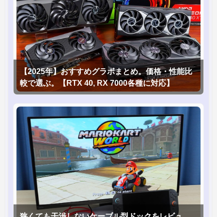
【2025年】おすすめグラボまとめ。価格・性能比
較で選ぶ。【RTX 40, RX 7000各種に対応】
狭くても干渉しないケーブル型ドックをレビュ