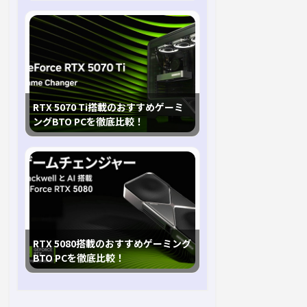
RTX 5070 Ti搭載のおすすめゲーミ
ングBTO PCを徹底比較！
RTX 5080搭載のおすすめゲーミング
BTO PCを徹底比較！