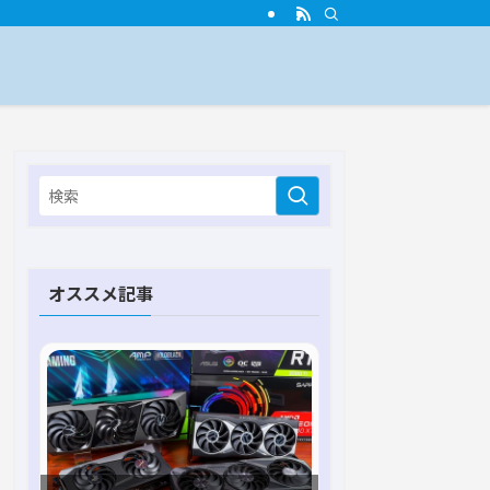
オススメ記事