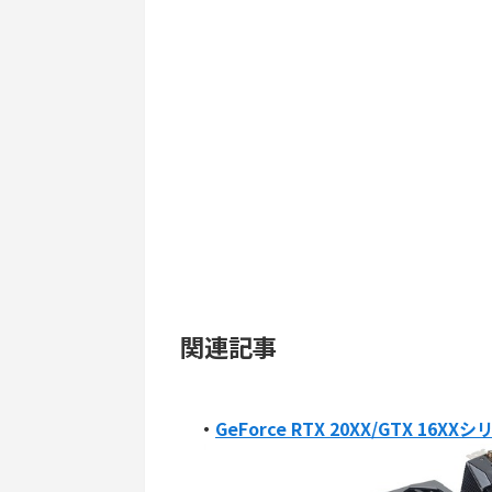
関連記事
・
GeForce RTX 20XX/GTX 1