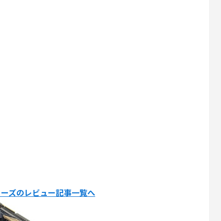
6XXシリーズのレビュー記事一覧へ