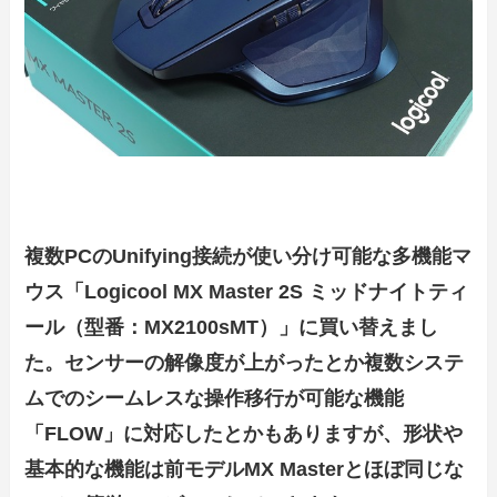
複数PCのUnifying接続が使い分け可能な多機能マ
ウス「Logicool MX Master 2S ミッドナイトティ
ール（型番：MX2100sMT）」に買い替えまし
た。センサーの解像度が上がったとか複数システ
ムでのシームレスな操作移行が可能な機能
「FLOW」に対応したとかもありますが、形状や
基本的な機能は前モデルMX Masterとほぼ同じな