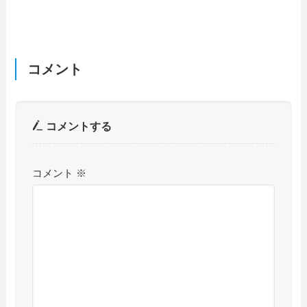
コメント
コメントする
コメント
※