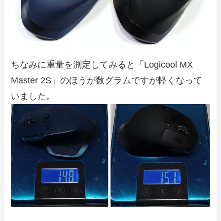
ちなみに重量を測定してみると「Logicool MX
Master 2S」のほうが数グラムですが軽くなって
いました。