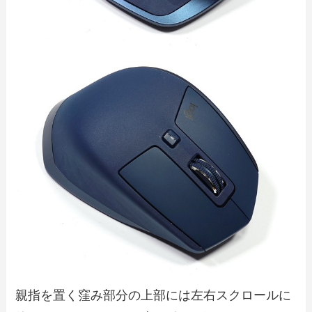
親指を置く窪み部分の上部には左右スクロールに