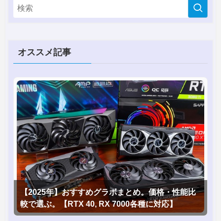
オススメ記事
【2025年】おすすめグラボまとめ。価格・性能比
較で選ぶ。【RTX 40, RX 7000各種に対応】