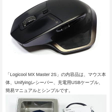
「Logicool MX Master 2S」の内容品は、マウス本
体、Unifyingレシーバー、充電用USBケーブル、
簡易マニュアルとシンプルです。