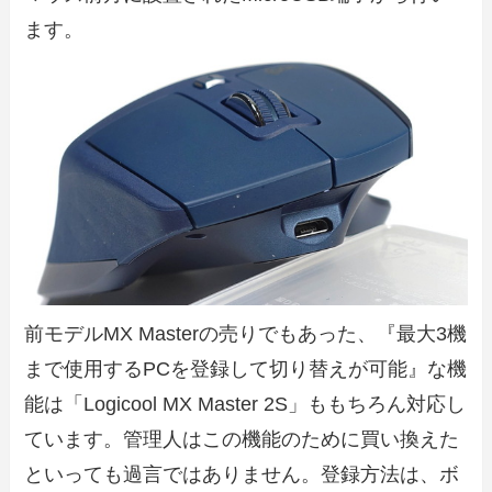
ます。
前モデルMX Masterの売りでもあった、『最大3機
まで使用するPCを登録して切り替えが可能』な機
能は「Logicool MX Master 2S」ももちろん対応し
ています。管理人はこの機能のために買い換えた
といっても過言ではありません。登録方法は、ボ