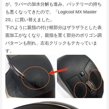
が、ラバーの加水分解も進み、バッテリーの持ち
も悪くなってきたので、「Logicool MX Master
2S」に買い替えました。
下のように親指の付け根部分はザラザラとした表
面加工がなくなり、親指を置く部分のポリゴン調
パターンも削れ、左右クリックもテカっていま
す。