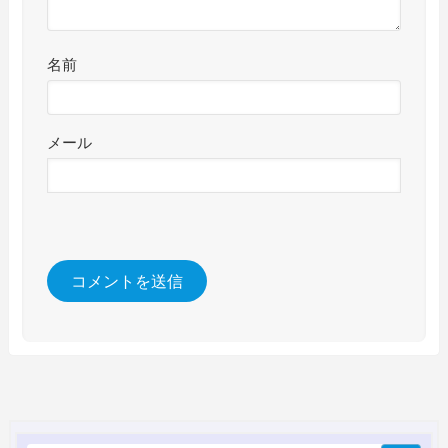
名前
メール