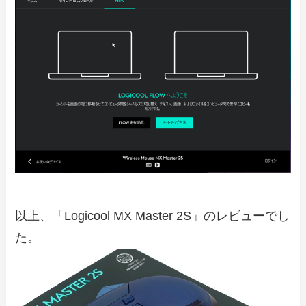
以上、「Logicool MX Master 2S」のレビューでし
た。