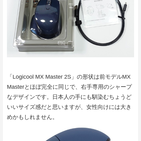
「Logicool MX Master 2S」の形状は前モデルMX
Masterとほぼ完全に同じで、右手専用のシャープ
なデザインです。日本人の手にも馴染むちょうど
いいサイズ感だと思いますが、女性向けには大き
めかもしれません。