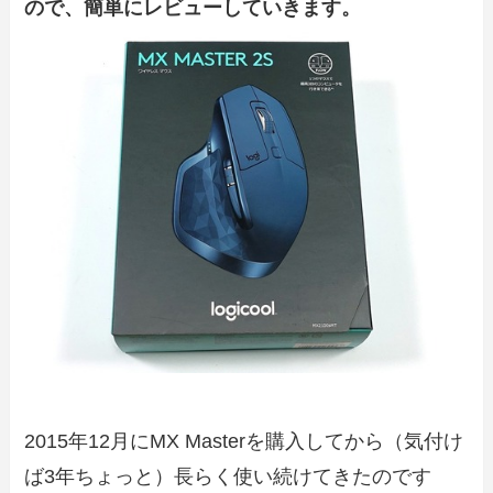
ので、簡単にレビューしていきます。
2015年12月にMX Masterを購入してから（気付け
ば3年ちょっと）長らく使い続けてきたのです