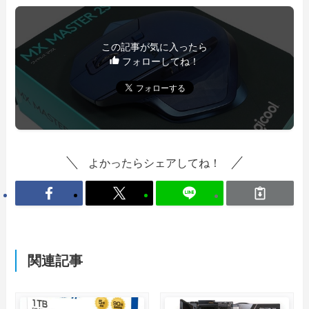
この記事が気に入ったら
フォローしてね！
よかったらシェアしてね！
関連記事