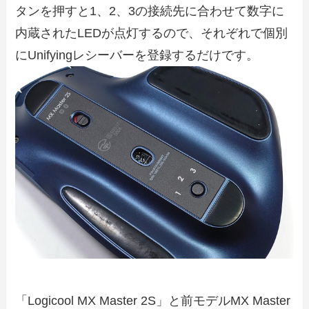
タンを押すと1、2、3の接続先に合わせて数字に
内蔵されたLEDが点灯するので、それぞれで個別
にUnifyingレシーバーを登録するだけです。
「Logicool MX Master 2S」と前モデルMX Master