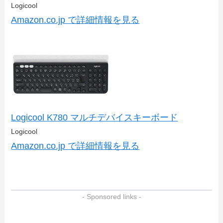
Logicool
Amazon.co.jp で詳細情報を見る
Logicool K780 マルチデバイスキーボード
Logicool
Amazon.co.jp で詳細情報を見る
- Sponsored links -