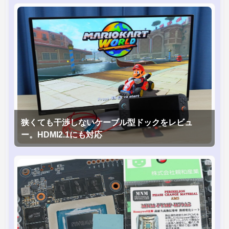
狭くても干渉しないケーブル型ドックをレビュ
ー。HDMI2.1にも対応