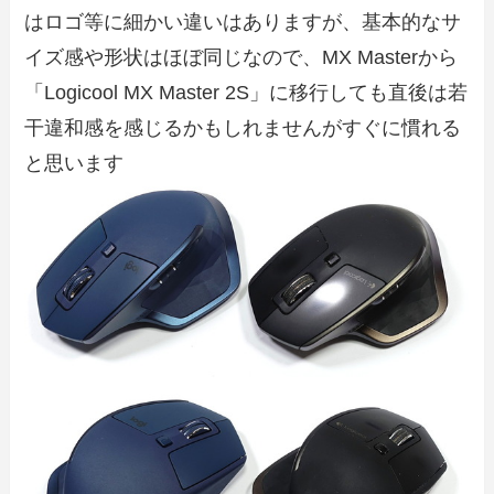
はロゴ等に細かい違いはありますが、基本的なサ
イズ感や形状はほぼ同じなので、MX Masterから
「Logicool MX Master 2S」に移行しても直後は若
干違和感を感じるかもしれませんがすぐに慣れる
と思います