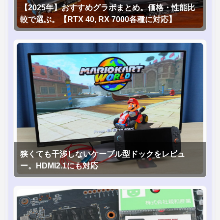
【2025年】おすすめグラボまとめ。価格・性能比
較で選ぶ。【RTX 40, RX 7000各種に対応】
狭くても干渉しないケーブル型ドックをレビュ
ー。HDMI2.1にも対応