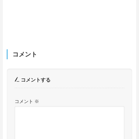
コメント
コメントする
コメント
※