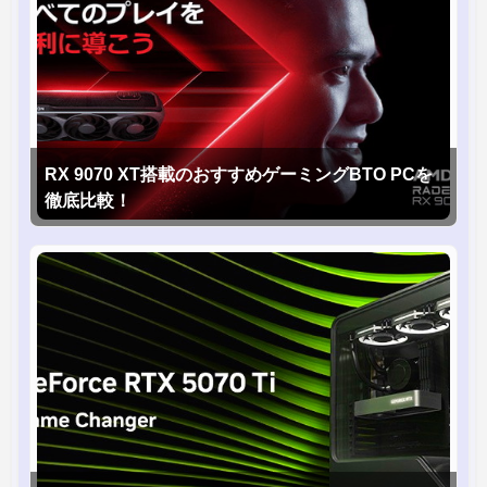
RX 9070 XT搭載のおすすめゲーミングBTO PCを
徹底比較！