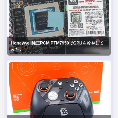
Honeywell純正PCM PTM7950でGPUを冷やして
みた。