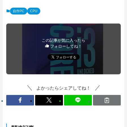
自作PC
CPU
この記事が気に入ったら
フォローしてね！
よかったらシェアしてね！