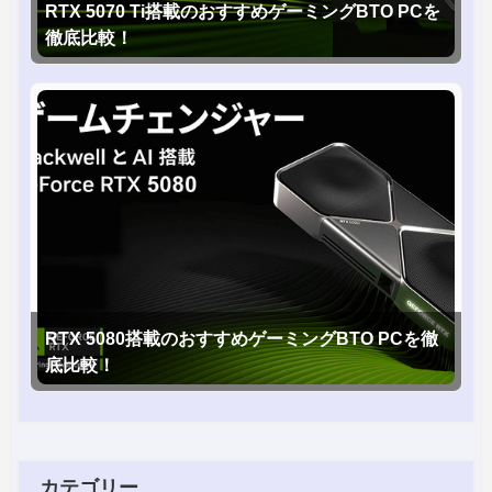
RTX 5070 Ti搭載のおすすめゲーミングBTO PCを
徹底比較！
RTX 5080搭載のおすすめゲーミングBTO PCを徹
底比較！
カテゴリー