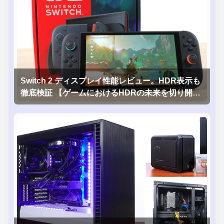
Switch 2 ディスプレイ性能レビュー。HDR表示も
徹底検証 【ゲームにおけるHDRの未来を切り開く
1台！】