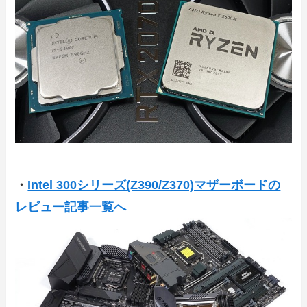
・
Intel 300シリーズ(Z390/Z370)マザーボードの
レビュー記事一覧へ