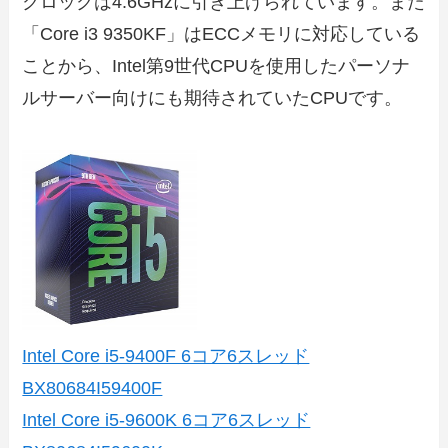
クロックは4.6GHzに引き上げられています。また
「Core i3 9350KF」はECCメモリに対応している
ことから、Intel第9世代CPUを使用したパーソナ
ルサーバー向けにも期待されていたCPUです。
Intel Core i5-9400F 6コア6スレッド
BX80684I59400F
Intel Core i5-9600K 6コア6スレッド