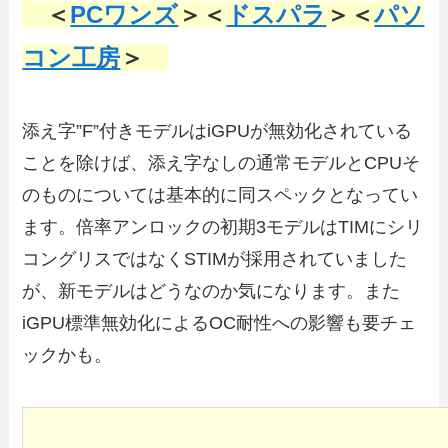
＜
PCワンズ
＞＜
ドスパラ
＞＜
パソ
コン工房
＞
添え字”F”付きモデルはiGPUが無効化されている
ことを除けば、添え字なしの通常モデルとCPUそ
のものについては基本的に同スペックとなってい
ます。倍率アンロックの初期3モデルはTIMにシリ
コングリスではなくSTIMが採用されていました
が、新モデルはどうなのか気になります。また
iGPU標準無効化によるOC耐性への影響も要チェ
ックかも。