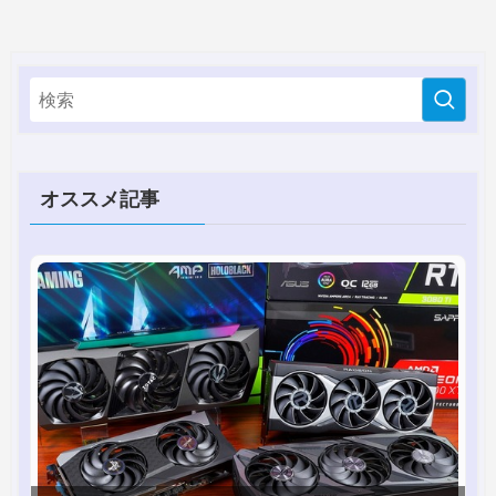
オススメ記事