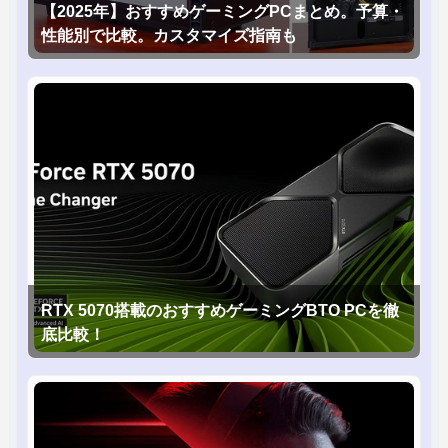
【2025年】おすすめゲーミングPCまとめ。予算・
性能別で比較。カスタマイズ指南も
RTX 5070搭載のおすすめゲーミングBTO PCを徹
底比較！