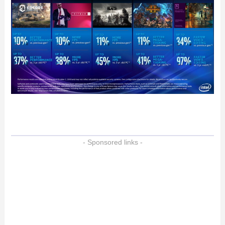
- Sponsored links -