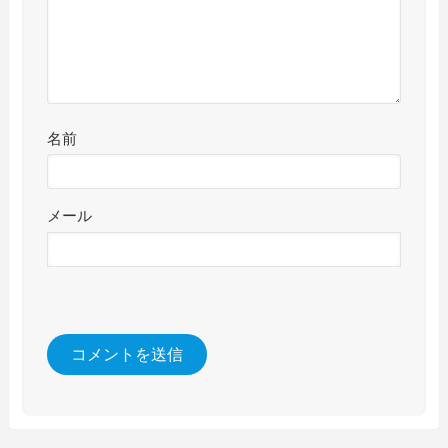
名前
メール