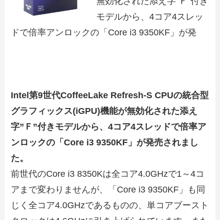
無効化された添え字”Ｆ”付き
モデルから、4コア4スレッ
ドで倍率アンロックの「Core i3 9350KF」が発
Intel第9世代CoffeeLake Refresh-S CPUの統合型
グラフィックス(iGPU)機能が無効化された添え
字”Ｆ”付きモデルから、4コア4スレッドで倍率ア
ンロックの「Core i3 9350KF」が発売されまし
た。
前世代のCore i3 8350Kは全コア4.0GHzで1～4コ
アまで変わりませんが、「Core i3 9350KF」も同
じく全コア4.0GHzであるものの、単コアブースト