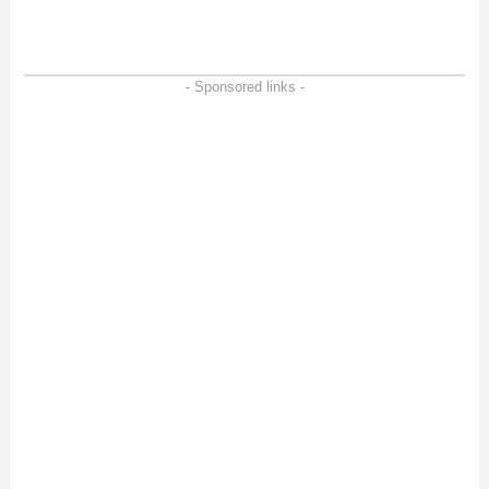
徹底検証
- Sponsored links -