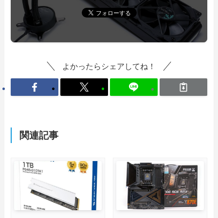
よかったらシェアしてね！
関連記事