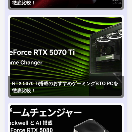
徹底比較！
RTX 5070 Ti搭載のおすすめゲーミングBTO PCを
徹底比較！