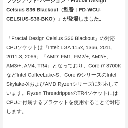
ラックアウト”バージョン「Fractal Design
Celsius S36 Blackout（型番：FD-WCU-
CELSIUS-S36-BKO）」が登場しました。
「Fractal Design Celsius S36 Blackout」の対応
CPUソケットは『Intel: LGA 115x, 1366, 2011,
2011-3, 2066』『AMD: FM1, FM2/+, AM2/+,
AM3/+, AM4, TR4』となっており、Core i7 8700K
などIntel CoffeeLake-S、Core i9シリーズのIntel
Skylake-XおよびAMD Ryzenシリーズに対応して
います。Ryzen ThreadripperのTR4ソケットには
CPUに付属するブラケットを使用することで対応
します。