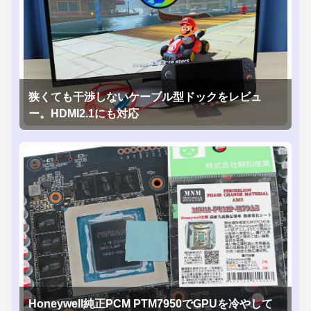
狭くても干渉しないケーブル型ドックをレビュ
ー。HDMI2.1にも対応
Honeywell純正PCM PTM7950でGPUを冷やして