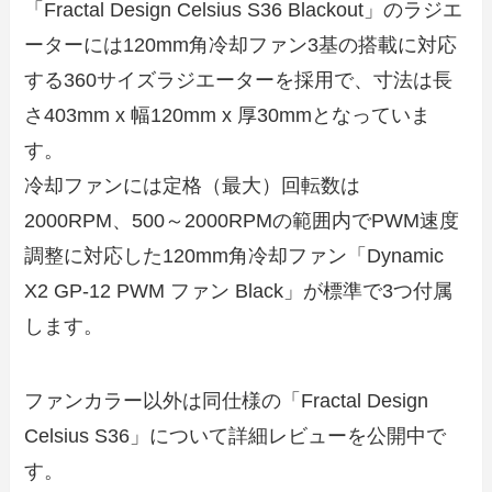
「Fractal Design Celsius S36 Blackout」のラジエ
ーターには120mm角冷却ファン3基の搭載に対応
する360サイズラジエーターを採用で、寸法は長
さ403mm x 幅120mm x 厚30mmとなっていま
す。
冷却ファンには定格（最大）回転数は
2000RPM、500～2000RPMの範囲内でPWM速度
調整に対応した120mm角冷却ファン「Dynamic
X2 GP-12 PWM ファン Black」が標準で3つ付属
します。
ファンカラー以外は同仕様の「Fractal Design
Celsius S36」について詳細レビューを公開中で
す。