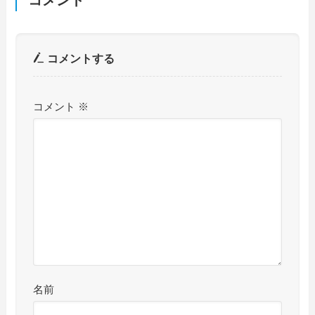
コメント
コメントする
コメント
※
名前