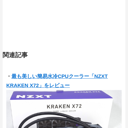
関連記事
・
最も美しい簡易水冷CPUクーラー「NZXT
KRAKEN X72」をレビュー