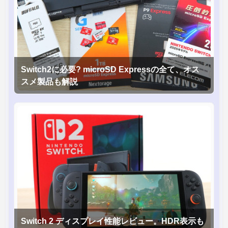
Switch2に必要? microSD Expressの全て、オス
スメ製品も解説
Switch 2 ディスプレイ性能レビュー。HDR表示も