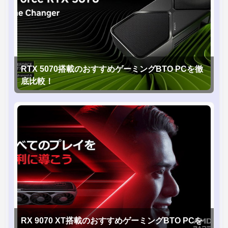
RTX 5070搭載のおすすめゲーミングBTO PCを徹
底比較！
RX 9070 XT搭載のおすすめゲーミングBTO PCを