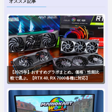
オススメ記事
【2025年】おすすめグラボまとめ。価格・性能比
較で選ぶ。【RTX 40, RX 7000各種に対応】