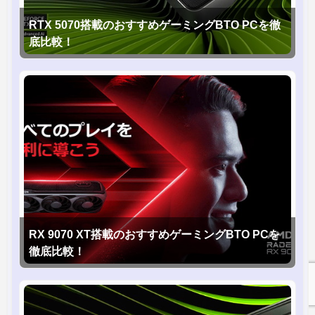
RTX 5070搭載のおすすめゲーミングBTO PCを徹
底比較！
RX 9070 XT搭載のおすすめゲーミングBTO PCを
徹底比較！