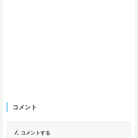
コメント
コメントする