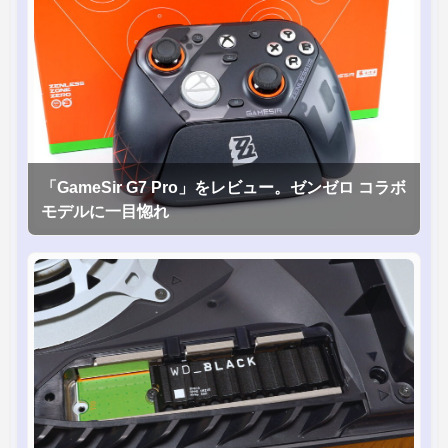
「GameSir G7 Pro」をレビュー。ゼンゼロ コラボ
モデルに一目惚れ