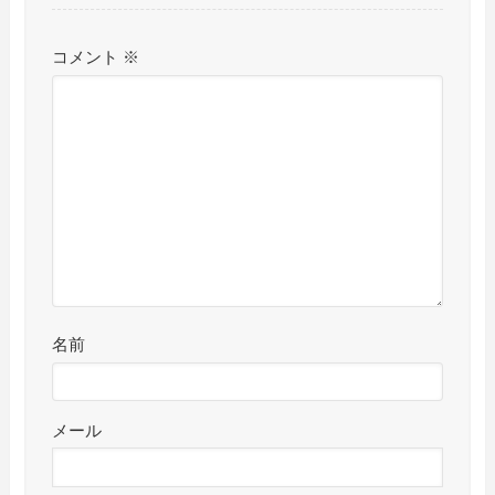
コメント
※
名前
メール