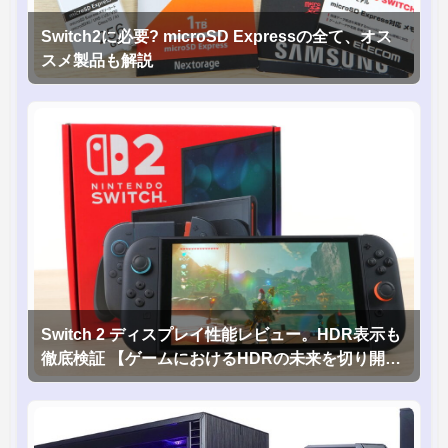
Switch2に必要? microSD Expressの全て、オス
スメ製品も解説
Switch 2 ディスプレイ性能レビュー。HDR表示も
徹底検証 【ゲームにおけるHDRの未来を切り開く
1台！】