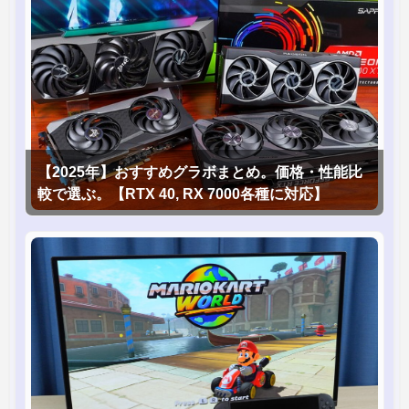
【2025年】おすすめグラボまとめ。価格・性能比
較で選ぶ。【RTX 40, RX 7000各種に対応】