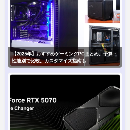
【2025年】おすすめゲーミングPCまとめ。予算・
性能別で比較。カスタマイズ指南も