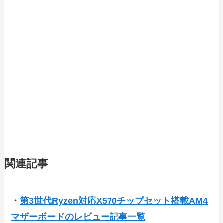
関連記事
・
第3世代Ryzen対応X570チップセット搭載AM4
マザーボードのレビュー記事一覧