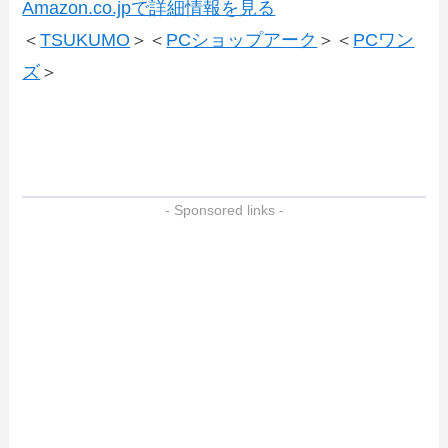
Amazon.co.jpで詳細情報を見る
＜
TSUKUMO
＞＜
PCショップアーク
＞＜
PCワン
ズ
＞
- Sponsored links -