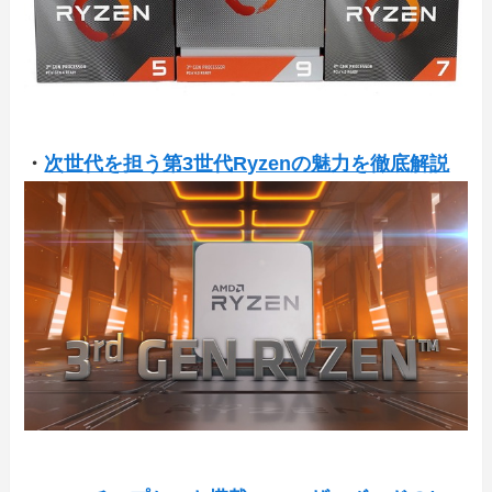
・
次世代を担う第3世代Ryzenの魅力を徹底解説