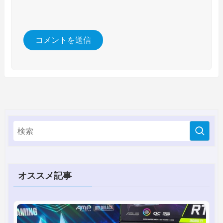
オススメ記事