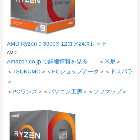
AMD Ryzen 9 3900X 12コア24スレッド
AMD
Amazon.co.jp で詳細情報を見る
＜
米尼
＞
＜
TSUKUMO
＞＜
PCショップアーク
＞＜
ドスパラ
＞
＜
PCワンズ
＞＜
パソコン工房
＞＜
ソフマップ
＞