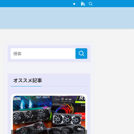
オススメ記事