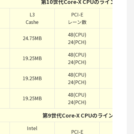
第10世代Core-X CPUのラインナッ
L3
PCI-E
ベース
Cashe
レーン数
クロック
48(CPU)
24.75MB
3.0GHz
24(PCH)
48(CPU)
19.25MB
3.3GHz
24(PCH)
48(CPU)
19.25MB
3.5GHz
24(PCH)
48(CPU)
19.25MB
3.7GHz
24(PCH)
第9世代Core-X CPUのラインナッ
Intel
PCI-E
ベース