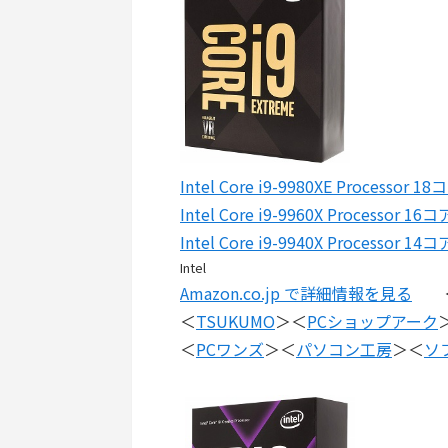
Intel Core i9-9980XE Processor
Intel Core i9-9960X Processor 
Intel Core i9-9940X Processor 
Intel
Amazon.co.jp で詳細情報を見る
＜
＜
TSUKUMO
＞＜
PCショップアーク
＜
PCワンズ
＞＜
パソコン工房
＞＜
ソ