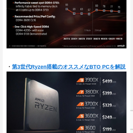
・
第3世代Ryzen搭載のオススメなBTO PCを解説