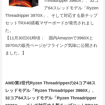
Threadripper 3960X」、32コ
ア64スレッドモデル「Ryzen
Threadripper 3970X」、そして対応する新チップ
セットTRX40搭載マザーボードが発売されまし
た。
【11月30日01時頃： 国内Amazonで3960Xと
3970Xの販売ページがフライング気味に公開され
ました。】
AMD第3世代Ryzen Threadripperの24コア48ス
レッドモデル「Ryzen Threadripper 3960X」、
32コア64スレッドモデル「Ryzen Threadripper