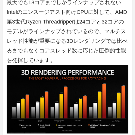
最大でも18コアまでしかラインナップされない
Intelのエンスージアスト向けCPUに対して、AMD
第3世代Ryzen Threadripperは24コアと32コアの
モデルがラインナップされているので、マルチス
レッド性能が重要になる3Dレンダリングでは比べ
るまでもなくコアスレッド数に応じた圧倒的性能
を発揮しています。