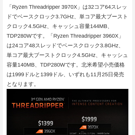
「Ryzen Threadripper 3970X」は32コア64スレッ
ドでベースクロック3.7GHz、単コア最大ブースト
クロック4.5GHz、キャッシュ容量144MB、
TDP280Wです。「Ryzen Threadripper 3960X」
は24コア48スレッドでベースクロック3.8GHz、
単コア最大ブーストクロック4.5GHz、キャッシュ
容量140MB、TDP280Wです。北米希望小売価格
は1999ドルと1399ドル、いずれも11月25日発売
となります。