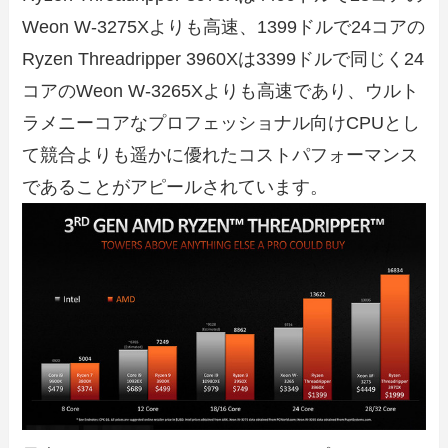
Weon W-3275Xよりも高速、1399ドルで24コアの
Ryzen Threadripper 3960Xは3399ドルで同じく24
コアのWeon W-3265Xよりも高速であり、ウルト
ラメニーコアなプロフェッショナル向けCPUとし
て競合よりも遥かに優れたコストパフォーマンス
であることがアピールされています。