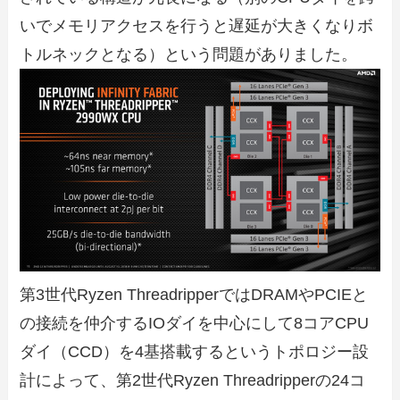
いでメモリアクセスを行うと遅延が大きくなりボ
トルネックとなる）という問題がありました。
第3世代Ryzen ThreadripperではDRAMやPCIEと
の接続を仲介するIOダイを中心にして8コアCPU
ダイ（CCD）を4基搭載するというトポロジー設
計によって、第2世代Ryzen Threadripperの24コ