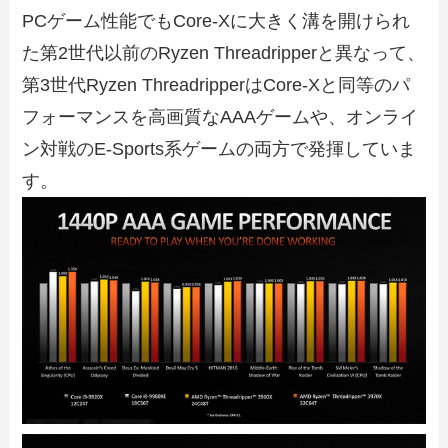
PCゲーム性能でもCore-Xに大きく溝を開けられ
た第2世代以前のRyzen Threadripperと異なって、
第3世代Ryzen ThreadripperはCore-Xと同等のパ
フォーマンスを高画質なAAAゲームや、オンライ
ン対戦のE-Sports系ゲームの両方で発揮していま
す。