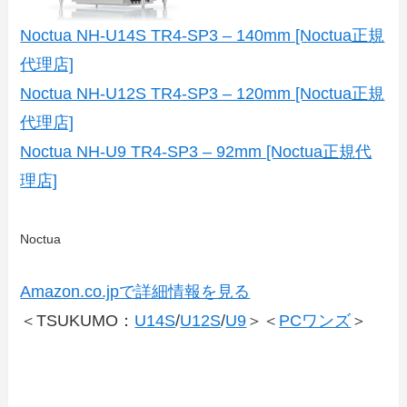
Noctua NH-U14S TR4-SP3 – 140mm [Noctua正規
代理店]
Noctua NH-U12S TR4-SP3 – 120mm [Noctua正規
代理店]
Noctua NH-U9 TR4-SP3 – 92mm [Noctua正規代
理店]
Noctua
Amazon.co.jpで詳細情報を見る
＜TSUKUMO：
U14S
/
U12S
/
U9
＞＜
PCワンズ
＞