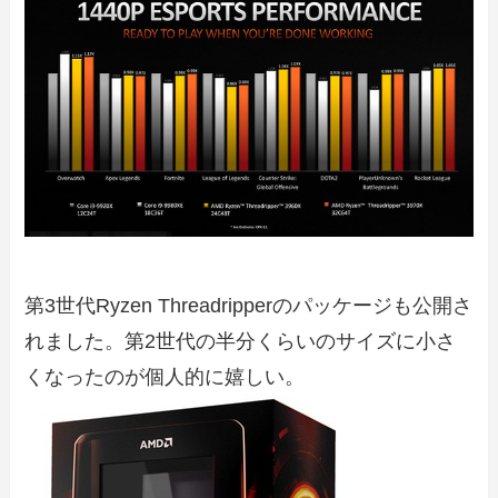
第3世代Ryzen Threadripperのパッケージも公開さ
れました。第2世代の半分くらいのサイズに小さ
くなったのが個人的に嬉しい。