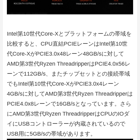
Intel第10世代Core-Xとプラットフォームの帯域を
比較すると、CPU直結PCIEレーンはIntel第10世
代Core-XがPCIE3.0x48レーン48GB/sに対して
AMD第3世代Ryzen ThreadripperはPCIE4.0x56レ
ーンで112GB/s、またチップセットとの接続帯域
でもIntel第10世代Core-XがPCIE3.0x4レーン
4GB/sに対してAMD第3世代Ryzen Threadripperは
PCIE4.0x8レーンで16GB/sとなっています。さら
にAMD第3世代Ryzen ThreadripperはCPUのIOダ
イにUSBコントローラーが内蔵されているので
USB用に5GB/sの帯域があります。