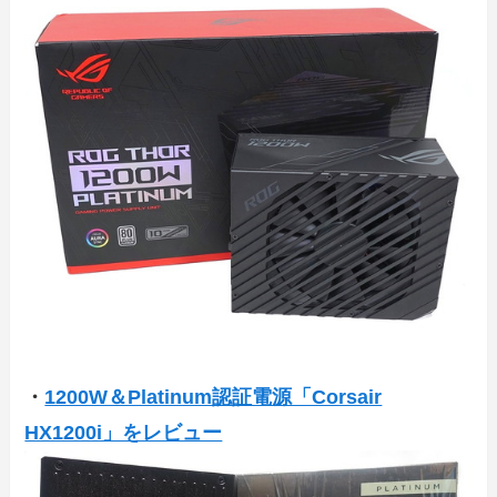
・
1200W＆Platinum認証電源「Corsair
HX1200i」をレビュー