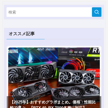
オススメ記事
【2025年】おすすめグラボまとめ。価格・性能比
較で選ぶ。【RTX 40, RX 7000各種に対応】