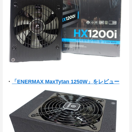
・
「ENERMAX MaxTytan 1250W」をレビュー