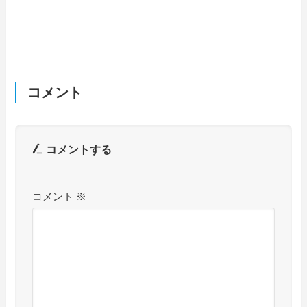
コメント
コメントする
コメント
※