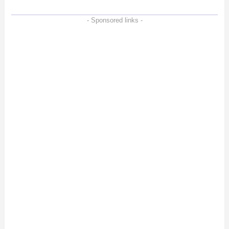
- Sponsored links -