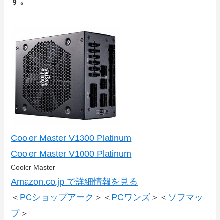
す。
Cooler Master V1300 Platinum
Cooler Master V1000 Platinum
Cooler Master
Amazon.co.jp で詳細情報を見る
＜
PCショップアーク
＞＜
PCワンズ
＞＜
ソフマッ
プ
＞