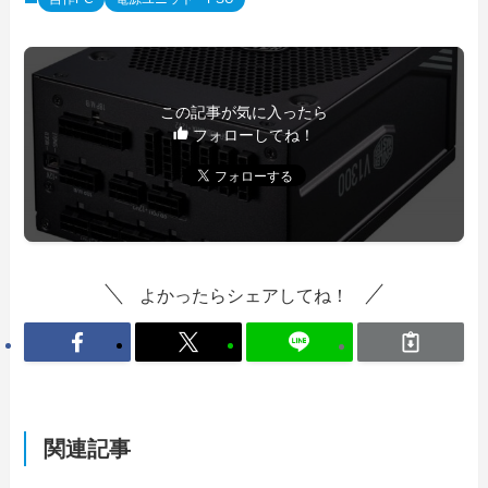
この記事が気に入ったら
フォローしてね！
よかったらシェアしてね！
関連記事