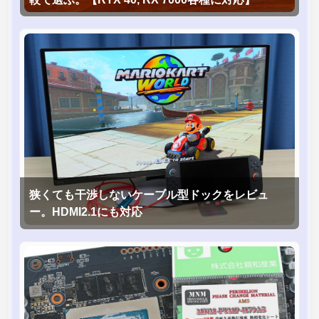
狭くても干渉しないケーブル型ドックをレビュ
ー。HDMI2.1にも対応