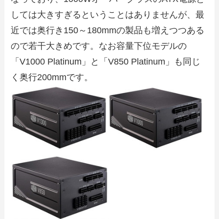
しては大きすぎるということはありませんが、最
近では奥行き150～180mmの製品も増えつつある
ので若干大きめです。なお容量下位モデルの
「V1000 Platinum」と「V850 Platinum」も同じ
く奥行200mmです。