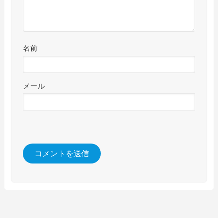
名前
メール