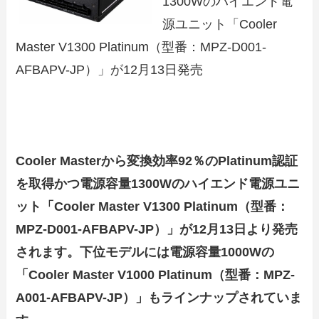
1300Wのハイエンド電
源ユニット「Cooler
Master V1300 Platinum（型番：MPZ-D001-
AFBAPV-JP）」が12月13日発売
Cooler Masterから変換効率92％のPlatinum認証
を取得かつ電源容量1300Wのハイエンド電源ユニ
ット「Cooler Master V1300 Platinum（型番：
MPZ-D001-AFBAPV-JP）」が12月13日より発売
されます。下位モデルには電源容量1000Wの
「Cooler Master V1000 Platinum（型番：MPZ-
A001-AFBAPV-JP）」もラインナップされていま