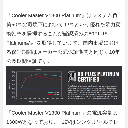
「Cooler Master V1300 Platinum」はシステム負
荷50％の環境下において92％という優れた電力変
換効率を発揮することが確認済みの80PLUS
Platinum認証を取得しています。国内市場におけ
る保証期間はメーカー公式保証期間と同じく10年
の長期間保証です。
「Cooler Master V1300 Platinum」の電源容量は
1300Wとなっており、+12Vはシングル/マルチレ