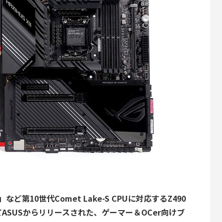
K」など第10世代Comet Lake-S CPUに対応するZ490
ASUSからリリースされた、ゲーマー＆OCer向けブ