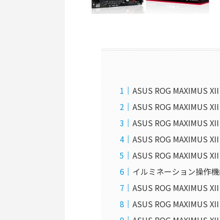
ASUS ROG MAXIMUS 
ASUS ROG MAXIMUS 
ASUS ROG MAXIMU
ASUS ROG MAXIMUS 
ASUS ROG MAXIMUS 
イルミネーション操作機能「
ASUS ROG MAXIMUS 
ASUS ROG MAXIMUS