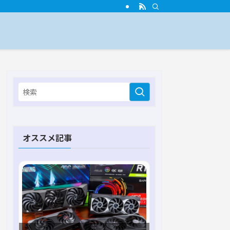
オススメ記事