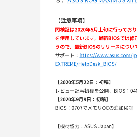
【注意事項】
同検証は2020年5月上旬に行っておりASUS
を使用しています。最新BIOSでは
うので、最新BIOSのリリースにつ
サポート：
https://www.asus.com/j
EXTREME/HelpDesk_BIOS/
【2020年5月22日：初稿】
レビュー記事初稿を公開、BIOS：04
【2020年9月9日：初稿】
BIOS：0707でメモリOCの追加検証
【機材協力：ASUS Japan】