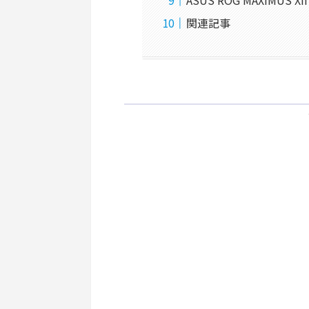
ASUS ROG MAXIMUS
関連記事