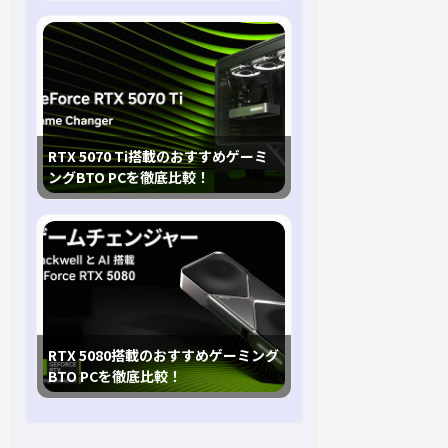
RTX 5070 Ti搭載のおすすめゲーミ
ングBTO PCを徹底比較！
RTX 5080搭載のおすすめゲーミング
BTO PCを徹底比較！