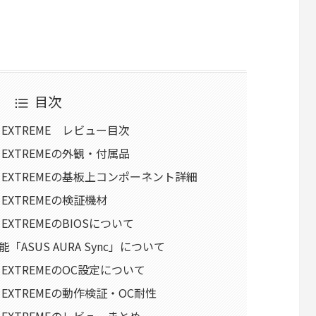
目次
XII EXTREME レビュー目次
XII EXTREMEの外観・付属品
S XII EXTREMEの基板上コンポーネント詳細
XII EXTREMEの検証機材
XII EXTREMEのBIOSについて
ASUS AURA Sync」について
XII EXTREMEのOC設定について
 XII EXTREMEの動作検証・OC耐性