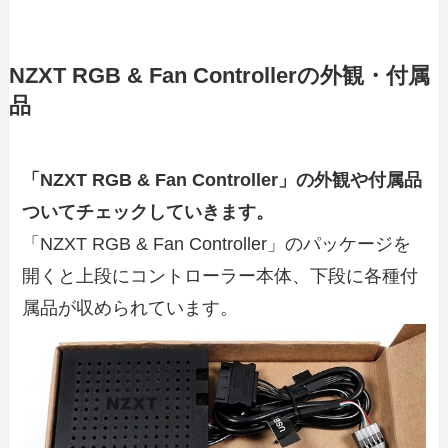
NZXT RGB & Fan Controllerの外観・付属
品
「NZXT RGB & Fan Controller」の外観や付属品
ついてチェックしていきます。
「NZXT RGB & Fan Controller」のパッケージを
開くと上段にコントローラー本体、下段に各種付
属品が収められています。