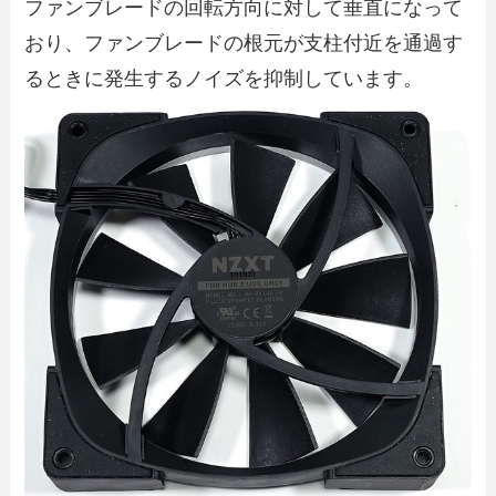
ファンブレードの回転方向に対して垂直になって
おり、ファンブレードの根元が支柱付近を通過す
るときに発生するノイズを抑制しています。