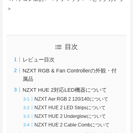
＞
目次
レビュー目次
NZXT RGB & Fan Controllerの外観・付
属品
NZXT HUE 2対応LED機器について
NZXT Aer RGB 2 120/140について
NZXT HUE 2 LED Stripsについて
NZXT HUE 2 Underglowについて
NZXT HUE 2 Cable Combについて