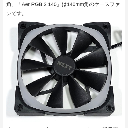
角、「Aer RGB 2 140」は140mm角のケースファ
ンです。