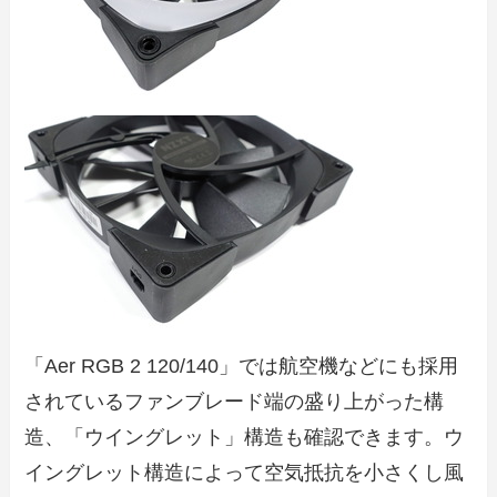
「Aer RGB 2 120/140」では航空機などにも採用
されているファンブレード端の盛り上がった構
造、「ウイングレット」構造も確認できます。ウ
イングレット構造によって空気抵抗を小さくし風