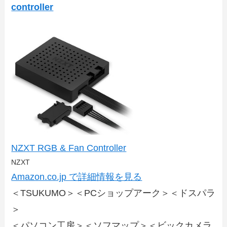
controller
NZXT RGB & Fan Controller
NZXT
Amazon.co.jp で詳細情報を見る
＜TSUKUMO＞＜PCショップアーク＞＜ドスパラ
＞
＜パソコン工房＞＜ソフマップ＞＜ビックカメラ