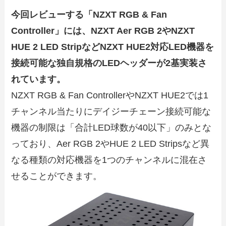
今回レビューする「NZXT RGB & Fan
Controller」には、NZXT Aer RGB 2やNZXT
HUE 2 LED StripなどNZXT HUE2対応LED機器を
接続可能な独自規格のLEDヘッダーが2基実装さ
れています。
NZXT RGB & Fan ControllerやNZXT HUE2では1
チャンネル当たりにデイジーチェーン接続可能な
機器の制限は「合計LED球数が40以下」のみとな
っており、Aer RGB 2やHUE 2 LED Stripsなど異
なる種類の対応機器を1つのチャンネルに混在さ
せることができます。