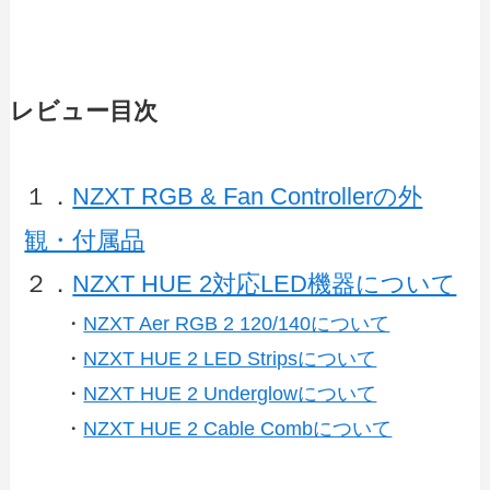
レビュー目次
１．
NZXT RGB & Fan Controllerの外
観・付属品
２．
NZXT HUE 2対応LED機器について
・
NZXT Aer RGB 2 120/140について
・
NZXT HUE 2 LED Stripsについて
・
NZXT HUE 2 Underglowについて
・
NZXT HUE 2 Cable Combについて