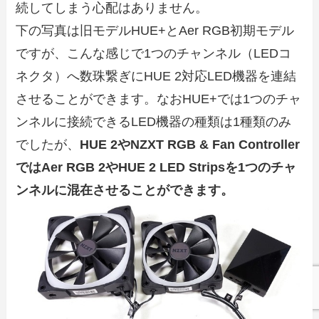
続してしまう心配はありません。
下の写真は旧モデルHUE+とAer RGB初期モデル
ですが、こんな感じで1つのチャンネル（LEDコ
ネクタ）へ数珠繋ぎにHUE 2対応LED機器を連結
させることができます。なおHUE+では1つのチャ
ンネルに接続できるLED機器の種類は1種類のみ
でしたが、
HUE 2やNZXT RGB & Fan Controller
ではAer RGB 2やHUE 2 LED Stripsを1つのチャ
ンネルに混在させることができます。