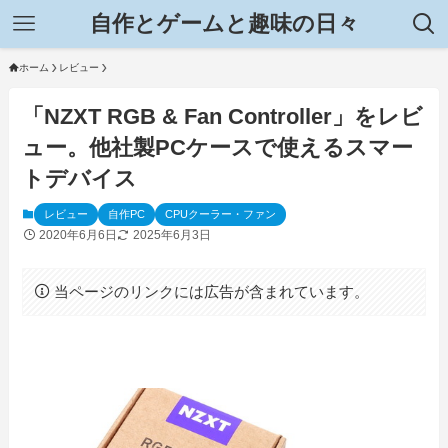
自作とゲームと趣味の日々
ホーム
レビュー
「NZXT RGB & Fan Controller」をレビ
ュー。他社製PCケースで使えるスマー
トデバイス
レビュー
自作PC
CPUクーラー・ファン
2020年6月6日
2025年6月3日
当ページのリンクには広告が含まれています。