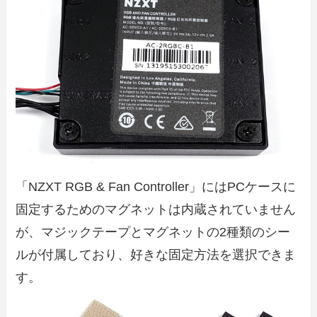
「NZXT RGB & Fan Controller」にはPCケースに
固定するためのマグネットは内蔵されていません
が、マジックテープとマグネットの2種類のシー
ルが付属しており、好きな固定方法を選択できま
す。