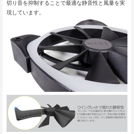
切り音を抑制することで最適な静音性と風量を実
現しています。