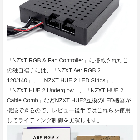
「NZXT RGB & Fan Controller」に搭載されたこ
の独自端子には、「NZXT Aer RGB 2
120/140」、「NZXT HUE 2 LED Strips」、
「NZXT HUE 2 Underglow」、「NZXT HUE 2
Cable Comb」などNZXT HUE2互換のLED機器が
接続できるので、レビュー後半ではこれらを使用
してライティング制御を実演します。