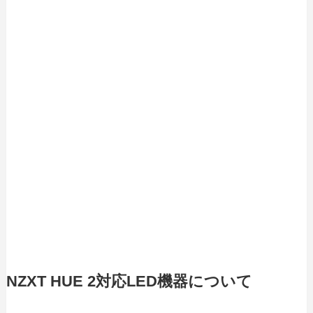
NZXT HUE 2対応LED機器について