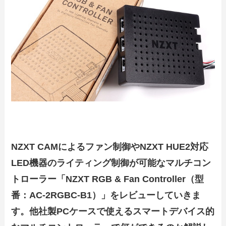
NZXT CAMによるファン制御やNZXT HUE2対応
LED機器のライティング制御が可能なマルチコン
トローラー「NZXT RGB & Fan Controller（型
番：AC-2RGBC-B1）」をレビューしていきま
す。他社製PCケースで使えるスマートデバイス的