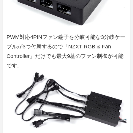
PWM対応4PINファン端子を分岐可能な3分岐ケー
ブルが3つ付属するので「NZXT RGB & Fan
Controller」だけでも最大9基のファン制御が可能
です。