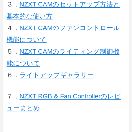
３．
NZXT CAMのセットアップ方法と
基本的な使い方
４．
NZXT CAMのファンコントロール
機能について
５．
NZXT CAMのライティング制御機
能について
６．
ライトアップギャラリー
７．
NZXT RGB & Fan Controllerのレビ
ューまとめ