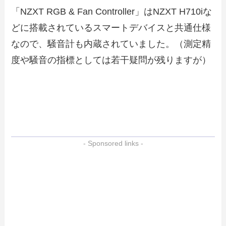
「NZXT RGB & Fan Controller」はNZXT H710iな
どに搭載されているスマートデバイスと共通仕様
なので、騒音計も内蔵されていました。（測定精
度や騒音の指標としては若干疑問が残りますが）
- Sponsored links -