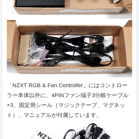
「NZXT RGB & Fan Controller」にはコントロー
ラー本体以外に、4PINファン端子3分岐ケーブル
×3、固定用シール（マジックテープ、マグネッ
ト）、マニュアルが付属しています。