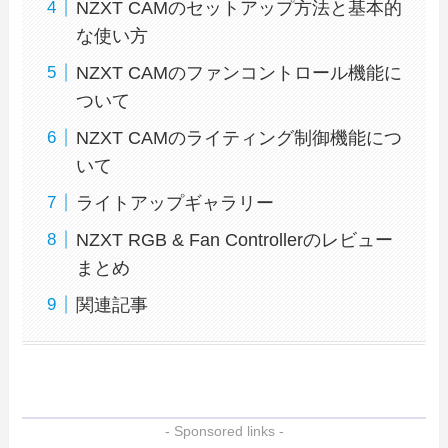
NZXT CAMのセットアップ方法と基本的
な使い方
NZXT CAMのファンコントロール機能に
ついて
NZXT CAMのライティング制御機能につ
いて
ライトアップギャラリー
NZXT RGB & Fan Controllerのレビュー
まとめ
関連記事
- Sponsored links -