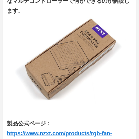
なマルチコントローラーで何ができるのか解説し
ます。
製品公式ページ：
https://www.nzxt.com/products/rgb-fan-