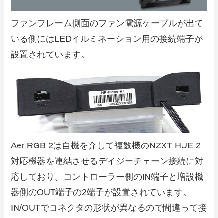
ファンフレーム側面のファン電源ケーブルが出て
いる側にはLEDイルミネーション用の接続端子が
設置されています。
Aer RGB 2は自機を介して複数機のNZXT HUE 2
対応機器を連結させるデイジーチェーン接続に対
応しており、コントローラー側のIN端子と増設機
器側のOUT端子の2端子が設置されています。
IN/OUTでコネクタの形状が異なるので間違って接