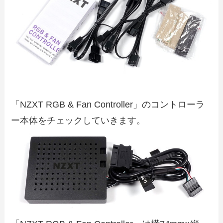
「NZXT RGB & Fan Controller」のコントローラ
ー本体をチェックしていきます。