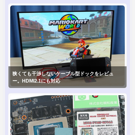
狭くても干渉しないケーブル型ドックをレビュ
ー。HDMI2.1にも対応