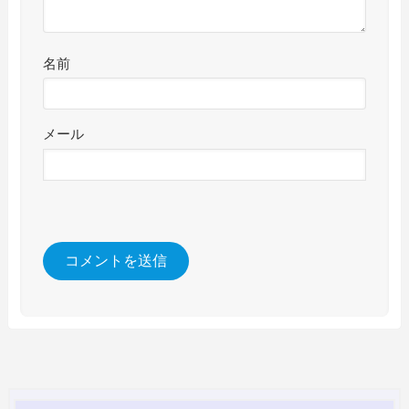
名前
メール