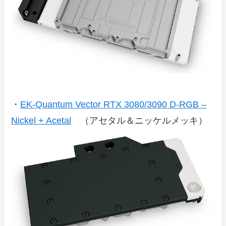
・
EK-Quantum Vector RTX 3080/3090 D-RGB –
Nickel + Acetal
（アセタル＆ニッケルメッキ）