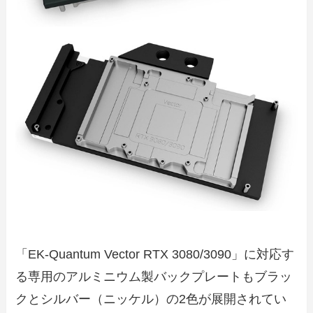
「EK-Quantum Vector RTX 3080/3090」に対応す
る専用のアルミニウム製バックプレートもブラッ
クとシルバー（ニッケル）の2色が展開されてい