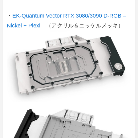
・
EK-Quantum Vector RTX 3080/3090 D-RGB –
Nickel + Plexi
（アクリル＆ニッケルメッキ）