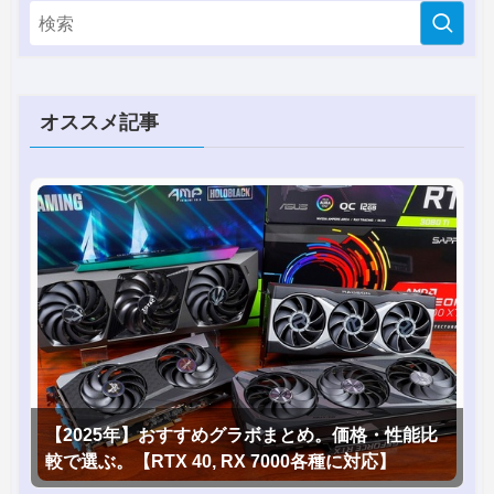
オススメ記事
【2025年】おすすめグラボまとめ。価格・性能比
較で選ぶ。【RTX 40, RX 7000各種に対応】