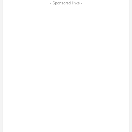
- Sponsored links -