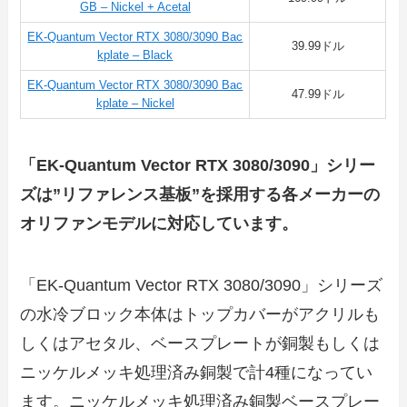
GB – Nickel + Acetal
EK-Quantum Vector RTX 3080/3090 Bac
39.99ドル
kplate – Black
EK-Quantum Vector RTX 3080/3090 Bac
47.99ドル
kplate – Nickel
「EK-Quantum Vector RTX 3080/3090」シリー
ズは”リファレンス基板”を採用する各メーカーの
オリファンモデルに対応しています。
「EK-Quantum Vector RTX 3080/3090」シリーズ
の水冷ブロック本体はトップカバーがアクリルも
しくはアセタル、ベースプレートが銅製もしくは
ニッケルメッキ処理済み銅製で計4種になってい
ます。ニッケルメッキ処理済み銅製ベースプレー