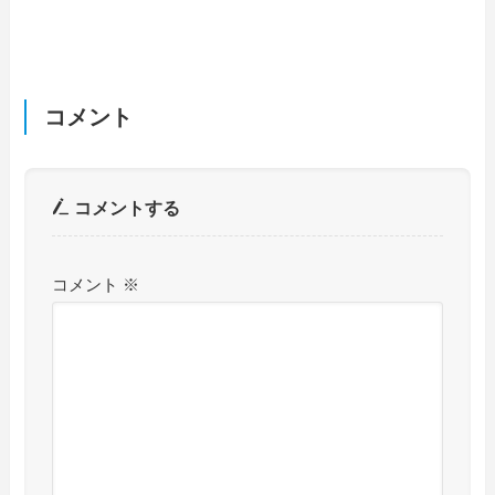
コメント
コメントする
コメント
※