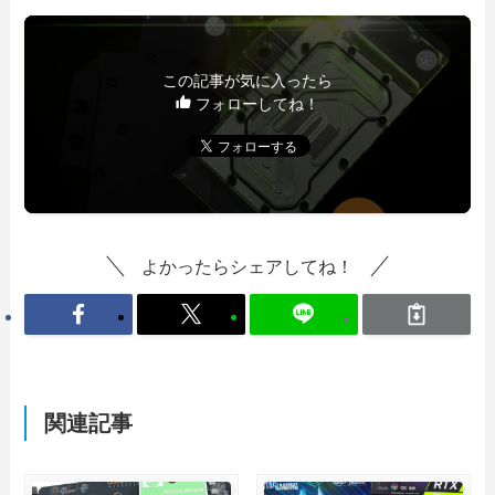
この記事が気に入ったら
フォローしてね！
よかったらシェアしてね！
関連記事