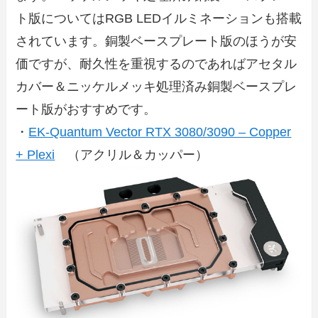
ト版についてはRGB LEDイルミネーションも搭載
されています。銅製ベースプレート版のほうが安
価ですが、耐久性を重視するのであればアセタル
カバー＆ニッケルメッキ処理済み銅製ベースプレ
ート版がおすすめです。
・
EK-Quantum Vector RTX 3080/3090 – Copper
+ Plexi
（アクリル＆カッパー）