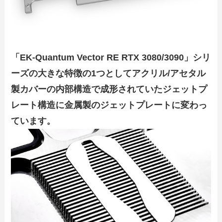
「EK-Quantum Vector RE RTX 3080/3090」シリ
ーズの大きな特徴の1つとしてアクリル/アセタル
製カバーの内部構造で成形されていたジェットプ
レート構造に金属製のジェットプレートに変わっ
ています。