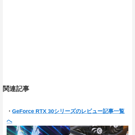
関連記事
・
GeForce RTX 30シリーズのレビュー記事一覧
へ