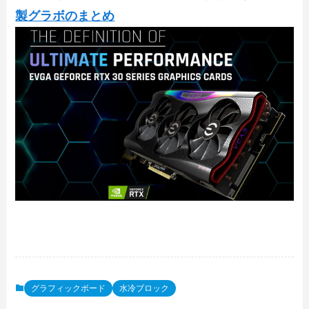
製グラボのまとめ
グラフィックボード
水冷ブロック