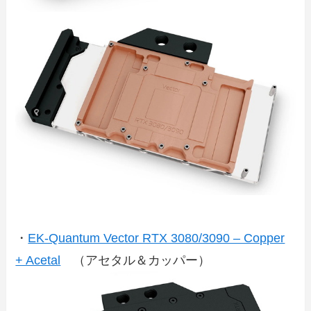
・
EK-Quantum Vector RTX 3080/3090 – Copper
+ Acetal
（アセタル＆カッパー）