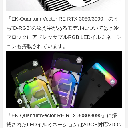
「EK-Quantum Vector RE RTX 3080/3090」のう
ち”D-RGB”の添え字があるモデルについては水冷
ブロックにアドレッサブルRGB LEDイルミネーシ
ョンも搭載されています。
「EK-QuantumVector RE RTX 3080/3090」に搭
載されたLEDイルミネーションはARGB対応VD-G