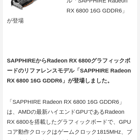
ル「SAPPHIRE Radeon
RX 6800 16G GDDR6」
が登場
SAPPHIREからRadeon RX 6800グラフィックボ
ードのリファレンスモデル「SAPPHIRE Radeon
RX 6800 16G GDDR6」が登場しました。
「SAPPHIRE Radeon RX 6800 16G GDDR6」
は、AMDの最新ハイエンドGPUであるRadeon
RX 6800を搭載したグラフィックボードで、GPU
コア動作クロックはゲームクロック1815MHz、ブ