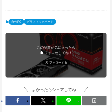
自作PC
グラフィックボード
この記事が気に入ったら
フォローしてね！
よかったらシェアしてね！