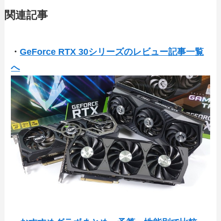
関連記事
・
GeForce RTX 30シリーズのレビュー記事一覧
へ