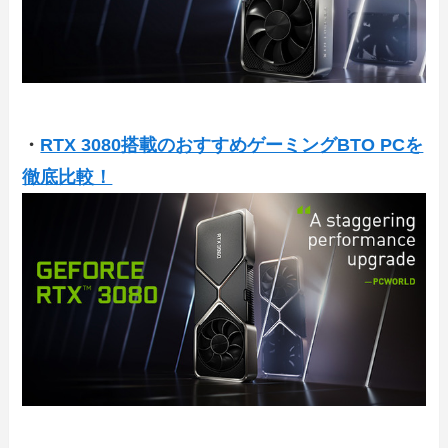
・
RTX 3080搭載のおすすめゲーミングBTO PCを
徹底比較！