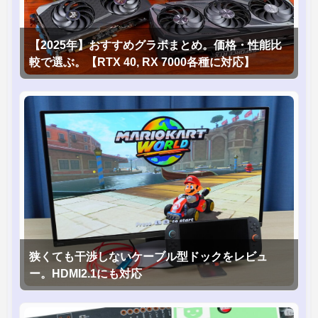
【2025年】おすすめグラボまとめ。価格・性能比
較で選ぶ。【RTX 40, RX 7000各種に対応】
狭くても干渉しないケーブル型ドックをレビュ
ー。HDMI2.1にも対応