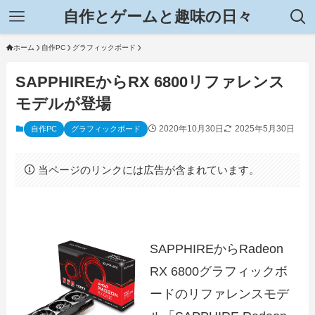
自作とゲームと趣味の日々
ホーム
自作PC
グラフィックボード
SAPPHIREからRX 6800リファレンス
モデルが登場
2020年10月30日
2025年5月30日
自作PC
グラフィックボード
当ページのリンクには広告が含まれています。
SAPPHIREからRadeon
RX 6800グラフィックボ
ードのリファレンスモデ