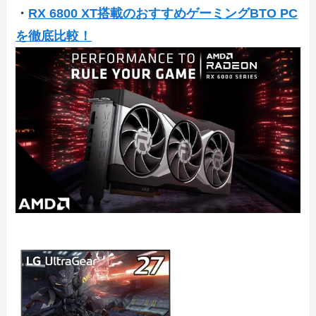
・
RX 6800 XT搭載のおすすめゲーミングBTO PC
を徹底比較！