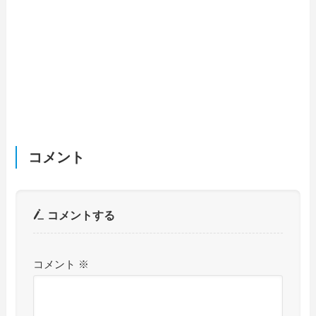
コメント
コメントする
コメント
※