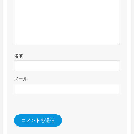
名前
メール