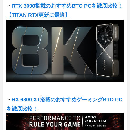
・
RTX 3090搭載のおすすめBTO PCを徹底比較！
【TITAN RTX更新に最適】
・
RX 6800 XT搭載のおすすめゲーミングBTO PC
を徹底比較！