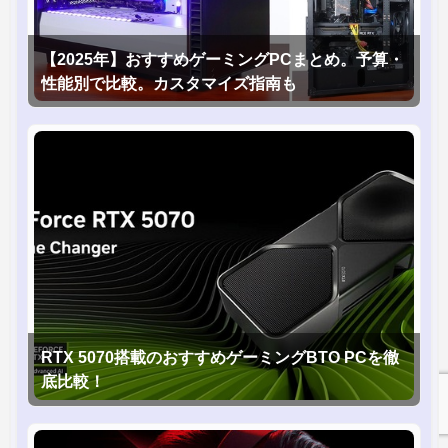
【2025年】おすすめゲーミングPCまとめ。予算・
性能別で比較。カスタマイズ指南も
RTX 5070搭載のおすすめゲーミングBTO PCを徹
底比較！