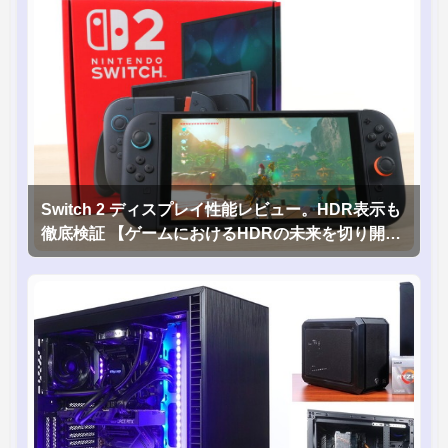
Switch 2 ディスプレイ性能レビュー。HDR表示も
徹底検証 【ゲームにおけるHDRの未来を切り開く
1台！】