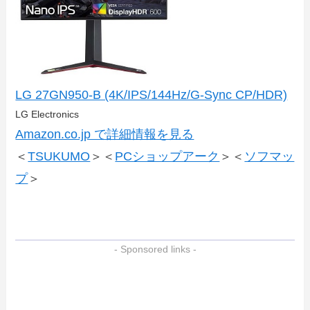
LG 27GN950-B (4K/IPS/144Hz/G-Sync CP/HDR)
LG Electronics
Amazon.co.jp で詳細情報を見る
＜
TSUKUMO
＞＜
PCショップアーク
＞＜
ソフマッ
プ
＞
- Sponsored links -