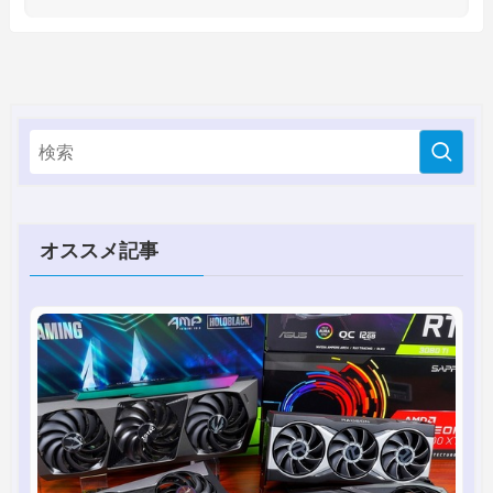
オススメ記事