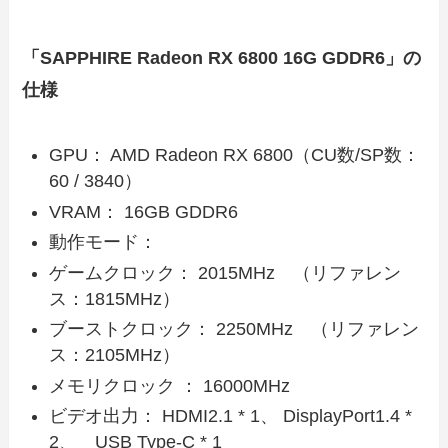
「SAPPHIRE Radeon RX 6800 16G GDDR6」の
仕様
GPU： AMD Radeon RX 6800（CU数/SP数：
60 / 3840）
VRAM： 16GB GDDR6
動作モード：
ゲームクロック： 2015MHz （リファレン
ス：1815MHz）
ブーストクロック： 2250MHz （リファレン
ス：2105MHz）
メモリクロック ： 16000MHz
ビデオ出力： HDMI2.1 * 1、 DisplayPort1.4 *
2、 USB Type-C * 1