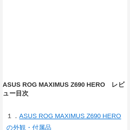
ASUS ROG MAXIMUS Z690 HERO レビ
ュー目次
１．
ASUS ROG MAXIMUS Z690 HERO
の外観・付属品