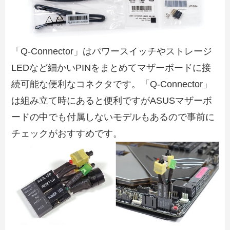
「Q-Connector」はパワースイッチやストレージ
LEDなど細かいPINをまとめてマザーボードに接
続可能な便利なコネクタです。「Q-Connector」
は組み立て時にあると便利ですがASUSマザーボ
ードの中でも付属しないモデルもあるので事前に
チェックがおすすめです。