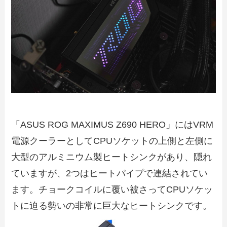
「ASUS ROG MAXIMUS Z690 HERO」にはVRM
電源クーラーとしてCPUソケットの上側と左側に
大型のアルミニウム製ヒートシンクがあり、隠れ
ていますが、2つはヒートパイプで連結されてい
ます。チョークコイルに覆い被さってCPUソケッ
トに迫る勢いの非常に巨大なヒートシンクです。