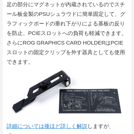
足の部分にマグネットが内蔵されているのでスチ
ール板金製のPSUシュラウドに簡単固定して、グ
ラフィックボードの垂れ下がりによる基板の反り
を防止、PCIEスロットへの負荷も軽減できます。
さらにROG GRAPHICS CARD HOLDERはPCIE
スロットの固定クリップを外す器具としても使用
できます。
詳細については後ほど詳しく解説
しますが、