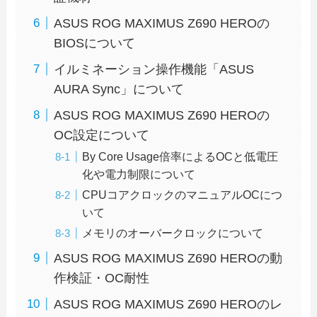
ASUS ROG MAXIMUS Z690 HEROの
BIOSについて
イルミネーション操作機能「ASUS
AURA Sync」について
ASUS ROG MAXIMUS Z690 HEROの
OC設定について
By Core Usage倍率によるOCと低電圧
化や電力制限について
CPUコアクロックのマニュアルOCにつ
いて
メモリのオーバークロックについて
ASUS ROG MAXIMUS Z690 HEROの動
作検証・OC耐性
ASUS ROG MAXIMUS Z690 HEROのレ