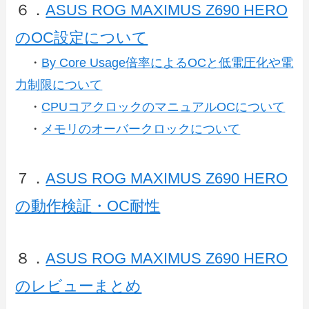
６．
ASUS ROG MAXIMUS Z690 HERO
のOC設定について
・
By Core Usage倍率によるOCと低電圧化や電
力制限について
・
CPUコアクロックのマニュアルOCについて
・
メモリのオーバークロックについて
７．
ASUS ROG MAXIMUS Z690 HERO
の動作検証・OC耐性
８．
ASUS ROG MAXIMUS Z690 HERO
のレビューまとめ