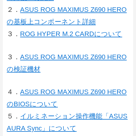
２．
ASUS ROG MAXIMUS Z690 HERO
の基板上コンポーネント詳細
３．
ROG HYPER M.2 CARDについて
３．
ASUS ROG MAXIMUS Z690 HERO
の検証機材
４．
ASUS ROG MAXIMUS Z690 HERO
のBIOSについて
５．
イルミネーション操作機能「ASUS
AURA Sync」について