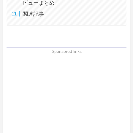
ビューまとめ
関連記事
- Sponsored links -