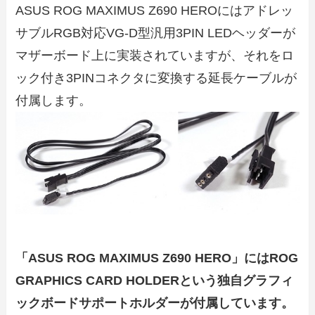
ASUS ROG MAXIMUS Z690 HEROにはアドレッ
サブルRGB対応VG-D型汎用3PIN LEDヘッダーが
マザーボード上に実装されていますが、それをロ
ック付き3PINコネクタに変換する延長ケーブルが
付属します。
「ASUS ROG MAXIMUS Z690 HERO」にはROG
GRAPHICS CARD HOLDERという独自グラフィ
ックボードサポートホルダーが付属しています。