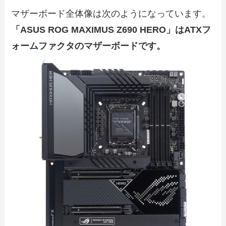
マザーボード全体像は次のようになっています。
「ASUS ROG MAXIMUS Z690 HERO」はATXフ
ォームファクタのマザーボードです。