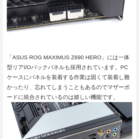
「ASUS ROG MAXIMUS Z690 HERO」には一体
型リアI/Oバックパネルも採用されています。PC
ケースにパネルを装着する作業は固くて装着し難
かったり、忘れてしまうこともあるのでマザーボ
ードに統合されているのは嬉しい機能です。