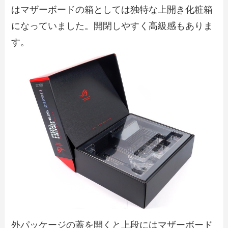
はマザーボードの箱としては独特な上開き化粧箱
になっていました。開閉しやすく高級感もありま
す。
外パッケージの蓋を開くと上段にはマザーボード