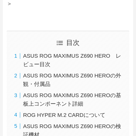
＞
目次
ASUS ROG MAXIMUS Z690 HERO レ
ビュー目次
ASUS ROG MAXIMUS Z690 HEROの外
観・付属品
ASUS ROG MAXIMUS Z690 HEROの基
板上コンポーネント詳細
ROG HYPER M.2 CARDについて
ASUS ROG MAXIMUS Z690 HEROの検
証機材