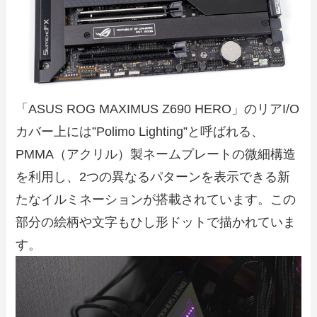
「ASUS ROG MAXIMUS Z690 HERO」のリアI/O
カバー上には”Polimo Lighting”と呼ばれる、
PMMA（アクリル）製ネームプレートの微細構造
を利用し、2つの異なるパターンを表示できる新
たなイルミネーションが搭載されています。この
部分の絵柄や文字もひし形ドットで描かれていま
す。