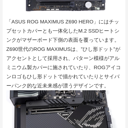
「ASUS ROG MAXIMUS Z690 HERO」にはチッ
プセットカバーとも一体化したM.2 SSDヒートシ
ンクがマザーボード下側の表面を覆っています。
Z690世代のROG MAXIMUSは、”ひし形ドット”が
アクセントとして採用され、パターン模様がアル
ミニウム製カバーに施されていたり、ROGアイコ
ンロゴもひし形ドットで描かれていたりとサイバ
ーパンク的な近未来感が漂うデザインです。