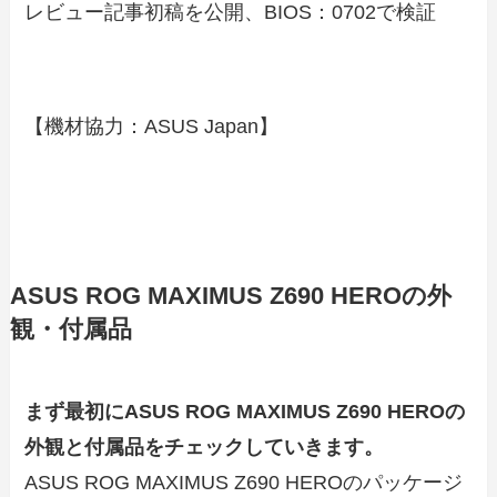
レビュー記事初稿を公開、BIOS：0702で検証
【機材協力：ASUS Japan】
ASUS ROG MAXIMUS Z690 HEROの外
観・付属品
まず最初にASUS ROG MAXIMUS Z690 HEROの
外観と付属品をチェックしていきます。
ASUS ROG MAXIMUS Z690 HEROのパッケージ