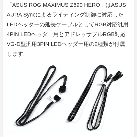
「ASUS ROG MAXIMUS Z690 HERO」はASUS
AURA Syncによるライティング制御に対応した
LEDヘッダーの延長ケーブルとしてRGB対応汎用
4PIN LEDヘッダー用とアドレッサブルRGB対応
VG-D型汎用3PIN LEDヘッダー用の2種類が付属
します。