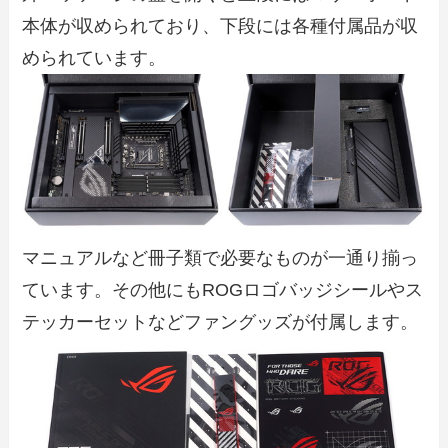
本体が収められており、下段には各種付属品が収
められています。
マニュアルなど冊子類で必要なものが一通り揃っ
ています。その他にもROGロゴバッジシールやス
テッカーセットなどファングッズが付属します。