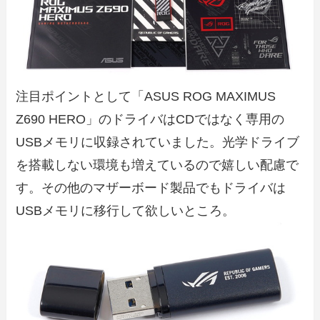
注目ポイントとして「ASUS ROG MAXIMUS
Z690 HERO」のドライバはCDではなく専用の
USBメモリに収録されていました。光学ドライブ
を搭載しない環境も増えているので嬉しい配慮で
す。その他のマザーボード製品でもドライバは
USBメモリに移行して欲しいところ。