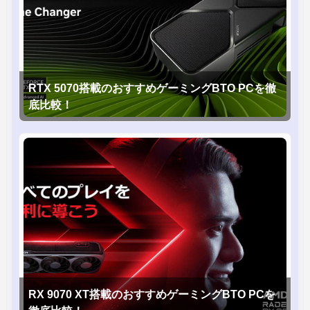
RTX 5070搭載のおすすめゲーミングBTO PCを徹
底比較！
RX 9070 XT搭載のおすすめゲーミングBTO PCを