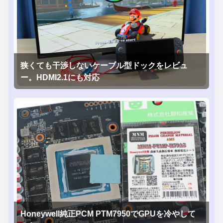
狭くても干渉しないケーブル型ドックをレビュ
ー。HDMI2.1にも対応
Honeywell純正PCM PTM7950でGPUを冷やして