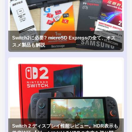
Switch2に必要? microSD Expressの全て、オス
スメ製品も解説
Switch 2 ディスプレイ性能レビュー。HDR表示も