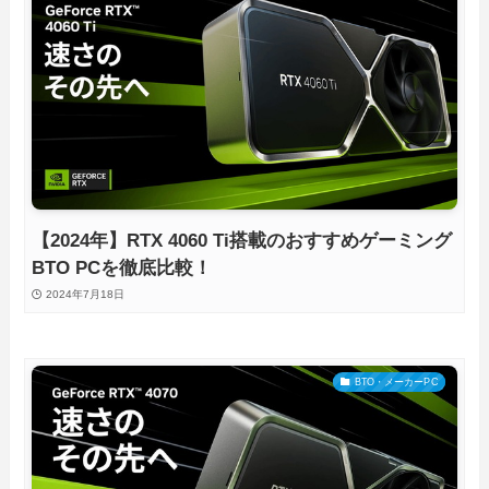
【2024年】RTX 4060 Ti搭載のおすすめゲーミング
BTO PCを徹底比較！
2024年7月18日
BTO・メーカーPC