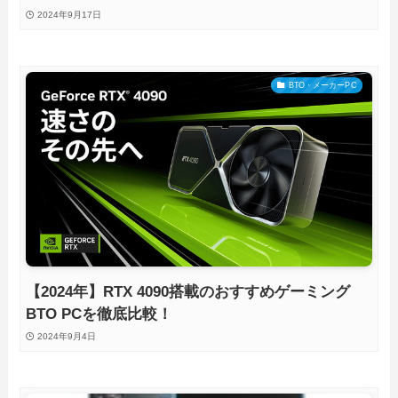
2024年9月17日
BTO・メーカーPC
【2024年】RTX 4090搭載のおすすめゲーミング
BTO PCを徹底比較！
2024年9月4日