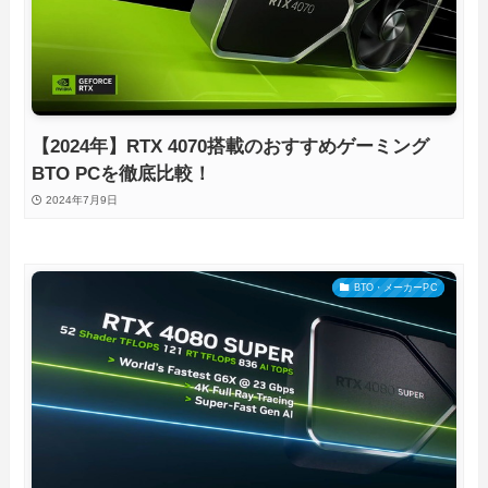
【2024年】RTX 4070搭載のおすすめゲーミング
BTO PCを徹底比較！
2024年7月9日
BTO・メーカーPC