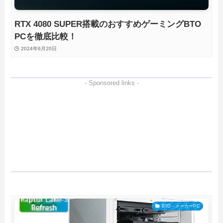
RTX 4080 SUPER搭載のおすすめゲーミングBTO
PCを徹底比較！
2024年6月20日
- Sponsored links -
BTO・メーカーPC