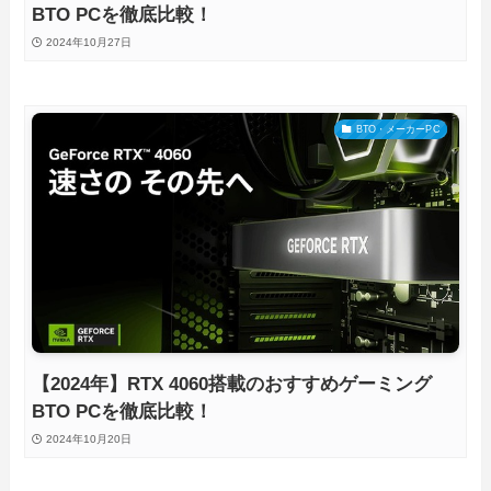
BTO PCを徹底比較！
2024年10月27日
BTO・メーカーPC
【2024年】RTX 4060搭載のおすすめゲーミング
BTO PCを徹底比較！
2024年10月20日