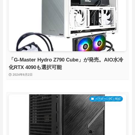
「G-Master Hydro Z790 Cube」が発売。AIO水冷
化RTX 4090も選択可能
2024年6月2日
ベアボーンPC / NUC