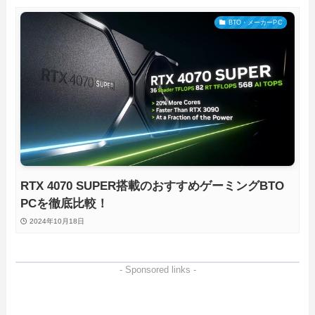
BTO・メーカーPC
RTX 4070 SUPER搭載のおすすめゲーミングBTO
PCを徹底比較！
2024年10月18日
- Sponsored links -