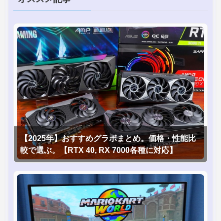
【2025年】おすすめグラボまとめ。価格・性能比
較で選ぶ。【RTX 40, RX 7000各種に対応】