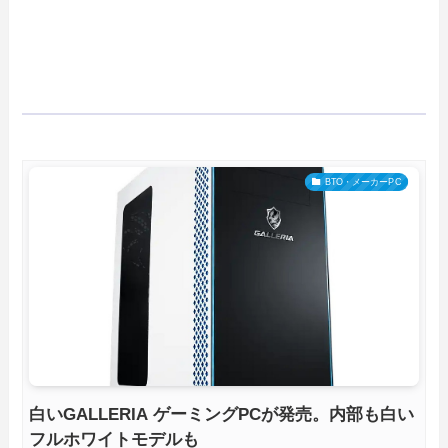
BTO・メーカーPC
白いGALLERIA ゲーミングPCが発売。内部も白い
フルホワイトモデルも