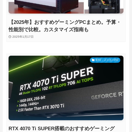
【2025年】おすすめゲーミングPCまとめ。予算・
性能別で比較。カスタマイズ指南も
2025年1月17日
BTO・メーカーPC
RTX 4070 Ti SUPER搭載のおすすめゲーミング