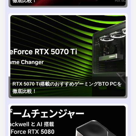
徹底比較！
RTX 5070 Ti搭載のおすすめゲーミングBTO PCを
徹底比較！