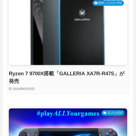
BTO・メーカーPC
Ryzen 7 9700X搭載「GALLERIA XA7R-R47S」が
発売
2024年8月23日
モバイルPC