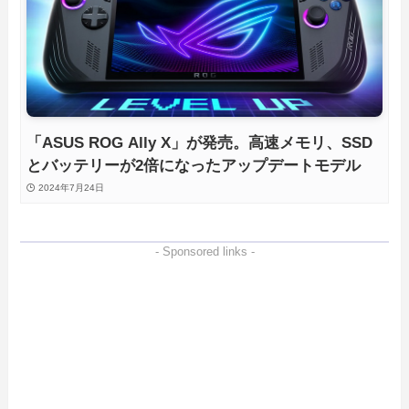
「ASUS ROG Ally X」が発売。高速メモリ、SSD
とバッテリーが2倍になったアップデートモデル
2024年7月24日
- Sponsored links -