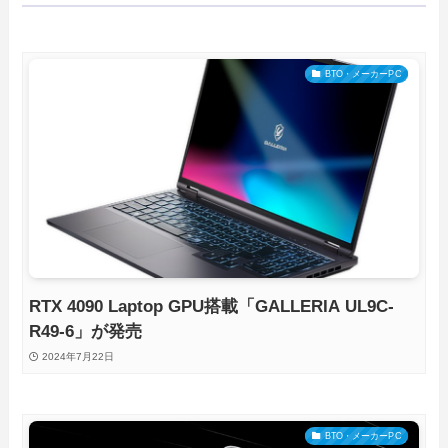
BTO・メーカーPC
RTX 4090 Laptop GPU搭載「GALLERIA UL9C-
R49-6」が発売
2024年7月22日
BTO・メーカーPC