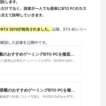
解説します。
だけでなく、読者が一人でも簡単にBTO PCのカス
も交えて説明していきます。
iやRTX 5070が発売されました。
以降、RTX 40シリー
ついて解説した記事を公開中です。