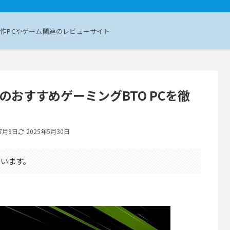
作PCやゲーム関連のレビューサイト
搭載のおすすめゲーミングBTO PCを徹
年7月9日
2025年5月30日
います。