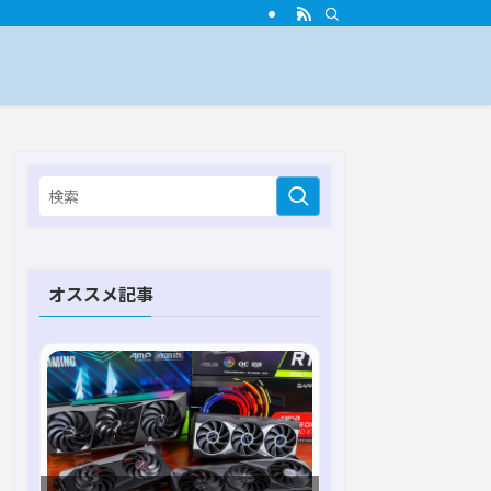
オススメ記事