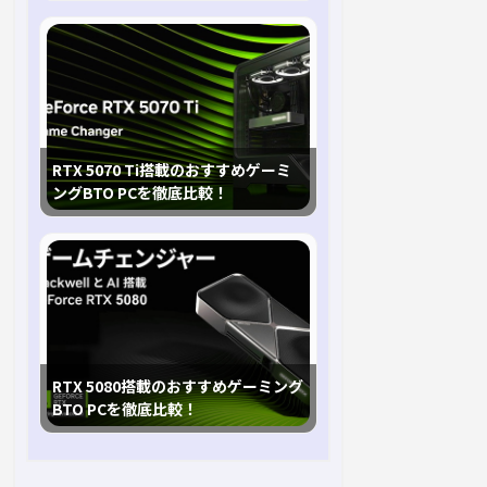
RTX 5070 Ti搭載のおすすめゲーミ
ングBTO PCを徹底比較！
RTX 5080搭載のおすすめゲーミング
BTO PCを徹底比較！