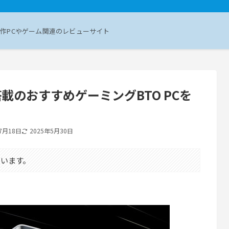
作PCやゲーム関連のレビューサイト
 Ti搭載のおすすめゲーミングBTO PCを
7月18日
2025年5月30日
います。