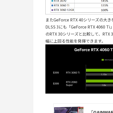
またGeForce RTX 40シリーズ
DLSS 3にも「GeForce RTX 
のRTX 30シリーズと比較して、RTX 3
幅に上回る性能を発揮できます。