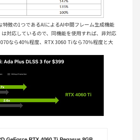
の大きな特徴の1つであるAIによるAI中間フレーム生成機能
4060 Ti」は対応しているので、同機能を使用すれば、非対応
070なら40％程度、RTX 3060 Tiなら70％程度と大