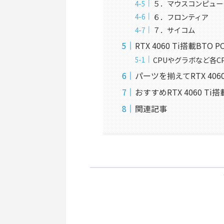
５．マウスコンピュー
６．フロンティア
７．サイコム
RTX 4060 Ti搭載BT
CPUやグラボなど各C
パーツを揃えてRTX 406
おすすめRTX 4060 Ti
関連記事