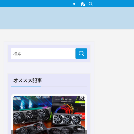
オススメ記事