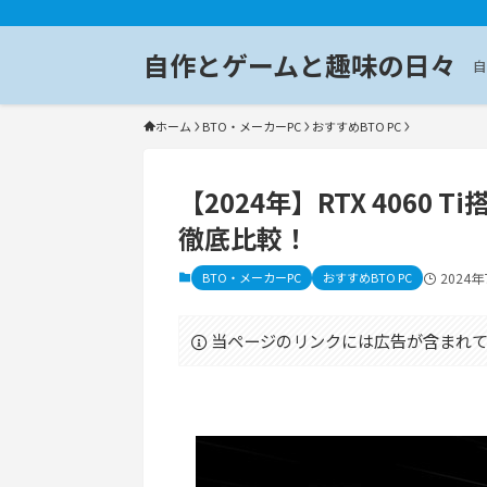
自作とゲームと趣味の日々
自
ホーム
BTO・メーカーPC
おすすめBTO PC
【2024年】RTX 4060
徹底比較！
BTO・メーカーPC
おすすめBTO PC
2024年
当ページのリンクには広告が含まれて