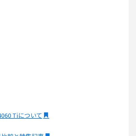
 4060 Tiについて