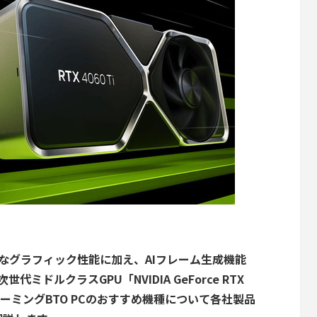
適なグラフィック性能に加え、AIフレーム生成機能
代ミドルクラスGPU「NVIDIA GeForce RTX
新ゲーミングBTO PCのおすすめ機種について各社製品