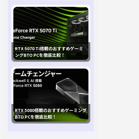
RTX 5070 Ti搭載のおすすめゲーミ
ングBTO PCを徹底比較！
RTX 5080搭載のおすすめゲーミング
BTO PCを徹底比較！