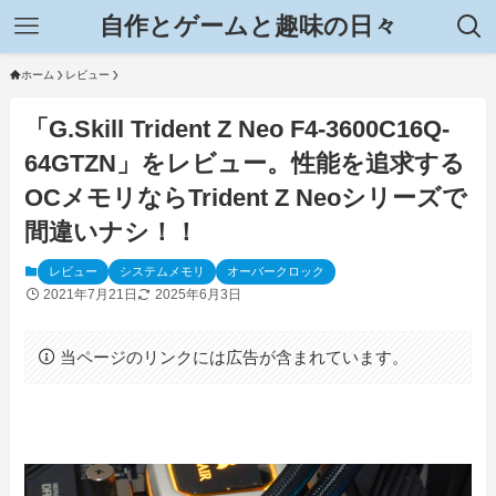
自作とゲームと趣味の日々
ホーム
レビュー
「G.Skill Trident Z Neo F4-3600C16Q-
64GTZN」をレビュー。性能を追求する
OCメモリならTrident Z Neoシリーズで
間違いナシ！！
レビュー
システムメモリ
オーバークロック
2021年7月21日
2025年6月3日
当ページのリンクには広告が含まれています。