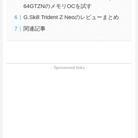
64GTZNのメモリOCを試す
G.Skill Trident Z Neoのレビューまとめ
関連記事
- Sponsored links -