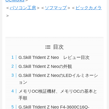
OCWorks
＞
＜
パソコン工房
＞＜
ソフマップ
＞＜
ビックカメラ
＞
目次
G.Skill Trident Z Neo レビュー目次
G.Skill Trident Z Neoの外観
G.Skill Trident Z NeoのLEDイルミネーシ
ョン
メモリOC検証機材、メモリOCの基本と
手順
G.Skill Trident Z Neo F4-3600C16Q-