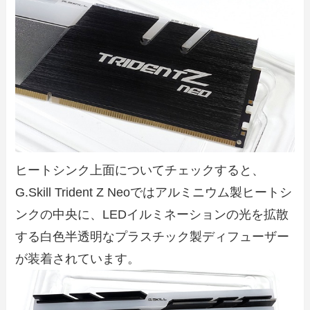
ヒートシンク上面についてチェックすると、
G.Skill Trident Z Neoではアルミニウム製ヒートシ
ンクの中央に、LEDイルミネーションの光を拡散
する白色半透明なプラスチック製ディフューザー
が装着されています。