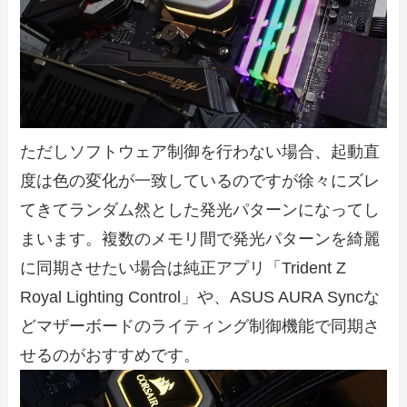
ただしソフトウェア制御を行わない場合、起動直
度は色の変化が一致しているのですが徐々にズレ
てきてランダム然とした発光パターンになってし
まいます。複数のメモリ間で発光パターンを綺麗
に同期させたい場合は純正アプリ「Trident Z
Royal Lighting Control」や、ASUS AURA Syncな
どマザーボードのライティング制御機能で同期さ
せるのがおすすめです。