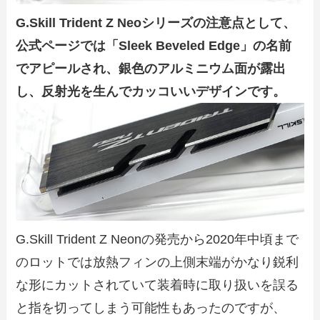
G.Skill Trident Z Neoシリーズの注意点として、
公式ページでは「Sleek Beveled Edge」の名前
でアピールされ、
銀色のアルミニウム面が露出
し、反射光を生んでカッコいいデザインです。
G.Skill Trident Z Neonの発売から2020年中頃まで
のロットでは放熱フィンの上側末端がかなり鋭利
な形にカットされていて装着時に取り扱いを誤る
と指を切ってしまう可能性もあったのですが、