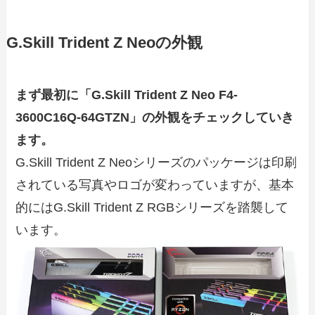
G.Skill Trident Z Neoの外観
まず最初に「G.Skill Trident Z Neo F4-
3600C16Q-64GTZN」の外観をチェックしていき
ます。
G.Skill Trident Z Neoシリーズのパッケージは印刷
されている写真やロゴが変わっていますが、基本
的にはG.Skill Trident Z RGBシリーズを踏襲して
います。