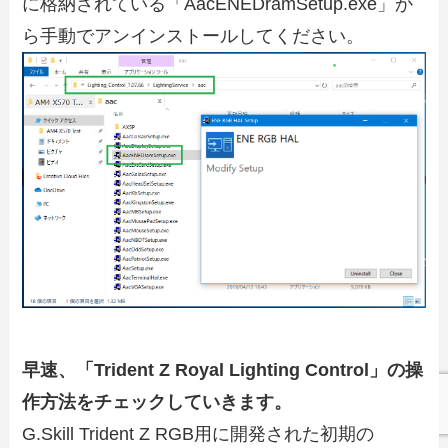
に格納されている「AacENEDramSetup.exe」か
ら手動でアンインストールしてください。
早速、「Trident Z Royal Lighting Control」の操
作方法をチェックしていきます。
G.Skill Trident Z RGB用に開発された初期の