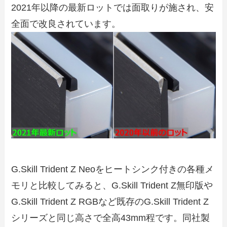
2021年以降の最新ロットでは面取りが施され、安
全面で改良されています。
G.Skill Trident Z Neoをヒートシンク付きの各種メ
モリと比較してみると、G.Skill Trident Z無印版や
G.Skill Trident Z RGBなど既存のG.Skill Trident Z
シリーズと同じ高さで全高43mm程です。同社製