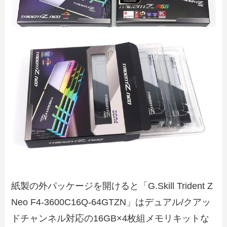
紙製の外パッケージを開けると「G.Skill Trident Z
Neo F4-3600C16Q-64GTZN」はデュアル/クアッ
ドチャンネル対応の16GB×4枚組メモリキットな