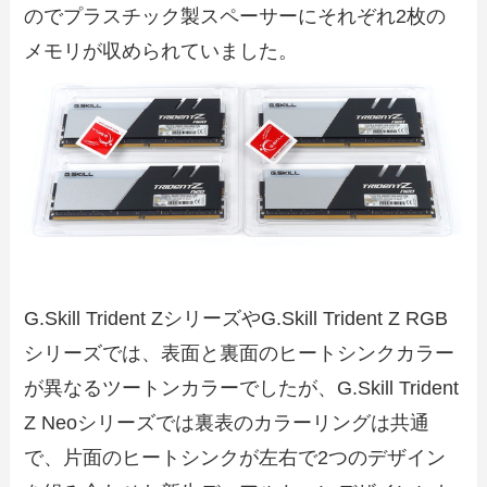
のでプラスチック製スペーサーにそれぞれ2枚の
メモリが収められていました。
G.Skill Trident ZシリーズやG.Skill Trident Z RGB
シリーズでは、表面と裏面のヒートシンクカラー
が異なるツートンカラーでしたが、G.Skill Trident
Z Neoシリーズでは裏表のカラーリングは共通
で、片面のヒートシンクが左右で2つのデザイン