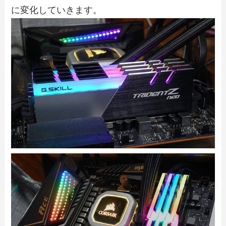
に変化していきます。