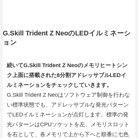
G.Skill Trident Z NeoのLEDイルミネーシ
ョン
続いてG.Skill Trident Z Neoのメモリヒートシン
ク上面に搭載された8分割アドレッサブルLEDイ
ルミネーションをチェックしていきます。
G.Skill Trident Z Neoはソフトウェア制御を行わな
い標準状態でも、アドレッサブルな発光パターン
でLEDイルミネーションが点灯します。標準の発
光パターンはCPUソケットを左、メモリスロット
を右として、各メモリで上から下へと順番に七色