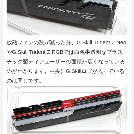
放熱フィンの数が減った分、G.Skill Trident Z Neo
やG.Skill Trident Z RGBでは白色半透明なプラス
チック製ディフューザーの面積が広くなっている
のがわかります。中央にG.Skillロゴが入っている
のは同じです。