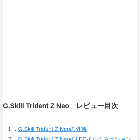
G.Skill Trident Z Neo レビュー目次
１．
G.Skill Trident Z Neoの外観
２．
G.Skill Trident Z NeoのLEDイルミネーション