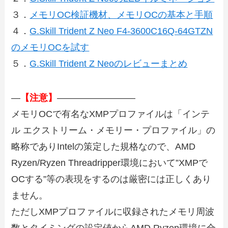
３．
メモリOC検証機材、メモリOCの基本と手順
４．
G.Skill Trident Z Neo F4-3600C16Q-64GTZN
のメモリOCを試す
５．
G.Skill Trident Z Neoのレビューまとめ
—
【注意】
————————–
メモリOCで有名なXMPプロファイルは「インテ
ル エクストリーム・メモリー・プロファイル」の
略称でありIntelの策定した規格なので、AMD
Ryzen/Ryzen Threadripper環境において”XMPで
OCする”等の表現をするのは厳密には正しくあり
ません。
ただしXMPプロファイルに収録されたメモリ周波