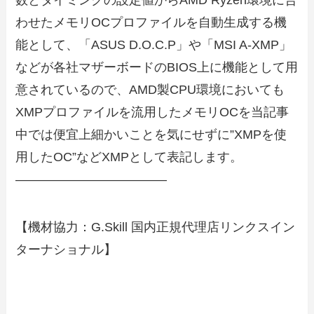
数とタイミングの設定値からAMD Ryzen環境に合
わせたメモリOCプロファイルを自動生成する機
能として、「ASUS D.O.C.P」や「MSI A-XMP」
などが各社マザーボードのBIOS上に機能として用
意されているので、AMD製CPU環境においても
XMPプロファイルを流用したメモリOCを当記事
中では便宜上細かいことを気にせずに”XMPを使
用したOC”などXMPとして表記します。
————————————
【機材協力：G.Skill 国内正規代理店リンクスイン
ターナショナル】