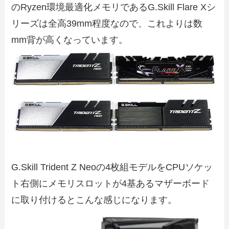
のRyzen環境最適化メモリであるG.Skill Flare Xシ
リーズは全高39mm程度なので、これよりは数
mm背が高くなっています。
G.Skill Trident Z Neoの4枚組モデルをCPUソケッ
ト右側にメモリスロットが4基あるマザーボード
に取り付けるとこんな感じになります。