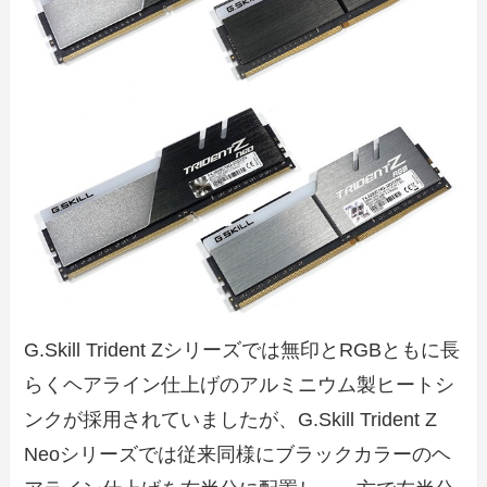
G.Skill Trident Zシリーズでは無印とRGBともに長
らくヘアライン仕上げのアルミニウム製ヒートシ
ンクが採用されていましたが、G.Skill Trident Z
Neoシリーズでは従来同様にブラックカラーのヘ