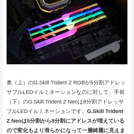
奥（上）のG.Skill Trident Z RGBが5分割アドレッ
サブルLEDイルミネーションなのに対して、手前
（下）のG.Skill Trident Z Neoは8分割アドレッサ
ブルLEDイルミネーションです。
G.Skill Trident
Z Neoは5分割から8分割にアドレスが増えている
ので変化もより滑らかになって一層綺麗に見えま