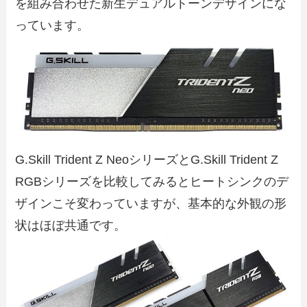
を組み合わせた新生デュアルトーンデザインにな
っています。
G.Skill Trident Z NeoシリーズとG.Skill Trident Z
RGBシリーズを比較してみるとヒートシンクのデ
ザインこそ変わっていますが、基本的な外観の形
状はほぼ共通です。