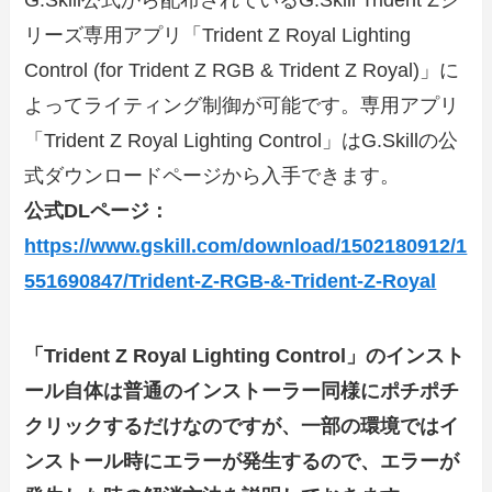
G.Skill公式から配布されているG.Skill Trident Zシ
リーズ専用アプリ「Trident Z Royal Lighting
Control (for Trident Z RGB & Trident Z Royal)」に
よってライティング制御が可能です。専用アプリ
「Trident Z Royal Lighting Control」はG.Skillの公
式ダウンロードページから入手できます。
公式DLページ：
https://www.gskill.com/download/1502180912/1
551690847/Trident-Z-RGB-&-Trident-Z-Royal
「Trident Z Royal Lighting Control」のインスト
ール自体は普通のインストーラー同様にポチポチ
クリックするだけなのですが、一部の環境ではイ
ンストール時にエラーが発生するので、エラーが