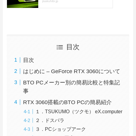
目次
目次
はじめに – GeForce RTX 3060について
BTO PCメーカー別の簡易比較と特集記
事
RTX 3060搭載のBTO PCの簡易紹介
１．TSUKUMO（ツクモ） eX.computer
２．ドスパラ
３．PCショップアーク