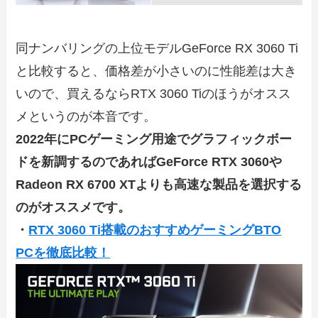
同ナンバリングの上位モデルGeForce RX 3060 Ti
と比較すると、価格差が小さいのに性能差は大き
いので、買えるならRTX 3060 Tiのほうがオスス
メというのが本音です。
2022年にPCゲーミング用途でグラフィックボー
ドを新調するのであればGeForce RTX 3060や
Radeon RX 6700 XTよりも高速な製品を選択する
のがオススメです。
・
RTX 3060 Ti搭載のおすすめゲーミングBTO
PCを徹底比較！