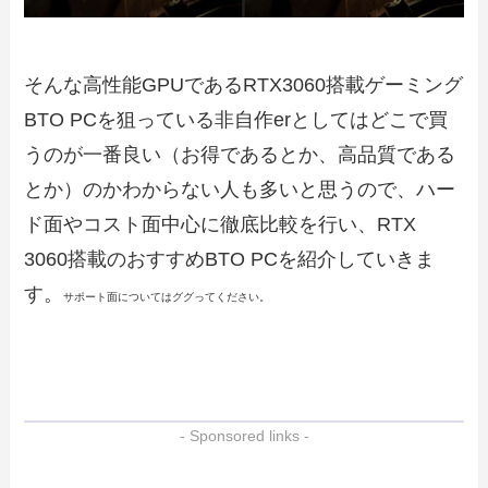
そんな高性能GPUであるRTX3060搭載ゲーミング
BTO PCを狙っている非自作erとしてはどこで買
うのが一番良い（お得であるとか、高品質である
とか）のかわからない人も多いと思うので、ハー
ド面やコスト面中心に徹底比較を行い、RTX
3060搭載のおすすめBTO PCを紹介していきま
す。
サポート面についてはググってください。
- Sponsored links -