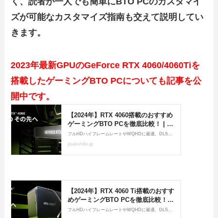
く、読者が一人でも簡単にBTO PCのカスタマイ
ズが可能なカスタマイズ指南も交えて説明してい
きます。
2023年最新GPUのGeForce RTX 4060/4060Tiを
搭載したゲーミングBTO PCについても記事を公
開中です。