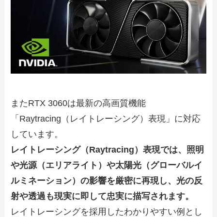
またRTX 3060は最新の高画質機能
「Raytracing（レイトレーシング）表現」に対応
しています。
レイトレーシング（Raytracing）表現では、照明
や光源（エリアライト）や太陽光（グローバルイ
ルミネーション）の影響を厳密に再現し、光の反
射や透過も現実に即して忠実に描写されます。
レイトレーシングを採用したわかりやすい例とし