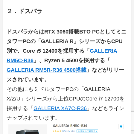
２．ドスパラ
ドスパラからはRTX 3060搭載BTO PCとしてミニ
タワーPCの「GALLERIA R」シリーズからCPU
別で、Core i5 12400を採用する「
GALLERIA
RM5C-R36
」、Ryzen 5 4500を採用する「
GALLERIA RM5R-R36 4500搭載
」などがリリー
スされています。
その他にもミドルタワーPCの「GALLERIA
X/Z/U」シリーズから上位CPUのCore i7 12700を
採用する「
GALLERIA XA7C-R36
」などもライン
ナップされています。