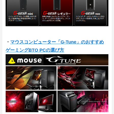
・
マウスコンピューター「G-Tune」のおすすめ
ゲーミングBTO PCの選び方