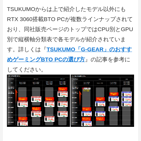
TSUKUMOからは上で紹介したモデル以外にも
RTX 3060搭載BTO PCが複数ラインナップされて
おり、同社販売ページのトップではCPU別とGPU
別で縦横軸分類表で各モデルが紹介されていま
す。詳しくは『
TSUKUMO「G-GEAR」のおすす
めゲーミングBTO PCの選び方
』の記事を参考に
してください。