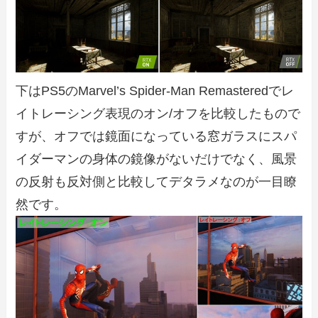
下はPS5のMarvel’s Spider-Man Remasteredでレ
イトレーシング表現のオン/オフを比較したもので
すが、オフでは鏡面になっている窓ガラスにスパ
イダーマンの身体の鏡像がないだけでなく、風景
の反射も反対側と比較してデタラメなのが一目瞭
然です。