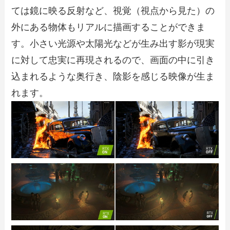
ては鏡に映る反射など、視覚（視点から見た）の
外にある物体もリアルに描画することができま
す。小さい光源や太陽光などが生み出す影が現実
に対して忠実に再現されるので、画面の中に引き
込まれるような奥行き、陰影を感じる映像が生ま
れます。