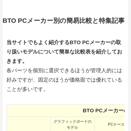
BTO PCメーカー別の簡易比較と特集記事
当サイトでもよく紹介するBTO PCメーカーの取
り扱いモデルについて簡単な比較表を紹介してお
きます。
各パーツを個別に選択できるほうが管理人的には
好みですが、固定のほうが価格面では優れている
ことが多いです。
BTO PCメーカー
グラフィックボードの
PCケース
モデル