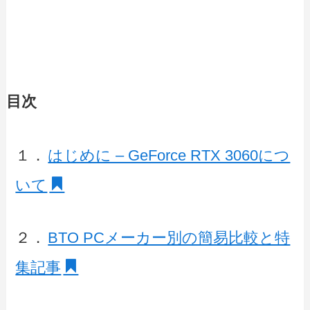
目次
１．
はじめに – GeForce RTX 3060につ
いて
２．
BTO PCメーカー別の簡易比較と特
集記事