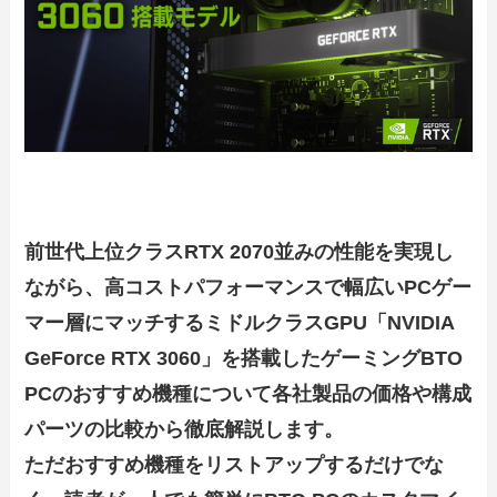
前世代上位クラスRTX 2070並みの性能を実現し
ながら、高コストパフォーマンスで幅広いPCゲー
マー層にマッチするミドルクラスGPU「NVIDIA
GeForce RTX 3060」を搭載したゲーミングBTO
PCのおすすめ機種について各社製品の価格や構成
パーツの比較から徹底解説します。
ただおすすめ機種をリストアップするだけでな