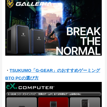
・
TSUKUMO「G-GEAR」のおすすめゲーミング
BTO PCの選び方