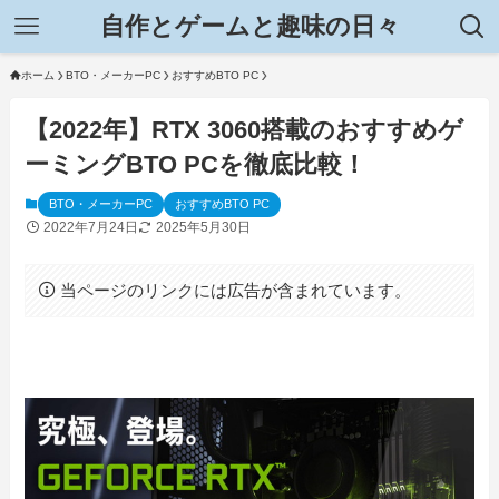
自作とゲームと趣味の日々
ホーム
BTO・メーカーPC
おすすめBTO PC
【2022年】RTX 3060搭載のおすすめゲ
ーミングBTO PCを徹底比較！
BTO・メーカーPC
おすすめBTO PC
2022年7月24日
2025年5月30日
当ページのリンクには広告が含まれています。