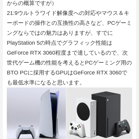
からの概算ですが）
21:9ウルトラワイド解像度への対応やマウス＆キ
ーボードの操作との互換性の高さなど、PCゲーミ
ングならではの魅力はありますが、すでに
PlayStation 5の時点でグラフィック性能は
GeForce RTX 3060程度まで達しているので、次
世代ゲーム機の性能を考えるとPCゲーミング用の
BTO PCに採用するGPUはGeForce RTX 3060で
も最低水準になると思います。