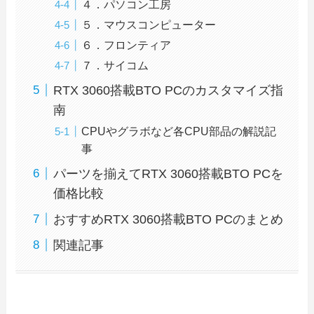
４．パソコン工房
５．マウスコンピューター
６．フロンティア
７．サイコム
RTX 3060搭載BTO PCのカスタマイズ指
南
CPUやグラボなど各CPU部品の解説記
事
パーツを揃えてRTX 3060搭載BTO PCを
価格比較
おすすめRTX 3060搭載BTO PCのまとめ
関連記事