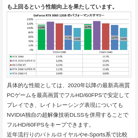
も上回るという性能向上を果たしています。
具体的な性能としては、2020年以降の最新高画質
PCゲームを最高画質でフルHD/60FPSで安定して
プレイでき、レイトレーシング表現についても
NVIDIA独自の超解像技術DLSSを併用することで
フルHD/60FPSをキープできます。
近年流行りのバトルロイヤルやe-Sports系で比較