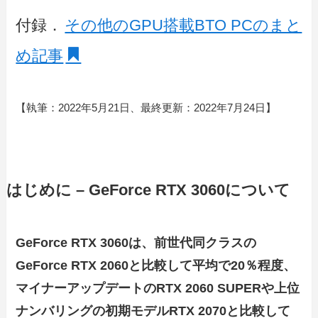
付録．
その他のGPU搭載BTO PCのまと
め記事
【執筆：2022年5月21日、最終更新：2022年7月24日】
はじめに – GeForce RTX 3060について
GeForce RTX 3060は、前世代同クラスの
GeForce RTX 2060と比較して平均で20％程度、
マイナーアップデートのRTX 2060 SUPERや上位
ナンバリングの初期モデルRTX 2070と比較して