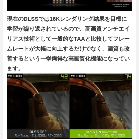
現在のDLSSでは16Kレンダリング結果を目標に
学習が繰り返されているので、高画質アンチエイ
リアス技術として一般的なTAAと比較してフレー
ムレートが大幅に向上するだけでなく、画質も改
善するという一挙両得な高画質化機能になってい
ます。