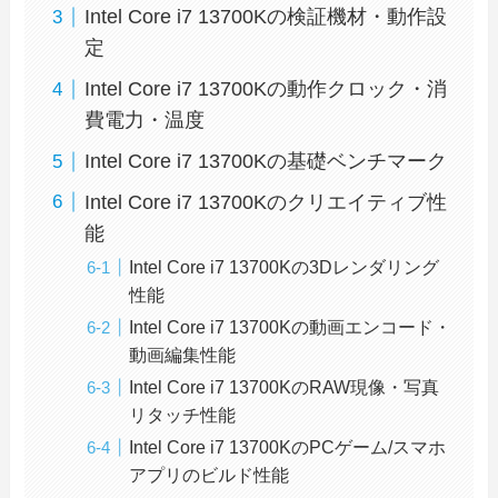
Intel Core i7 13700Kの検証機材・動作設
定
Intel Core i7 13700Kの動作クロック・消
費電力・温度
Intel Core i7 13700Kの基礎ベンチマーク
Intel Core i7 13700Kのクリエイティブ性
能
Intel Core i7 13700Kの3Dレンダリング
性能
Intel Core i7 13700Kの動画エンコード・
動画編集性能
Intel Core i7 13700KのRAW現像・写真
リタッチ性能
Intel Core i7 13700KのPCゲーム/スマホ
アプリのビルド性能