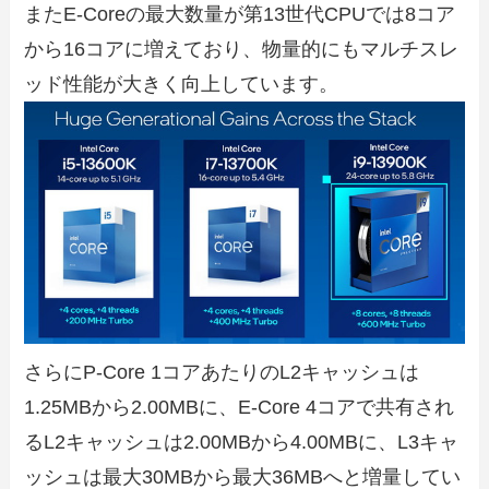
またE-Coreの最大数量が第13世代CPUでは8コア
から16コアに増えており、物量的にもマルチスレ
ッド性能が大きく向上しています。
さらにP-Core 1コアあたりのL2キャッシュは
1.25MBから2.00MBに、E-Core 4コアで共有され
るL2キャッシュは2.00MBから4.00MBに、L3キャ
ッシュは最大30MBから最大36MBへと増量してい