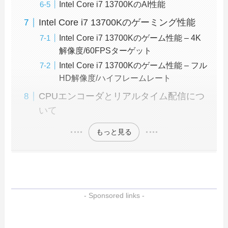
Intel Core i7 13700KのAI性能
Intel Core i7 13700Kのゲーミング性能
Intel Core i7 13700Kのゲーム性能 – 4K
解像度/60FPSターゲット
Intel Core i7 13700Kのゲーム性能 – フル
HD解像度/ハイフレームレート
CPUエンコーダとリアルタイム配信につ
いて
もっと見る
- Sponsored links -