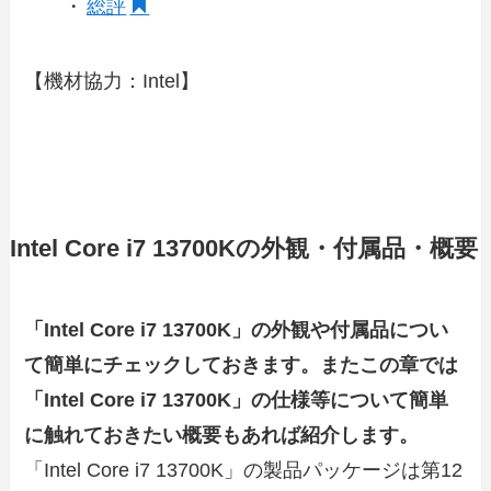
・
総評
【機材協力：Intel】
Intel Core i7 13700Kの外観・付属品・概要
「Intel Core i7 13700K」の外観や付属品につい
て簡単にチェックしておきます。またこの章では
「Intel Core i7 13700K」の仕様等について簡単
に触れておきたい概要もあれば紹介します。
「Intel Core i7 13700K」の製品パッケージは第12