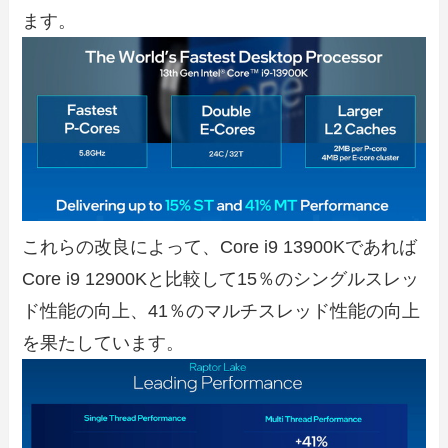
ます。
これらの改良によって、Core i9 13900Kであれば
Core i9 12900Kと比較して15％のシングルスレッ
ド性能の向上、41％のマルチスレッド性能の向上
を果たしています。