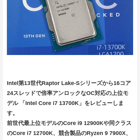
Intel第13世代Raptor Lake-Sシリーズから16コア
24スレッドで倍率アンロックなOC対応の上位モ
デル 「Intel Core i7 13700K」をレビューしま
す。
前世代最上位モデルのCore i9 12900Kや同クラス
のCore i7 12700K、競合製品のRyzen 9 7900X、