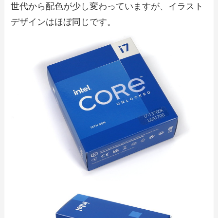
世代から配色が少し変わっていますが、イラスト
デザインはほぼ同じです。