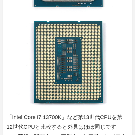
「Intel Core i7 13700K」など第13世代CPUを第
12世代CPUと比較すると外見はほぼ同じです。