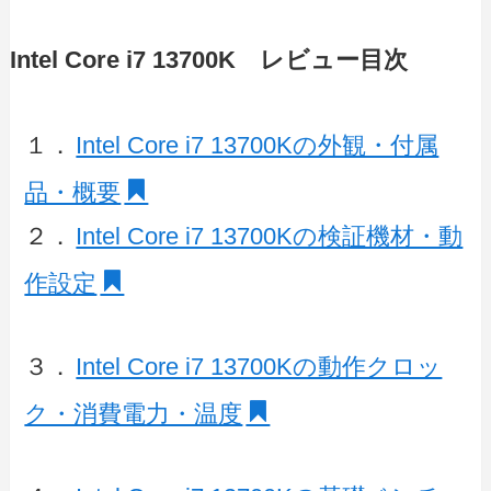
Intel Core i7 13700K レビュー目次
１．
Intel Core i7 13700Kの外観・付属
品・概要
２．
Intel Core i7 13700Kの検証機材・動
作設定
３．
Intel Core i7 13700Kの動作クロッ
ク・消費電力・温度