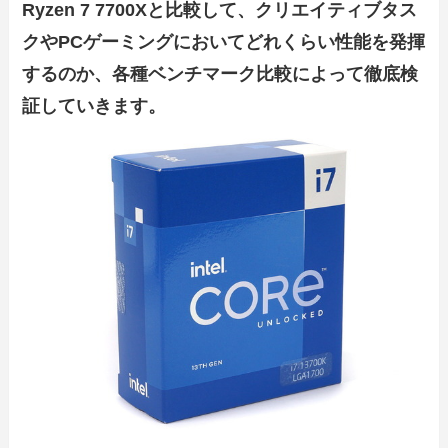
Ryzen 7 7700Xと比較して、クリエイティブタス
クやPCゲーミングにおいてどれくらい性能を発揮
するのか、各種ベンチマーク比較によって徹底検
証していきます。