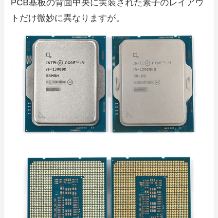
PCB基板の背面中央に実装された素子のレイアウ
トだけ微妙に異なりますが。