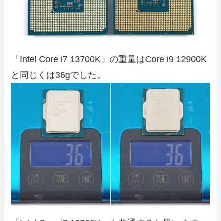
「Intel Core i7 13700K」の重量はCore i9 12900K
と同じくは36gでした。