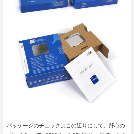
パッケージのチェックはこの辺りにして、肝心の