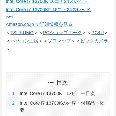
Intel Core i7 13700K 16コア24スレッド
Intel Core i7 13700KF 16コア24スレッド
Intel
Amazon.co.jp で詳細情報を見る
＜
TSUKUMO
＞＜
PCショップアーク
＞＜
PC4U
＞
＜
パソコン工房
＞＜
ソフマップ
＞＜
ビックカメラ
＞
目次
Intel Core i7 13700K レビュー目次
Intel Core i7 13700Kの外観・付属品・概
要