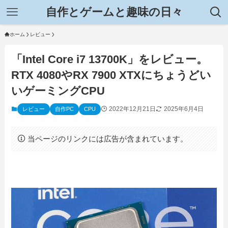
自作とゲームと趣味の日々
ホーム
レビュー
「Intel Core i7 13700K」をレビュー。
RTX 4080やRX 7900 XTXにちょうどい
いゲーミングCPU
2022年12月21日
2025年6月4日
レビュー
自作PC
CPU
当ページのリンクには広告が含まれています。