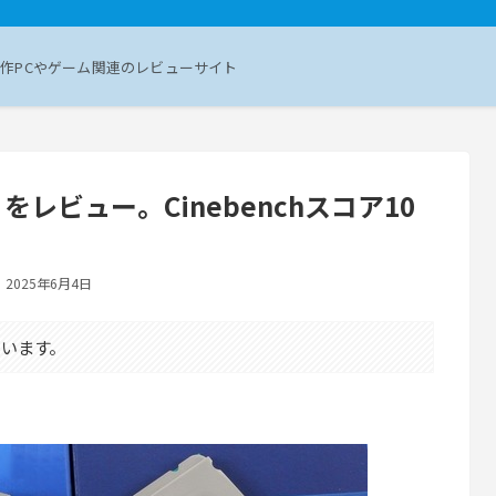
作PCやゲーム関連のレビューサイト
95X」をレビュー。Cinebenchスコア10
2025年6月4日
います。