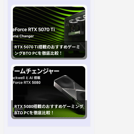
RTX 5070 Ti搭載のおすすめゲーミ
ングBTO PCを徹底比較！
RTX 5080搭載のおすすめゲーミング
BTO PCを徹底比較！