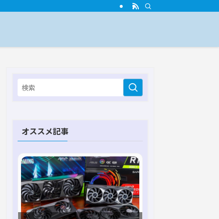
オススメ記事