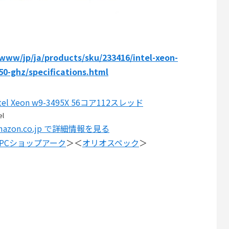
/www/jp/ja/products/sku/233416/intel-xeon-
0-ghz/specifications.html
ntel Xeon w9-3495X 56コア112スレッド
el
mazon.co.jp で詳細情報を見る
PCショップアーク
＞＜
オリオスペック
＞