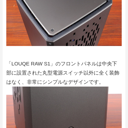
「LOUQE RAW S1」のフロントパネルは中央下
部に設置された丸型電源スイッチ以外に全く装飾
はなく、非常にシンプルなデザインです。