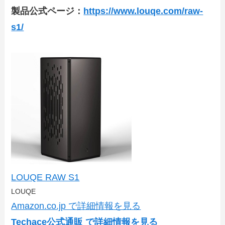
製品公式ページ：
https://www.louqe.com/raw-
s1/
LOUQE RAW S1
LOUQE
Amazon.co.jp で詳細情報を見る
Techace公式通販 で詳細情報を見る