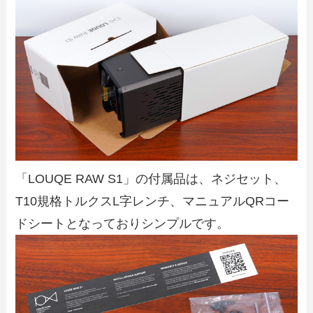
「LOUQE RAW S1」の付属品は、ネジセット、
T10規格トルクスL字レンチ、マニュアルQRコー
ドシートとなっておりシンプルです。