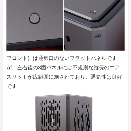
フロントには通気口のないフラットパネルです
が、左右後の3面パネルには不規則な縦長のエア
スリットが広範囲に施されており、通気性は良好
です