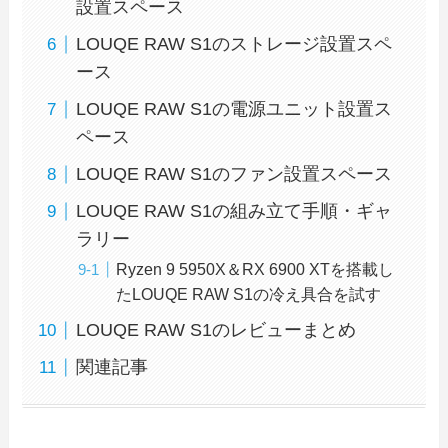
設置スペース
LOUQE RAW S1のストレージ設置スペ
ース
LOUQE RAW S1の電源ユニット設置ス
ペース
LOUQE RAW S1のファン設置スペース
LOUQE RAW S1の組み立て手順・ギャ
ラリー
Ryzen 9 5950X＆RX 6900 XTを搭載し
たLOUQE RAW S1の冷え具合を試す
LOUQE RAW S1のレビューまとめ
関連記事