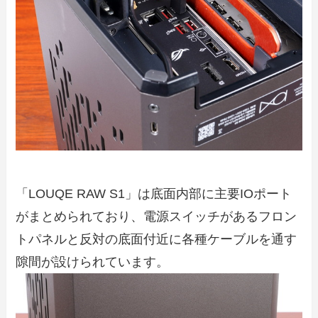
「LOUQE RAW S1」は底面内部に主要IOポート
がまとめられており、電源スイッチがあるフロン
トパネルと反対の底面付近に各種ケーブルを通す
隙間が設けられています。