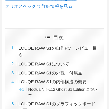
オリオスペック で詳細情報を見る
目次
LOUQE RAW S1の自作PC レビュー目
次
LOUQE RAW S1について
LOUQE RAW S1の外観・付属品
LOUQE RAW S1の内部構造の概要
Noctua NH-L12 Ghost S1 Editionについ
て
LOUQE RAW S1のグラフィックボード