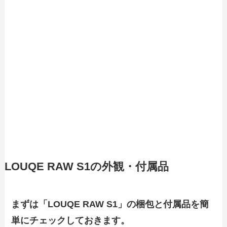
LOUQE RAW S1の外観・付属品
まずは「LOUQE RAW S1」の梱包と付属品を簡
単にチェックしておきます。