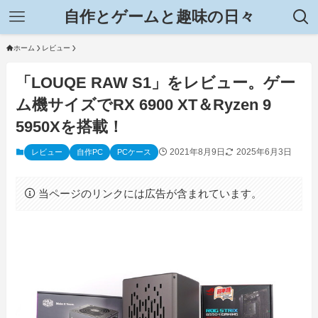
自作とゲームと趣味の日々
ホーム
レビュー
「LOUQE RAW S1」をレビュー。ゲー
ム機サイズでRX 6900 XT＆Ryzen 9
5950Xを搭載！
2021年8月9日
2025年6月3日
レビュー
自作PC
PCケース
当ページのリンクには広告が含まれています。