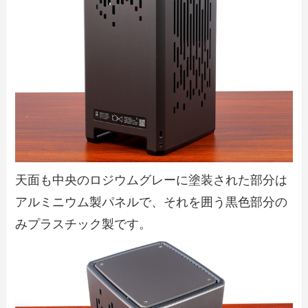
天面も中央のロジウムグレーに塗装された部分は
アルミニウム製パネルで、それを囲う黒色部分の
みプラスチック製です。