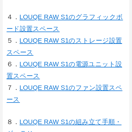
４．
LOUQE RAW S1のグラフィックボ
ード設置スペース
５．
LOUQE RAW S1のストレージ設置
スペース
６．
LOUQE RAW S1の電源ユニット設
置スペース
７．
LOUQE RAW S1のファン設置スペ
ース
８．
LOUQE RAW S1の組み立て手順・