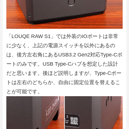
「LOUQE RAW S1」では外装のIOポートは非常
に少なく、上記の電源スイッチを以外にあるの
は、後方左右角にあるUSB3.2 Gen2対応Type-Cポ
ートのみです。USB Type-Cハブを想定した設計
だと思います。後ほど説明しますが、Type-Cポー
トは左右のどちらか、自由に固定位置を替えるこ
とが可能です。