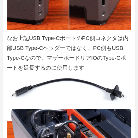
なお上記USB Type-CポートのPC側コネクタは内
部USB Type-Cヘッダーではなく、PC側もUSB
Type-Cなので、マザーボードリアIOのType-Cポ
ートを延長するのに使用します。