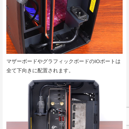
マザーボードやグラフィックボードのIOポートは
全て下向きに配置されます。