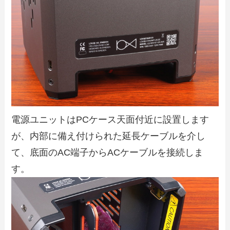
電源ユニットはPCケース天面付近に設置します
が、内部に備え付けられた延長ケーブルを介し
て、底面のAC端子からACケーブルを接続しま
す。