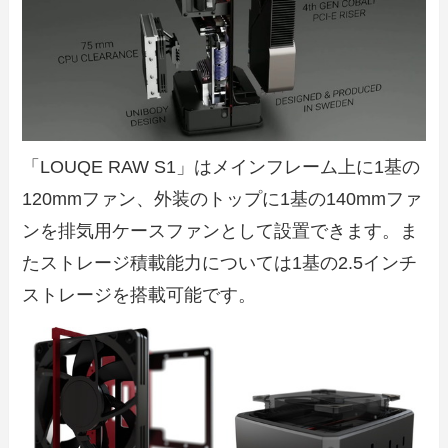
「LOUQE RAW S1」はメインフレーム上に1基の
120mmファン、外装のトップに1基の140mmファ
ンを排気用ケースファンとして設置できます。ま
たストレージ積載能力については1基の2.5インチ
ストレージを搭載可能です。