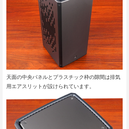
天面の中央パネルとプラスチック枠の隙間は排気
用エアスリットが設けられています。