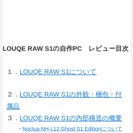
LOUQE RAW S1の自作PC レビュー目次
１．
LOUQE RAW S1について
２．
LOUQE RAW S1の外観・梱包・付
属品
３．
LOUQE RAW S1の内部構造の概要
・
Noctua NH-L12 Ghost S1 Editionについて