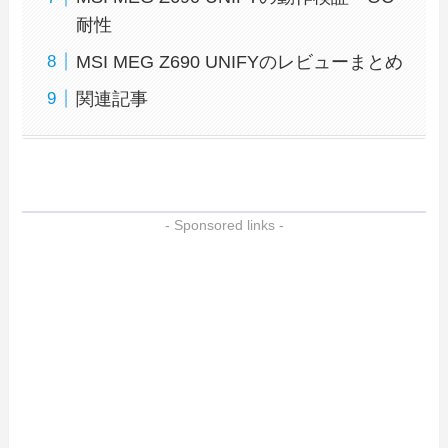
耐性
MSI MEG Z690 UNIFYのレビューまとめ
関連記事
- Sponsored links -