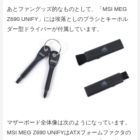
あとファングッズ的なものとして、「MSI MEG
Z690 UNIFY」には埃落としのブラシとキーホル
ダー型ドライバーが付属しています。
マザーボード全体像は次のようになっています。
MSI MEG Z690 UNIFYはATXフォームファクタの