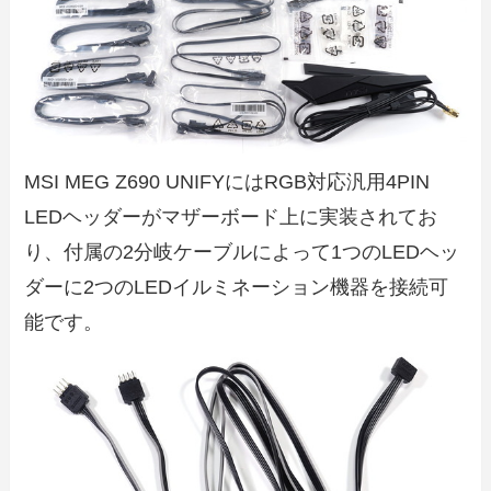
MSI MEG Z690 UNIFYにはRGB対応汎用4PIN
LEDヘッダーがマザーボード上に実装されてお
り、付属の2分岐ケーブルによって1つのLEDヘッ
ダーに2つのLEDイルミネーション機器を接続可
能です。