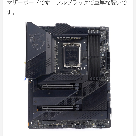
マザーボードです。フルブラックで重厚な装いで
す。