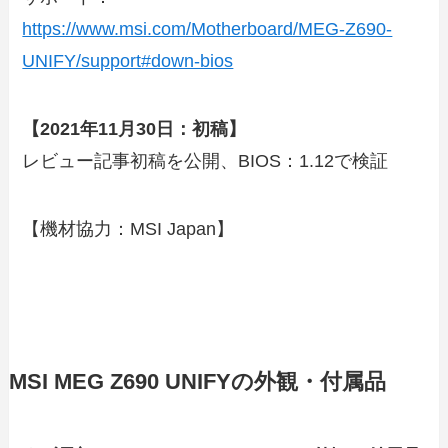
https://www.msi.com/Motherboard/MEG-Z690-
UNIFY/support#down-bios
【2021年11月30日：初稿】
レビュー記事初稿を公開、BIOS：1.12で検証
【機材協力：MSI Japan】
MSI MEG Z690 UNIFYの外観・付属品