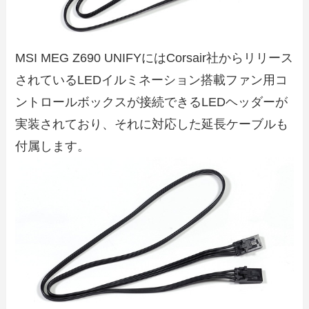
MSI MEG Z690 UNIFYにはCorsair社からリリース
されているLEDイルミネーション搭載ファン用コ
ントロールボックスが接続できるLEDヘッダーが
実装されており、それに対応した延長ケーブルも
付属します。