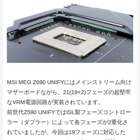
MSI MEG Z690 UNIFYにはメインストリーム向け
マザーボードながら、21(19+2)フェーズの超堅牢
なVRM電源回路が実装されています。
前世代Z590 UNIFYではISL製フェーズコントロー
ラー（ダブラー）によって各フェーズが2重化さ
れていましたが、今回は19フェーズに対応した