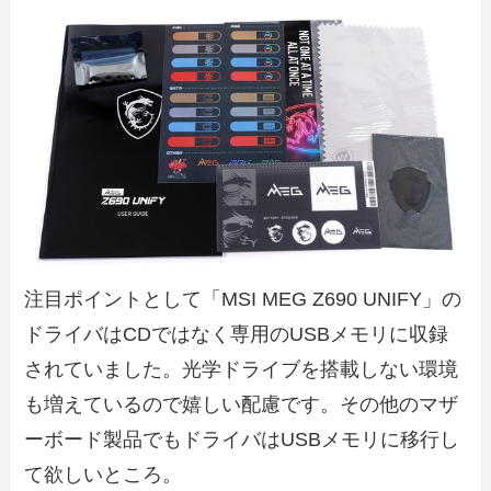
注目ポイントとして「MSI MEG Z690 UNIFY」の
ドライバはCDではなく専用のUSBメモリに収録
されていました。光学ドライブを搭載しない環境
も増えているので嬉しい配慮です。その他のマザ
ーボード製品でもドライバはUSBメモリに移行し
て欲しいところ。