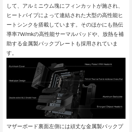
して、アルミニウム塊にフィンカットが施され、
ヒートパイプによって連結された大型の高性能ヒ
ートシンクを搭載しています。そのほかにも熱伝
導率7W/mkの高性能サーマルパッドや、放熱を補
助する金属製バックプレートも採用されていま
す。
マザーボード裏面左側には頑丈な金属製バックプ