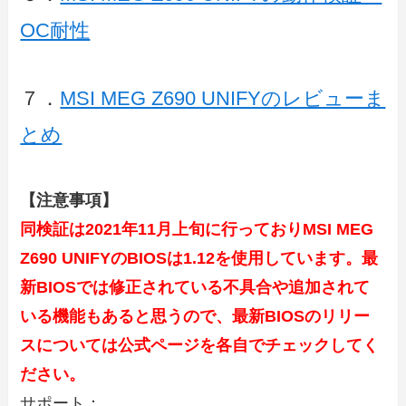
OC耐性
７．
MSI MEG Z690 UNIFYのレビューま
とめ
【注意事項】
同検証は2021年11月上旬に行っておりMSI MEG
Z690 UNIFYのBIOSは1.12
を使用しています。最
新BIOSでは修正されている不具合や追加されて
いる機能もあると思うので、最新BIOSのリリー
スについては公式ページを各自でチェックしてく
ださい。
サポート：