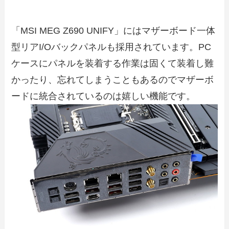
「MSI MEG Z690 UNIFY」にはマザーボード一体
型リアI/Oバックパネルも採用されています。PC
ケースにパネルを装着する作業は固くて装着し難
かったり、忘れてしまうこともあるのでマザーボ
ードに統合されているのは嬉しい機能です。