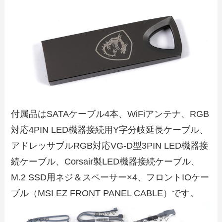
付属品はSATAケーブル4本、WiFiアンテナ、RGB
対応4PIN LED機器接続用Y字分岐延長ケーブル、
アドレッサブルRGB対応VG-D型3PIN LED機器接
続ケーブル、Corsair製LED機器接続ケーブル、
M.2 SSD用ネジ＆スペーサー×4、フロントIOケー
ブル（MSI EZ FRONT PANEL CABLE）です。