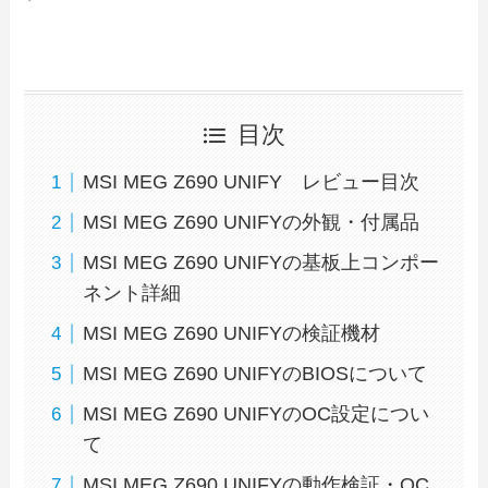
目次
MSI MEG Z690 UNIFY レビュー目次
MSI MEG Z690 UNIFYの外観・付属品
MSI MEG Z690 UNIFYの基板上コンポー
ネント詳細
MSI MEG Z690 UNIFYの検証機材
MSI MEG Z690 UNIFYのBIOSについて
MSI MEG Z690 UNIFYのOC設定につい
て
MSI MEG Z690 UNIFYの動作検証・OC