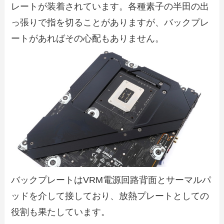
レートが装着されています。各種素子の半田の出
っ張りで指を切ることがありますが、バックプレ
ートがあればその心配もありません。
バックプレートはVRM電源回路背面とサーマルパ
ッドを介して接しており、放熱プレートとしての
役割も果たしています。