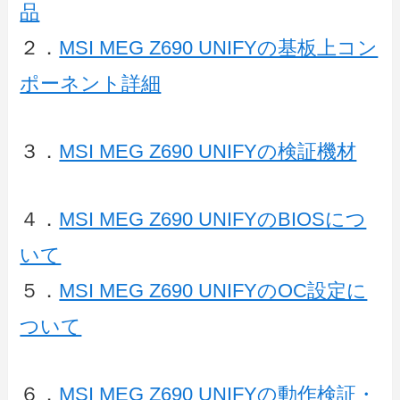
品
２．
MSI MEG Z690 UNIFYの基板上コン
ポーネント詳細
３．
MSI MEG Z690 UNIFYの検証機材
４．
MSI MEG Z690 UNIFYのBIOSにつ
いて
５．
MSI MEG Z690 UNIFYのOC設定に
ついて
６．
MSI MEG Z690 UNIFYの動作検証・