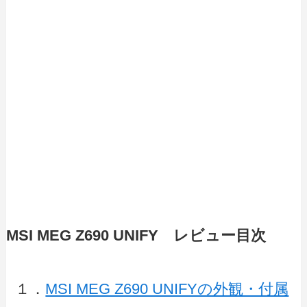
MSI MEG Z690 UNIFY レビュー目次
１．
MSI MEG Z690 UNIFYの外観・付属