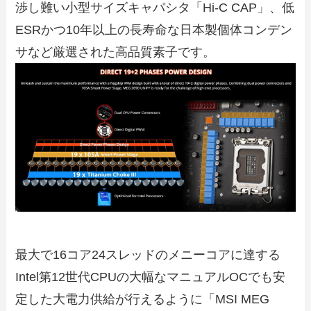
渉し難い小型サイズキャパシタ「Hi-C CAP」、低
ESRかつ10年以上の長寿命な日本製個体コンデン
サなど厳選された高品質素子です。
最大で16コア24スレッドのメニーコアに達する
Intel第12世代CPUの大幅なマニュアルOCでも安
定した大電力供給が行えるように「MSI MEG