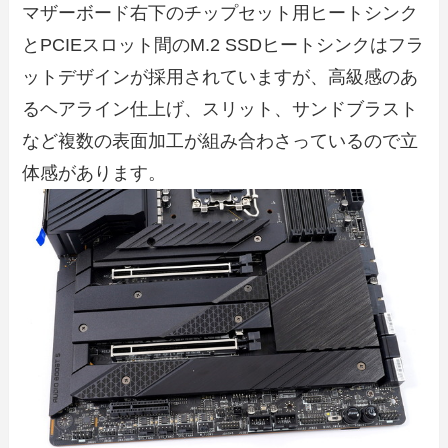
マザーボード右下のチップセット用ヒートシンク
とPCIEスロット間のM.2 SSDヒートシンクはフラ
ットデザインが採用されていますが、高級感のあ
るヘアライン仕上げ、スリット、サンドブラスト
など複数の表面加工が組み合わさっているので立
体感があります。