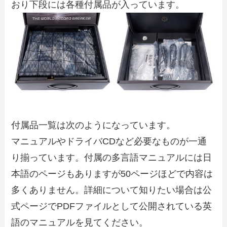
おり下段には各種付属品が入っています。
付属品一覧は次のようになっています。
マニュアルやドライバCDなど必要なものが一通
り揃っています。付属の多言語マニュアルには日
本語のページもありますが50ページほどで内容は
多くありません。詳細について知りたい場合は公
式ページでPDFファイルとして公開されている英
語のマニュアルを見てください。