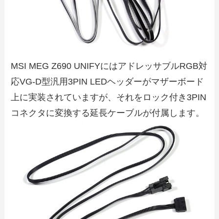
MSI MEG Z690 UNIFYにはアドレッサブルRGB対
応VG-D型汎用3PIN LEDヘッダーがマザーボード
上に実装されていますが、それをロック付き3PIN
コネクタに変換する延長ケーブルが付属します。