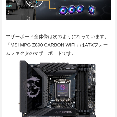
マザーボード全体像は次のようになっています。
「MSI MPG Z890 CARBON WIFI」はATXフォー
ムファクタのマザーボードです。