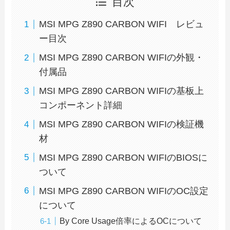
目次
MSI MPG Z890 CARBON WIFI レビュ
ー目次
MSI MPG Z890 CARBON WIFIの外観・
付属品
MSI MPG Z890 CARBON WIFIの基板上
コンポーネント詳細
MSI MPG Z890 CARBON WIFIの検証機
材
MSI MPG Z890 CARBON WIFIのBIOSに
ついて
MSI MPG Z890 CARBON WIFIのOC設定
について
By Core Usage倍率によるOCについて