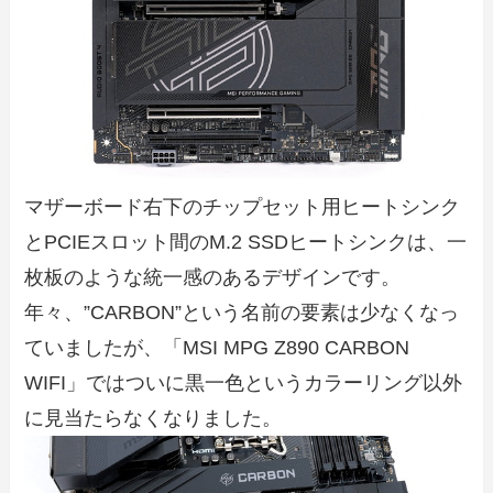
マザーボード右下のチップセット用ヒートシンク
とPCIEスロット間のM.2 SSDヒートシンクは、一
枚板のような統一感のあるデザインです。
年々、”CARBON”という名前の要素は少なくなっ
ていましたが、「MSI MPG Z890 CARBON
WIFI」ではついに黒一色というカラーリング以外
に見当たらなくなりました。