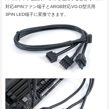
対応4PINファン端子とARGB対応VG-D型汎用
3PIN LED端子に変換できます。