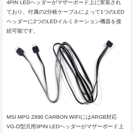
4PIN LEDヘッダーがマザーボード上に実装され
ており、付属の2分岐ケーブルによって1つのLED
ヘッダーに2つのLEDイルミネーション機器を接
続可能です。
MSI MPG Z890 CARBON WIFIにはARGB対応
VG-D型汎用3PIN LEDヘッダーがマザーボード上