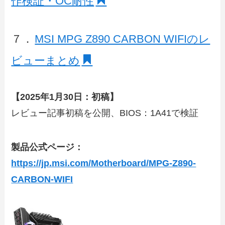
作検証・OC耐性
７．
MSI MPG Z890 CARBON WIFIのレ
ビューまとめ
【2025年1月30日：初稿】
レビュー記事初稿を公開、BIOS：1A41で検証
製品公式ページ：
https://jp.msi.com/Motherboard/MPG-Z890-
CARBON-WIFI