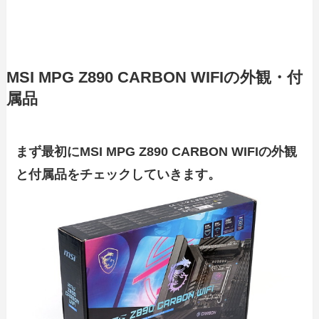
MSI MPG Z890 CARBON WIFIの外観・付
属品
まず最初にMSI MPG Z890 CARBON WIFIの外観
と付属品をチェックしていきます。