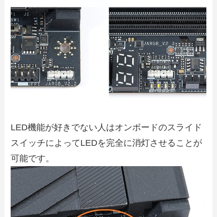
LED機能が好きでない人はオンボードのスライド
スイッチによってLEDを完全に消灯させることが
可能です。