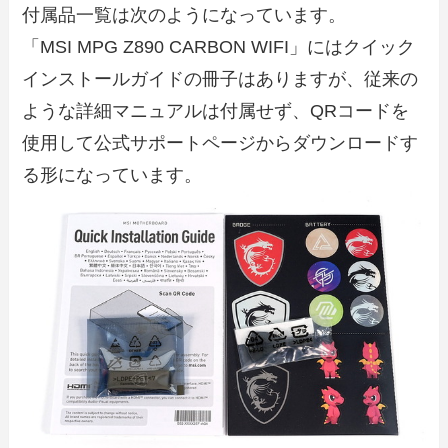
付属品一覧は次のようになっています。
「MSI MPG Z890 CARBON WIFI」にはクイック
インストールガイドの冊子はありますが、従来の
ような詳細マニュアルは付属せず、QRコードを
使用して公式サポートページからダウンロードす
る形になっています。