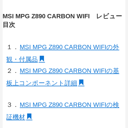
MSI MPG Z890 CARBON WIFI レビュー
目次
１．
MSI MPG Z890 CARBON WIFIの外
観・付属品
２．
MSI MPG Z890 CARBON WIFIの基
板上コンポーネント詳細
３．
MSI MPG Z890 CARBON WIFIの検
証機材