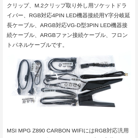
クリップ、M.2クリップ取り外し用ソケットドラ
イバー、RGB対応4PIN LED機器接続用Y字分岐延
長ケーブル、ARGB対応VG-D型3PIN LED機器接
続ケーブル、ARGBファン接続ケーブル、フロン
トパネルケーブルです。
MSI MPG Z890 CARBON WIFIにはRGB対応汎用