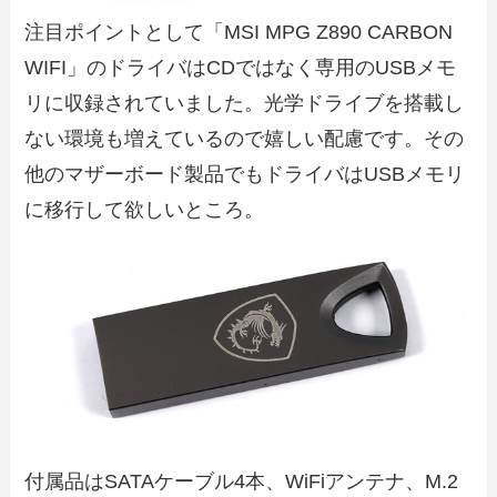
注目ポイントとして「MSI MPG Z890 CARBON
WIFI」のドライバはCDではなく専用のUSBメモ
リに収録されていました。光学ドライブを搭載し
ない環境も増えているので嬉しい配慮です。その
他のマザーボード製品でもドライバはUSBメモリ
に移行して欲しいところ。
付属品はSATAケーブル4本、WiFiアンテナ、M.2