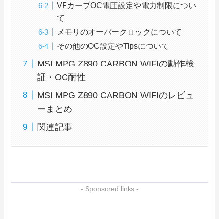
VFカーブOC電圧設定や電力制限につい
て
メモリのオーバークロックについて
その他のOC設定やTipsについて
MSI MPG Z890 CARBON WIFIの動作検
証・OC耐性
MSI MPG Z890 CARBON WIFIのレビュ
ーまとめ
関連記事
- Sponsored links -