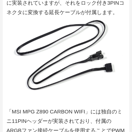
に実装されていますが、それをロック付き3PINコ
ネクタに変換する延長ケーブルが付属します。
「MSI MPG Z890 CARBON WIFI」には独自のミ
ニ11PINヘッダーが実装されており、付属の
ARGBファン接続ケーブルを使用することでPWM