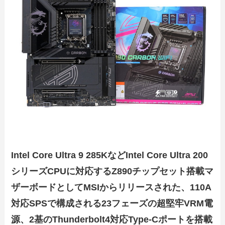
Intel Core Ultra 9 285KなどIntel Core Ultra 200
シリーズCPUに対応するZ890チップセット搭載マ
ザーボードとしてMSIからリリースされた、110A
対応SPSで構成される23フェーズの超堅牢VRM電
源、2基のThunderbolt4対応Type-Cポートを搭載