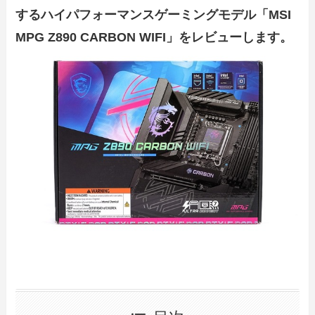
するハイパフォーマンスゲーミングモデル「MSI
MPG Z890 CARBON WIFI」をレビューします。