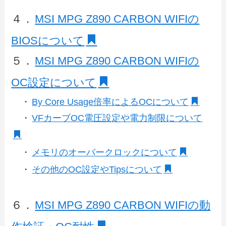
４．
MSI MPG Z890 CARBON WIFIの
BIOSについて
５．
MSI MPG Z890 CARBON WIFIの
OC設定について
・
By Core Usage倍率によるOCについて
・
VFカーブOC電圧設定や電力制限について
・
メモリのオーバークロックについて
・
その他のOC設定やTipsについて
６．
MSI MPG Z890 CARBON WIFIの動