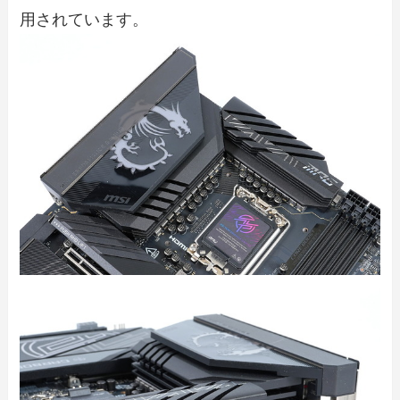
用されています。