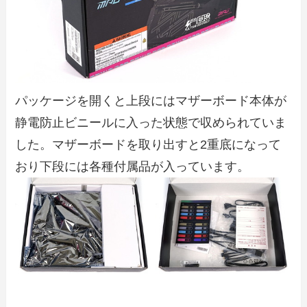
パッケージを開くと上段にはマザーボード本体が
静電防止ビニールに入った状態で収められていま
した。マザーボードを取り出すと2重底になって
おり下段には各種付属品が入っています。