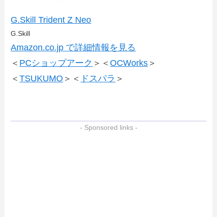
G.Skill Trident Z Neo
G.Skill
Amazon.co.jp で詳細情報を見る
＜
PCショップアーク
＞＜
OCWorks
＞
＜
TSUKUMO
＞＜
ドスパラ
＞
- Sponsored links -