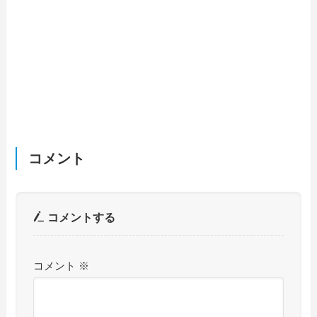
コメント
コメントする
コメント
※