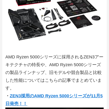
AMD Ryzen 5000シリーズに採用されるZEN3アー
キテクチャの特長や、AMD Ryzen 5000シリーズ
の製品ラインナップ、旧モデルや競合製品と比較
した性能についてはこちらの記事でまとめていま
す。
・
ZEN3採用のAMD Ryzen 5000シリーズが11月5
日発売！！