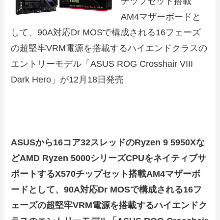
チップセット搭載
AM4マザーボードと
して、90A対応Dr MOSで構成される16フェーズ
の超堅牢VRM電源を搭載するハイエンドクラスの
エントリーモデル「ASUS ROG Crosshair VIII
Dark Hero」が12月18日発売
ASUSから16コア32スレッドのRyzen 9 5950Xな
どAMD Ryzen 5000シリーズCPUをネイティブサ
ポートするX570チップセット搭載AM4マザーボ
ードとして、90A対応Dr MOSで構成される16フ
ェーズの超堅牢VRM電源を搭載するハイエンドク