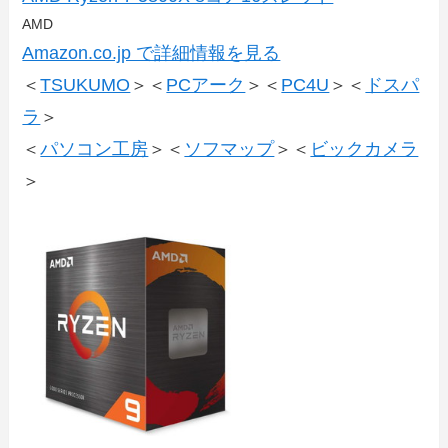
AMD
Amazon.co.jp で詳細情報を見る
＜
TSUKUMO
＞＜
PCアーク
＞＜
PC4U
＞＜
ドスパ
ラ
＞
＜
パソコン工房
＞＜
ソフマップ
＞＜
ビックカメラ
＞