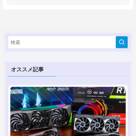
オススメ記事