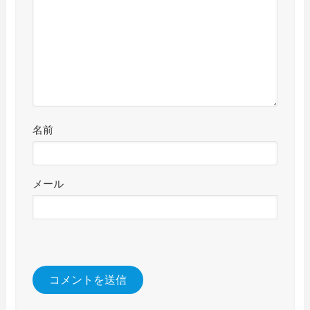
名前
メール