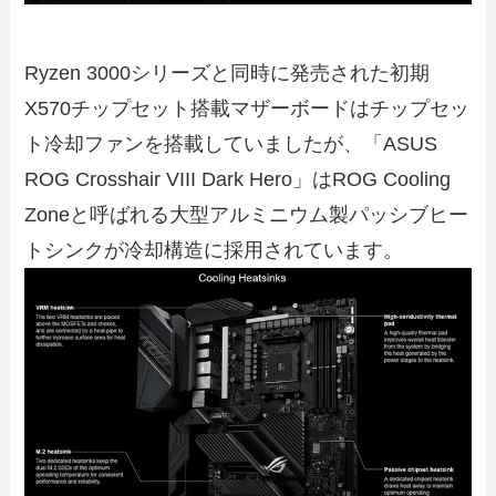
Ryzen 3000シリーズと同時に発売された初期
X570チップセット搭載マザーボードはチップセッ
ト冷却ファンを搭載していましたが、「ASUS
ROG Crosshair VIII Dark Hero」はROG Cooling
Zoneと呼ばれる大型アルミニウム製パッシブヒー
トシンクが冷却構造に採用されています。