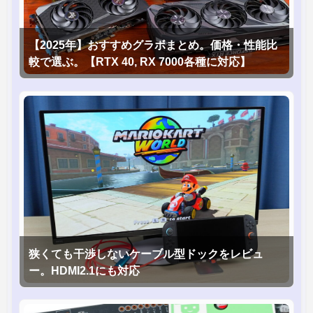
【2025年】おすすめグラボまとめ。価格・性能比
較で選ぶ。【RTX 40, RX 7000各種に対応】
狭くても干渉しないケーブル型ドックをレビュ
ー。HDMI2.1にも対応