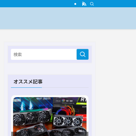
オススメ記事