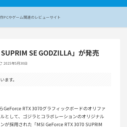
作PCやゲーム関連のレビューサイト
70 SUPRIM SE GODZILLA」が発売
2025年5月30日
います。
からGeForce RTX 3070グラフィックボードのオリファ
デルとして、ゴジラとコラボレーションのオリジナル
が採用された「MSI GeForce RTX 3070 SUPRIM