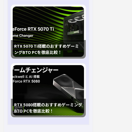
RTX 5070 Ti搭載のおすすめゲーミ
ングBTO PCを徹底比較！
RTX 5080搭載のおすすめゲーミング
BTO PCを徹底比較！