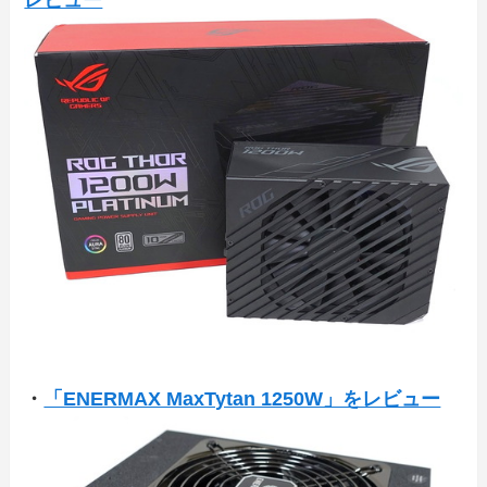
・
「ENERMAX MaxTytan 1250W」をレビュー