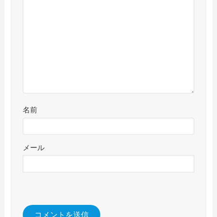
名前
メール