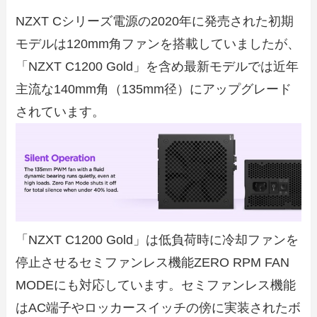
NZXT Cシリーズ電源の2020年に発売された初期
モデルは120mm角ファンを搭載していましたが、
「NZXT C1200 Gold」を含め最新モデルでは近年
主流な140mm角（135mm径）にアップグレード
されています。
「NZXT C1200 Gold」は低負荷時に冷却ファンを
停止させるセミファンレス機能ZERO RPM FAN
MODEにも対応しています。セミファンレス機能
はAC端子やロッカースイッチの傍に実装されたボ