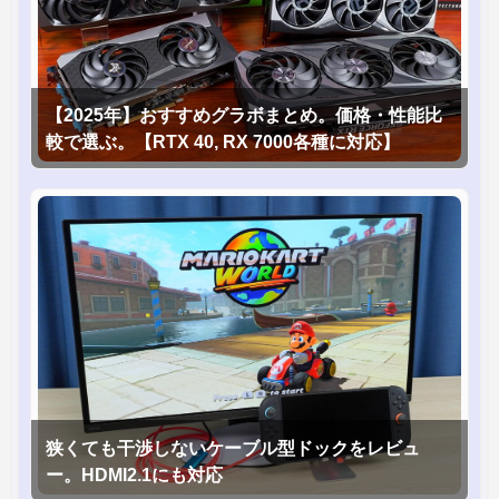
【2025年】おすすめグラボまとめ。価格・性能比
較で選ぶ。【RTX 40, RX 7000各種に対応】
狭くても干渉しないケーブル型ドックをレビュ
ー。HDMI2.1にも対応