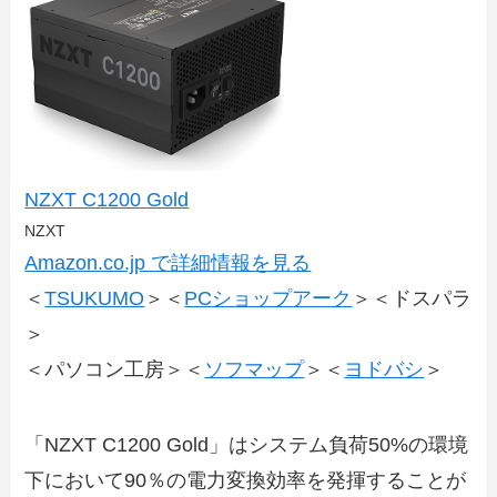
NZXT C1200 Gold
NZXT
Amazon.co.jp で詳細情報を見る
＜
TSUKUMO
＞＜
PCショップアーク
＞＜ドスパラ
＞
＜パソコン工房＞＜
ソフマップ
＞＜
ヨドバシ
＞
「NZXT C1200 Gold」はシステム負荷50%の環境
下において90％の電力変換効率を発揮することが