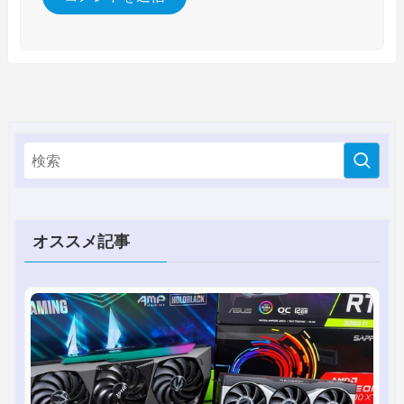
オススメ記事