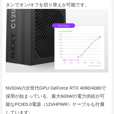
タンでオン/オフを切り替えが可能です。
NVIDIAの次世代GPU GeForce RTX 4090/4080で
採用が始まっている、最大600Wの電力供給が可
能なPCIE5.0電源（12VHPWR）ケーブルも付属
しています。