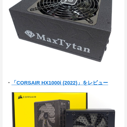
・
「CORSAIR HX1000i (2022)」をレビュー