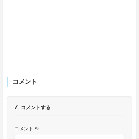
コメント
コメントする
コメント
※