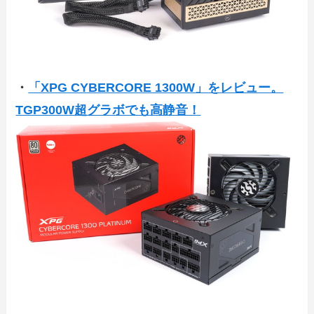
・
「XPG CYBERCORE 1300W」をレビュー。
TGP300W超グラボでも高静音！