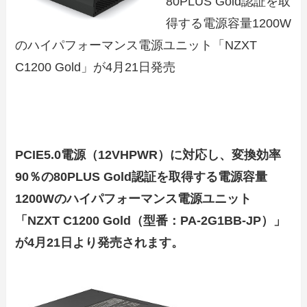
80PLUS Gold認証を取
得する電源容量1200W
のハイパフォーマンス電源ユニット「NZXT
C1200 Gold」が4月21日発売
PCIE5.0電源（12VHPWR）に対応し、変換効率
90％の80PLUS Gold認証を取得する電源容量
1200Wのハイパフォーマンス電源ユニット
「NZXT C1200 Gold（型番：PA-2G1BB-JP）」
が4月21日より発売されます。