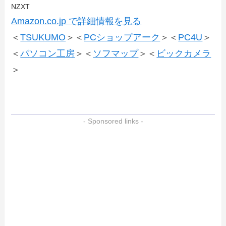
NZXT
Amazon.co.jp で詳細情報を見る
＜
TSUKUMO
＞＜
PCショップアーク
＞＜
PC4U
＞
＜
パソコン工房
＞＜
ソフマップ
＞＜
ビックカメラ
＞
- Sponsored links -