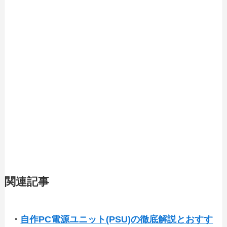
関連記事
・
自作PC電源ユニット(PSU)の徹底解説とおすす