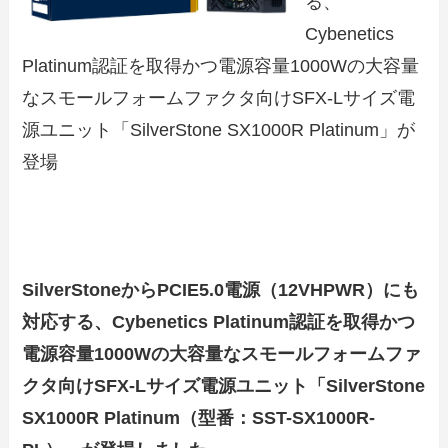
る、
Cybenetics
Platinum認証を取得かつ電源容量1000Wの大容量
なスモールフォームファクタ向けSFX-Lサイズ電
源ユニット「SilverStone SX1000R Platinum」が
登場
SilverStoneからPCIE5.0電源（12VHPWR）にも
対応する、Cybenetics Platinum認証を取得かつ
電源容量1000Wの大容量なスモールフォームファ
クタ向けSFX-Lサイズ電源ユニット「SilverStone
SX1000R Platinum（型番：SST-SX1000R-