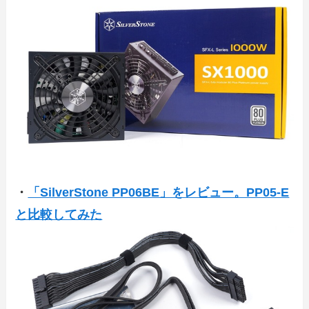
・
「SilverStone PP06BE」をレビュー。PP05-E
と比較してみた