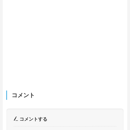
コメント
コメントする