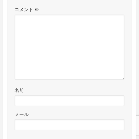
コメント
※
名前
メール