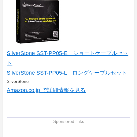
SilverStone SST-PP05-E ショートケーブルセッ
ト
SilverStone SST-PP05-L ロングケーブルセット
SilverStone
Amazon.co.jp で詳細情報を見る
- Sponsored links -