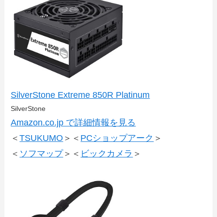
SilverStone Extreme 850R Platinum
SilverStone
Amazon.co.jp で詳細情報を見る
＜
TSUKUMO
＞＜
PCショップアーク
＞
＜
ソフマップ
＞＜
ビックカメラ
＞