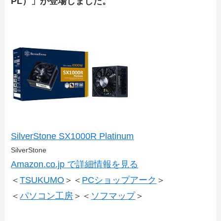
PL）」が登場しました。
SilverStone SX1000R Platinum
SilverStone
Amazon.co.jp で詳細情報を見る
＜
TSUKUMO
＞＜
PCショップアーク
＞
＜
パソコン工房
＞＜
ソフマップ
＞