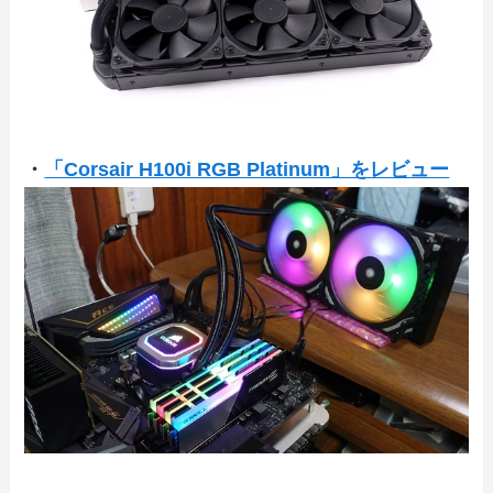
・
「Corsair H100i RGB Platinum」をレビュー