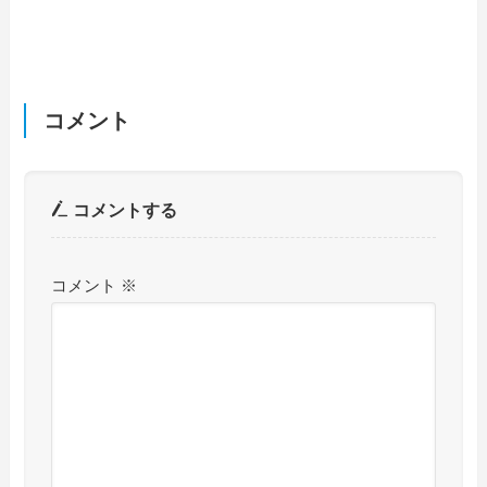
コメント
コメントする
コメント
※