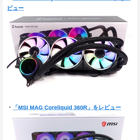
ビュー
・
「MSI MAG Coreliquid 360R」をレビュー