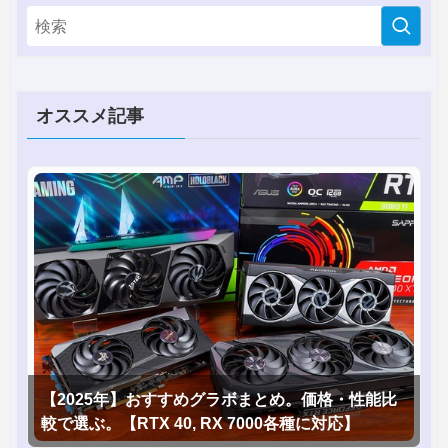
オススメ記事
【2025年】おすすめグラボまとめ。価格・性能比
較で選ぶ。【RTX 40, RX 7000各種に対応】