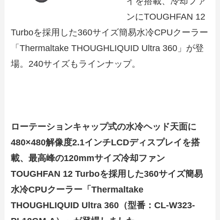
イを搭載、冷却ファ
ンにTOUGHFAN 12
Turboを採用した360サイズ簡易水冷CPUクーラー
「Thermaltake THOUGHLIQUID Ultra 360」が登
場。240サイズもラインナップ。
ローテーションキャップ式の水冷ヘッド天面に
480×480解像度2.1インチLCDディスプレイを搭
載、最高峰の120mmサイズ冷却ファン
TOUGHFAN 12 Turboを採用した360サイズ簡易
水冷CPUクーラー「Thermaltake
THOUGHLIQUID Ultra 360（型番：CL-W323-