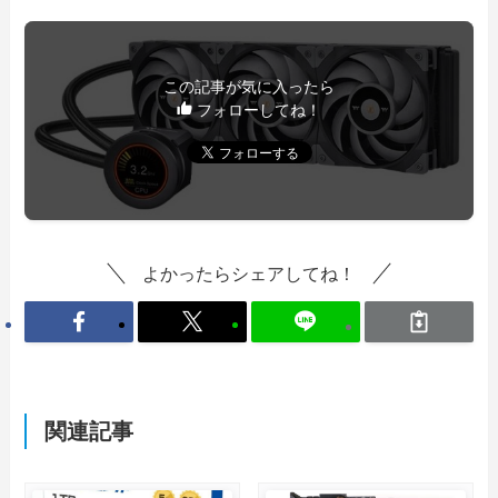
この記事が気に入ったら
フォローしてね！
よかったらシェアしてね！
関連記事