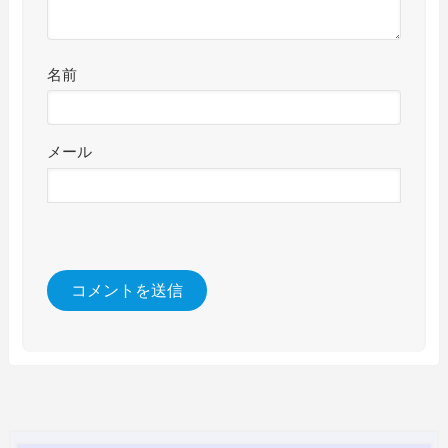
名前
メール