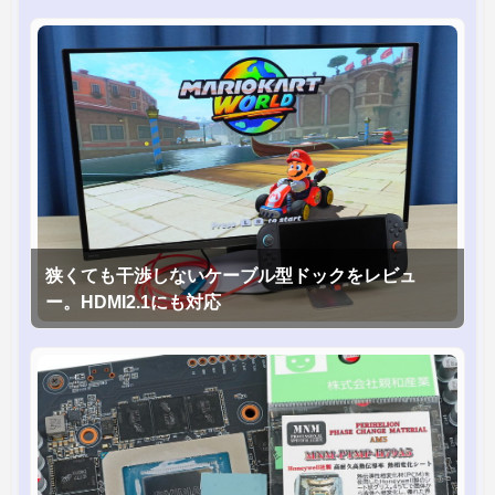
狭くても干渉しないケーブル型ドックをレビュ
ー。HDMI2.1にも対応