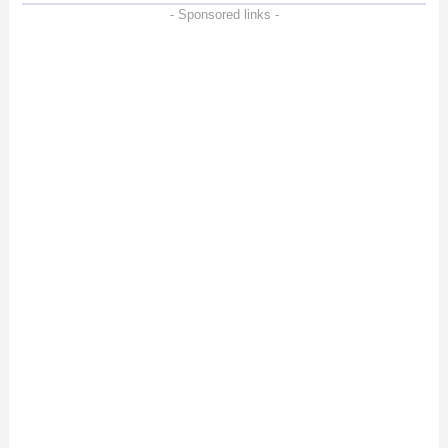
- Sponsored links -