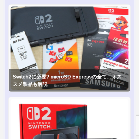
Switch2に必要? microSD Expressの全て、オス
スメ製品も解説