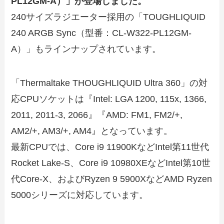
PL12GM-A）」が登場しました。
240サイズラジエーター採用の「TOUGHLIQUID
240 ARGB Sync（型番：CL-W322-PL12GM-
A）」もラインナップされています。
「Thermaltake THOUGHLIQUID Ultra 360」の対
応CPUソケットは『Intel: LGA 1200, 115x, 1366,
2011, 2011-3, 2066』『AMD: FM1, FM2/+,
AM2/+, AM3/+, AM4』となっています。
最新CPUでは、Core i9 11900KなどIntel第11世代
Rocket Lake-S、Core i9 10980XEなどIntel第10世
代Core-X、およびRyzen 9 5900XなどAMD Ryzen
5000シリーズに対応しています。