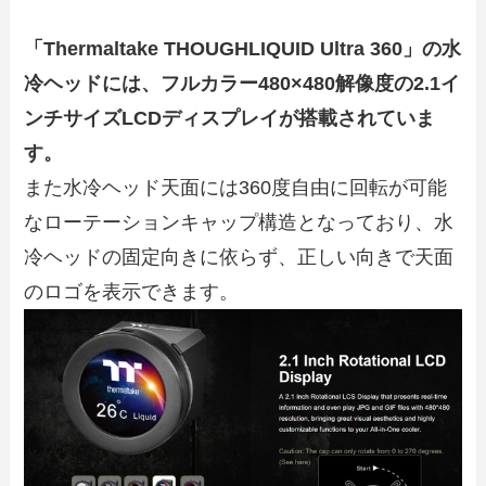
「Thermaltake THOUGHLIQUID Ultra 360」の水
冷ヘッドには、フルカラー480×480解像度の2.1イ
ンチサイズLCDディスプレイが搭載されていま
す。
また水冷ヘッド天面には360度自由に回転が可能
なローテーションキャップ構造となっており、水
冷ヘッドの固定向きに依らず、正しい向きで天面
のロゴを表示できます。