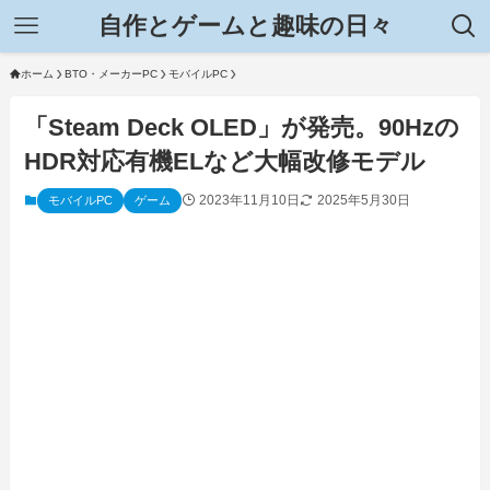
自作とゲームと趣味の日々
ホーム
BTO・メーカーPC
モバイルPC
「Steam Deck OLED」が発売。90Hzの
HDR対応有機ELなど大幅改修モデル
2023年11月10日
2025年5月30日
モバイルPC
ゲーム