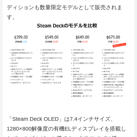
ディションも数量限定モデルとして販売されま
す。
「Steam Deck OLED」は7.4インチサイズ、
1280×800解像度の有機ELディスプレイを搭載し