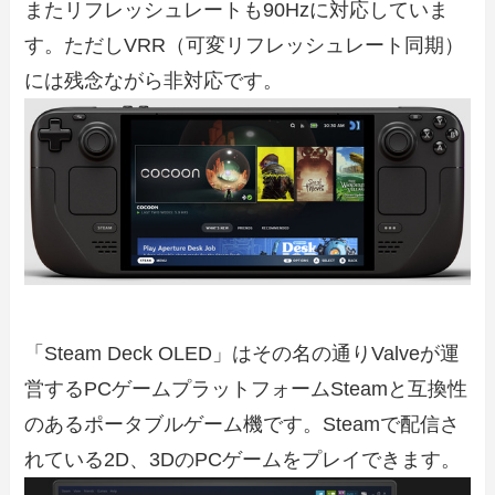
またリフレッシュレートも90Hzに対応していま
す。ただしVRR（可変リフレッシュレート同期）
には残念ながら非対応です。
「Steam Deck OLED」はその名の通りValveが運
営するPCゲームプラットフォームSteamと互換性
のあるポータブルゲーム機です。Steamで配信さ
れている2D、3DのPCゲームをプレイできます。