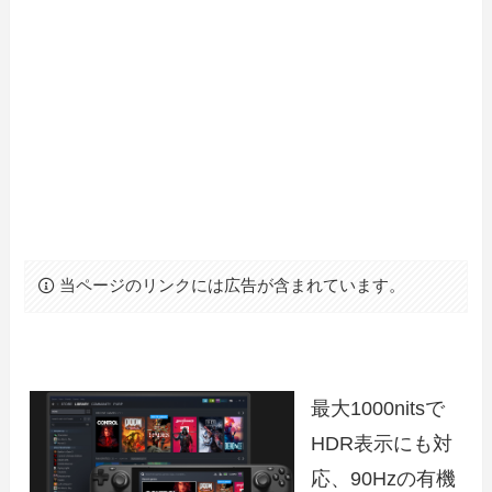
当ページのリンクには広告が含まれています。
最大1000nitsで
HDR表示にも対
応、90Hzの有機