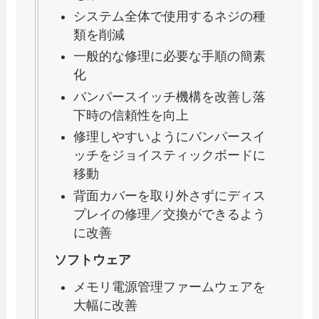
システム全体で使用するネジの種
類を削減
一般的な修理に必要な手順の簡素
化
バンパースイッチ機構を改善し落
下時の信頼性を向上
修理しやすいようにバンパースイ
ッチをジョイスティックボードに
移動
背面カバーを取り外さずにディス
プレイの修理／交換ができるよう
に改善
ソフトウェア
メモリ電源管理ファームウェアを
大幅に改善