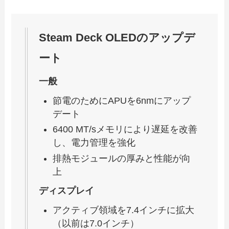
Steam Deck OLEDのアップデ
ート
一般
節電のためにAPUを6nmにアップ
デート
6400 MT/sメモリにより遅延を改善
し、電力管理を強化
排熱モジュールの厚みと性能が向
上
ディスプレイ
アクティブ領域を7.4インチに拡大
（以前は7.0インチ）