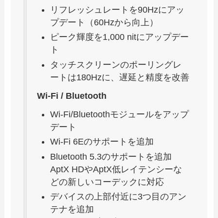
リフレッシュレートを90Hzにアッ
プデート（60Hzから向上）
ピーク輝度を1,000 nitにアップデー
ト
タッチスクリーンのポーリングレ
ートは180Hzに、遅延と精度を改善
Wi-Fi / Bluetooth
Wi-Fi/Bluetoothモジュールをアップ
デート
Wi-Fi 6Eのサポートを追加
Bluetooth 5.3のサポートを追加
AptX HDやAptX低レイテンシーな
どの新しいコーデックに対応
デバイスの上部付近に3つ目のアン
テナを追加