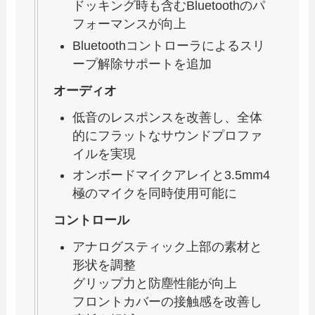
ドッキング時も含むBluetoothのパ
フォーマンスが向上
Bluetoothコントローラによるスリ
ープ解除サポートを追加
オーディオ
低音のレスポンスを改善し、全体
的にフラットなサウンドプロファ
イルを実現
オンボードマイクアレイと3.5mm4
極のマイクを同時使用可能に
コントロール
アナログスティック上部の素材と
形状を調整
グリップ力と防塵性能が向上
フロントカバーの接触感を改善し