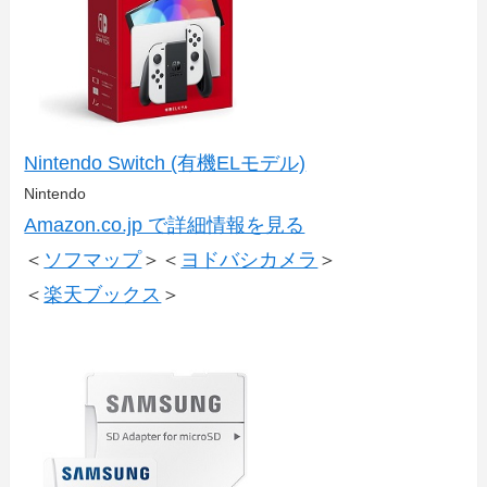
Nintendo Switch (有機ELモデル)
Nintendo
Amazon.co.jp で詳細情報を見る
＜
ソフマップ
＞＜
ヨドバシカメラ
＞
＜
楽天ブックス
＞