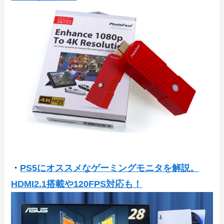
・
PS5にオススメなゲーミングモニタを解説。
HDMI2.1搭載や120FPS対応も！