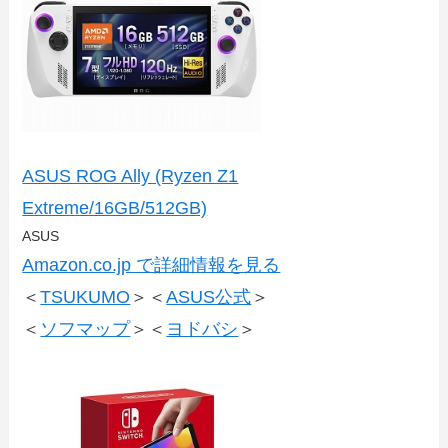
ASUS ROG Ally (Ryzen Z1
Extreme/16GB/512GB)
ASUS
Amazon.co.jp で詳細情報を見る
＜
TSUKUMO
＞＜
ASUS公式
＞
＜
ソフマップ
＞＜
ヨドバシ
＞