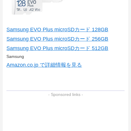
Samsung EVO Plus microSDカード 128GB
Samsung EVO Plus microSDカード 256GB
Samsung EVO Plus microSDカード 512GB
Samsung
Amazon.co.jp で詳細情報を見る
- Sponsored links -