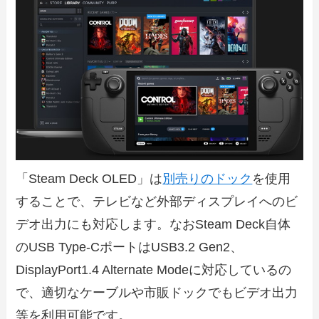
「Steam Deck OLED」は
別売りのドック
を使用
することで、テレビなど外部ディスプレイへのビ
デオ出力にも対応します。なおSteam Deck自体
のUSB Type-CポートはUSB3.2 Gen2、
DisplayPort1.4 Alternate Modeに対応しているの
で、適切なケーブルや市販ドックでもビデオ出力
等を利用可能です。