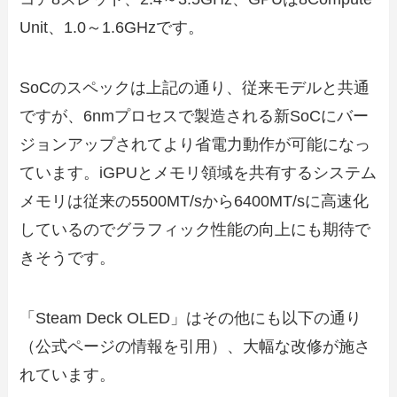
Unit、1.0～1.6GHzです。
SoCのスペックは上記の通り、従来モデルと共通
ですが、6nmプロセスで製造される新SoCにバー
ジョンアップされてより省電力動作が可能になっ
ています。iGPUとメモリ領域を共有するシステム
メモリは従来の5500MT/sから6400MT/sに高速化
しているのでグラフィック性能の向上にも期待で
きそうです。
「Steam Deck OLED」はその他にも以下の通り
（公式ページの情報を引用）、大幅な改修が施さ
れています。