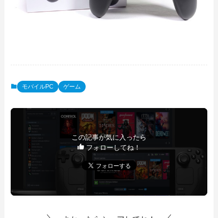
モバイルPC
ゲーム
この記事が気に入ったら
フォローしてね！