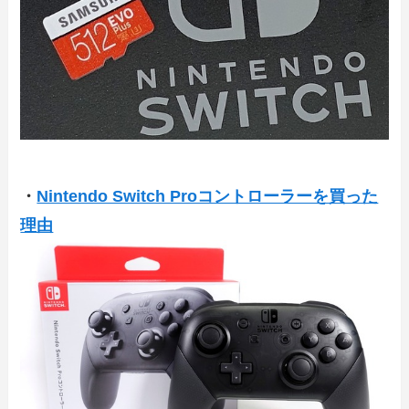
・
Nintendo Switch Proコントローラーを買った
理由