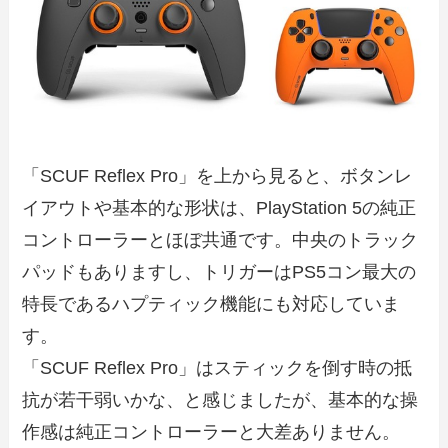
「SCUF Reflex Pro」を上から見ると、ボタンレ
イアウトや基本的な形状は、PlayStation 5の純正
コントローラーとほぼ共通です。中央のトラック
パッドもありますし、トリガーはPS5コン最大の
特長であるハプティック機能にも対応していま
す。
「SCUF Reflex Pro」はスティックを倒す時の抵
抗が若干弱いかな、と感じましたが、基本的な操
作感は純正コントローラーと大差ありません。