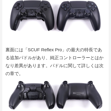
裏面には「SCUF Reflex Pro」の最大の特長であ
る追加パドルがあり、純正コントローラーとはか
なり差異があります。パドルに関して詳しくは次
の章で。