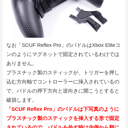
なお「SCUF Reflex Pro」のパドルはXbox Eliteコ
ンのようにマグネットで固定されているわけでは
ありません。
プラスチック製のスティックが、トリガーを押し
込む方向軸でコントローラーに挿入されているの
で、パドルの押下方向と逆向きに開こうとすると
破損します。
「SCUF Reflex Pro」のパドルは下写真のように
プラスチック製のスティックを挿入する形で固定
されているので、パドルを外す時は内側から順に