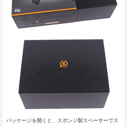
パッケージを開くと、スポンジ製スペーサーでス