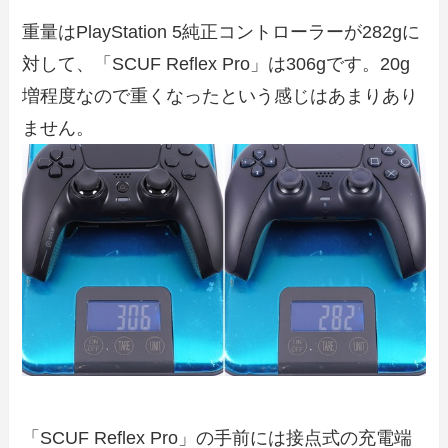
重量はPlayStation 5純正コントローラーが282gに
対して、「SCUF Reflex Pro」は306gです。20g
増程度なので重くなったという感じはあまりあり
ません。
「SCUF Reflex Pro」の手前には接点式の充電端