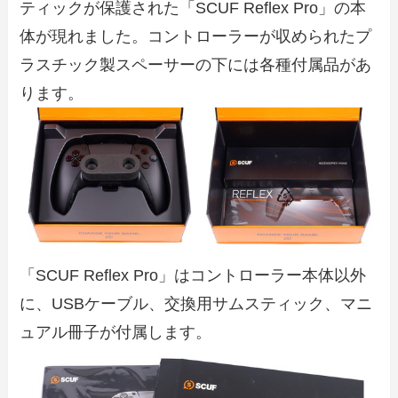
ティックが保護された「SCUF Reflex Pro」の本
体が現れました。コントローラーが収められたプ
ラスチック製スペーサーの下には各種付属品があ
ります。
「SCUF Reflex Pro」はコントローラー本体以外
に、USBケーブル、交換用サムスティック、マニ
ュアル冊子が付属します。