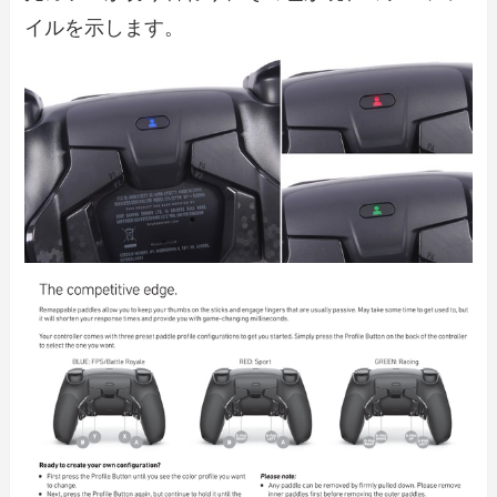
イルを示します。