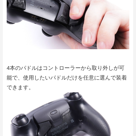
4本のパドルはコントローラーから取り外しが可
能で、使用したいパドルだけを任意に選んで装着
できます。