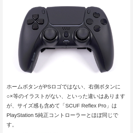
ホームボタンがPSロゴではない、右側ボタンに
○×等のイラストがない、といった違いはあります
が、サイズ感も含めて「SCUF Reflex Pro」は
PlayStation 5純正コントローラーとほぼ同じで
す。