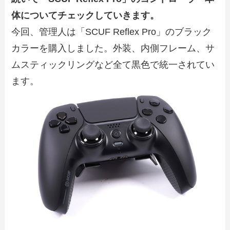
体についてチェックしていきます。
今回、管理人は「SCUF Reflex Pro」のブラック
カラーを購入しました。外装、内側フレーム、サ
ムスティックリングなど全て黒色で統一されてい
ます。