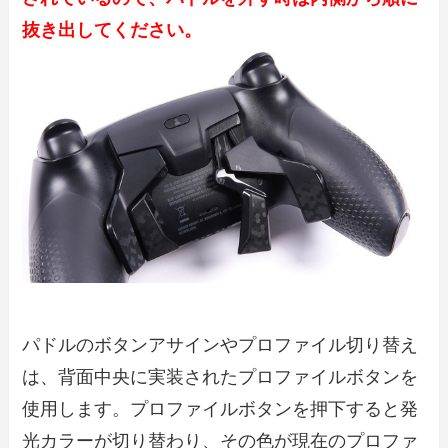
抜き出してください。
パドルのボタンアサインやプロファイル切り替え
は、背面中央に実装されたプロファイルボタンを
使用します。プロファイルボタンを押下すると発
光カラーが切り替わり、その色が現在のプロファ