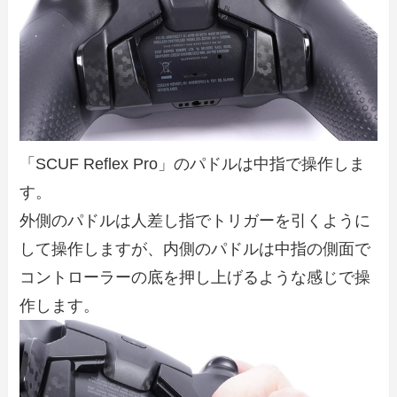
「SCUF Reflex Pro」のパドルは中指で操作しま
す。
外側のパドルは人差し指でトリガーを引くように
して操作しますが、内側のパドルは中指の側面で
コントローラーの底を押し上げるような感じで操
作します。