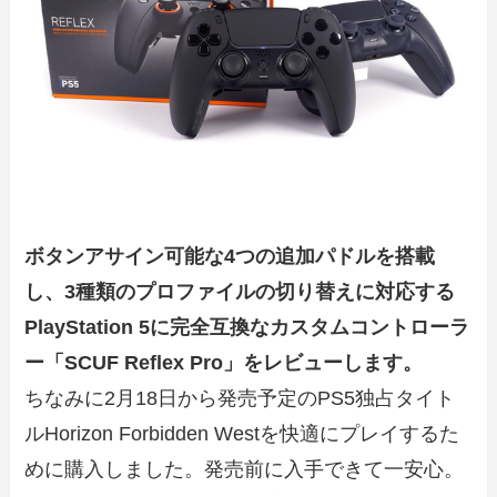
ボタンアサイン可能な
4つの追加パドルを搭載
し、3種類のプロファイルの切り替えに対応する
PlayStation 5に完全互換なカスタムコントローラ
ー「SCUF Reflex Pro」をレビューします。
ちなみに2月18日から発売予定のPS5独占タイト
ルHorizon Forbidden Westを快適にプレイするた
めに購入しました。発売前に入手できて一安心。