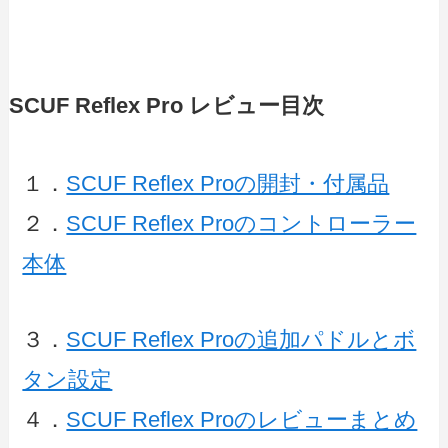
SCUF Reflex Pro レビュー目次
１．
SCUF Reflex Proの開封・付属品
２．
SCUF Reflex Proのコントローラー
本体
３．
SCUF Reflex Proの追加パドルとボ
タン設定
４．
SCUF Reflex Proのレビューまとめ