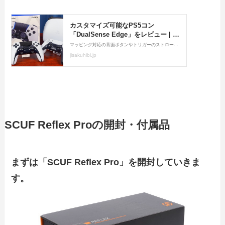
SCUF Reflex Proの開封・付属品
まずは「SCUF Reflex Pro」を開封していきま
す。