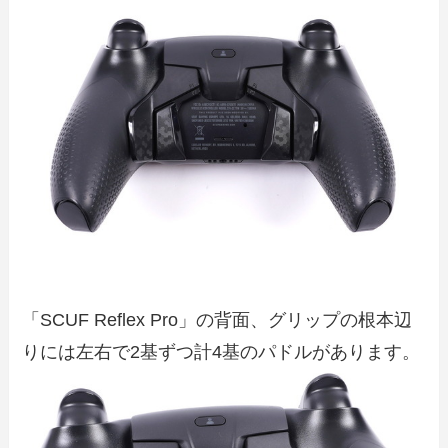
「SCUF Reflex Pro」の背面、グリップの根本辺
りには左右で2基ずつ計4基のパドルがあります。