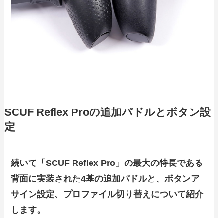
SCUF Reflex Proの追加パドルとボタン設
定
続いて「SCUF Reflex Pro」の最大の特長である
背面に実装された4基の追加パドルと、ボタンア
サイン設定、プロファイル切り替えについて紹介
します。