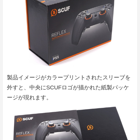
製品イメージがカラープリントされたスリーブを
外すと、中央にSCUFロゴが描かれた紙製パッケ
ージが現れます。