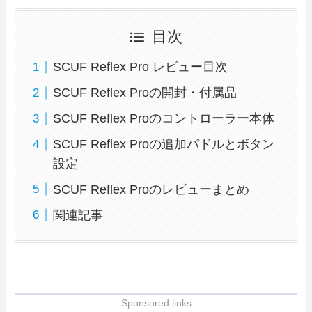
目次
SCUF Reflex Pro レビュー目次
SCUF Reflex Proの開封・付属品
SCUF Reflex Proのコントローラー本体
SCUF Reflex Proの追加パドルとボタン
設定
SCUF Reflex Proのレビューまとめ
関連記事
- Sponsored links -