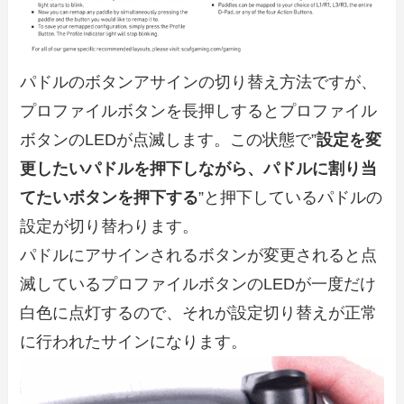
パドルのボタンアサインの切り替え方法ですが、
プロファイルボタンを長押しするとプロファイル
ボタンのLEDが点滅します。この状態で”
設定を変
更したいパドルを押下しながら、パドルに割り当
てたいボタンを押下する
”と押下しているパドルの
設定が切り替わります。
パドルにアサインされるボタンが変更されると点
滅しているプロファイルボタンのLEDが一度だけ
白色に点灯するので、それが設定切り替えが正常
に行われたサインになります。