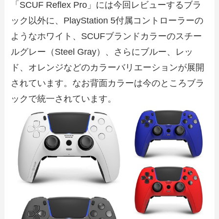
「SCUF Reflex Pro」には今回レビューするブラ
ック以外に、PlayStation 5付属コントローラーの
ようなホワイト、SCUFブランドカラーのスチー
ルグレー（Steel Gray）、さらにブルー、レッ
ド、オレンジなどのカラーバリエーションが展開
されています。なお背面カラーは今のところブラ
ックで統一されています。