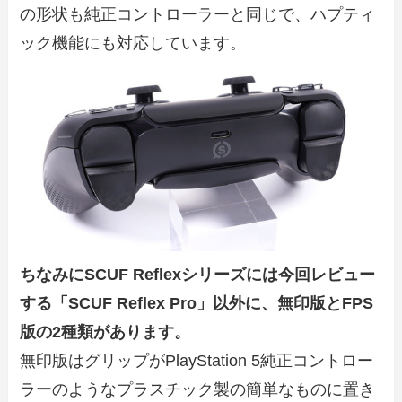
の形状も純正コントローラーと同じで、ハプティ
ック機能にも対応しています。
ちなみにSCUF Reflexシリーズには今回レビュー
する「SCUF Reflex Pro」以外に、無印版とFPS
版の2種類があります。
無印版はグリップがPlayStation 5純正コントロー
ラーのようなプラスチック製の簡単なものに置き