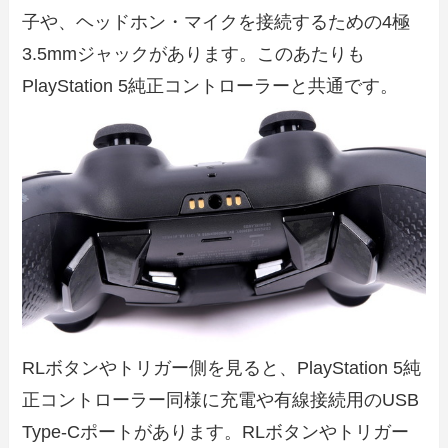
子や、ヘッドホン・マイクを接続するための4極
3.5mmジャックがあります。このあたりも
PlayStation 5純正コントローラーと共通です。
RLボタンやトリガー側を見ると、PlayStation 5純
正コントローラー同様に充電や有線接続用のUSB
Type-Cポートがあります。RLボタンやトリガー