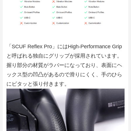
「SCUF Reflex Pro」にはHigh-Performance Grip
と呼ばれる独自にグリップが採用されています。
握り部分の材質がラバーになっており、表面にヘ
ックス型の凹凸があるので滑りにくく、手のひら
にピタッと張り付きます。