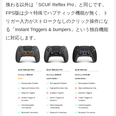
換わる以外は「SCUF Reflex Pro」と同じです。
FPS版は少々特殊でハプティック機能が無く、ト
リガー入力がストロークなしのクリック操作にな
る「Instant Triggers & bumpers」という独自機能
に対応します。