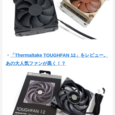
・
「Thermaltake TOUGHFAN 12」をレビュー。
あの大人気ファンが黒く！？