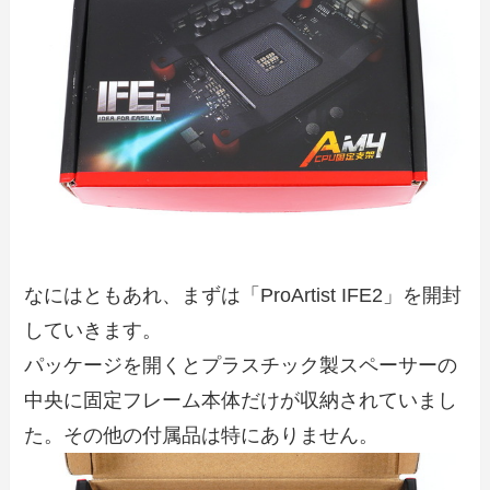
なにはともあれ、まずは「ProArtist IFE2」を開封
していきます。
パッケージを開くとプラスチック製スペーサーの
中央に固定フレーム本体だけが収納されていまし
た。その他の付属品は特にありません。