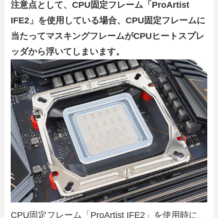
注意点として、CPU固定フレーム「ProArtist
IFE2」を使用している場合、CPU固定フレームに
当たってマスキングフレームがCPUヒートスプレ
ッダから浮いてしまいます。
CPU固定フレーム「ProArtist IFE2」を使用時に、