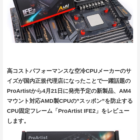
高コストパフォーマンスな空冷CPUメーカーのサ
イズが国内正規代理店になったことで一躍話題の
ProArtistから4月21日に発売予定の新製品、AM4
マウント対応AMD製CPUの”スッポン”を防止する
CPU固定フレーム「ProArtist IFE2」をレビュー
します。