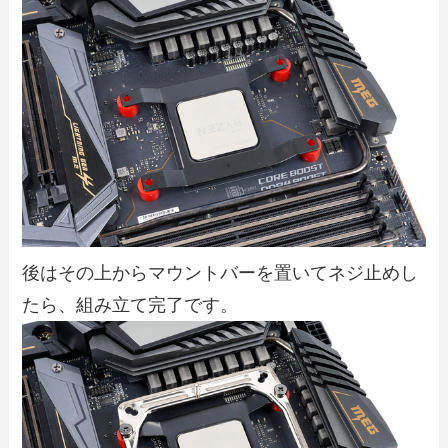
後はその上からマウントバーを置いてネジ止めし
たら、組み立て完了です。