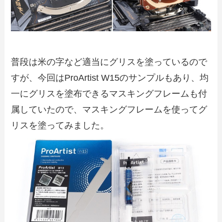
普段は米の字など適当にグリスを塗っているので
すが、今回はProArtist W15のサンプルもあり、均
一にグリスを塗布できるマスキングフレームも付
属していたので、マスキングフレームを使ってグ
リスを塗ってみました。