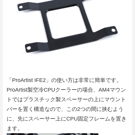
「ProArtist IFE2」の使い方は非常に簡単です。
ProArtist製空冷CPUクーラーの場合、AM4マウン
トではプラスチック製スペーサーの上にマウント
バーを置く構造なので、この2つの間に挟むよう
に、先にスペーサー上にCPU固定フレームを置き
ます。