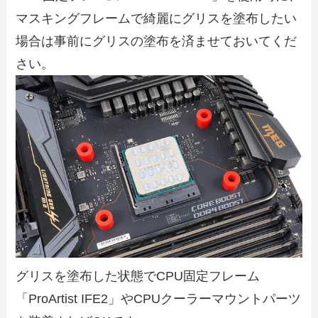
マスキングフレームで綺麗にグリスを塗布したい
場合は事前にグリスの塗布を済ませておいてくだ
さい。
グリスを塗布した状態でCPU固定フレーム
「ProArtist IFE2」やCPUクーラーマウントパーツ