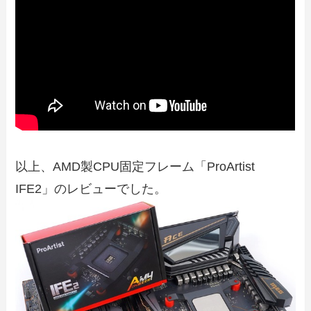
以上、AMD製CPU固定フレーム「ProArtist
IFE2」のレビューでした。