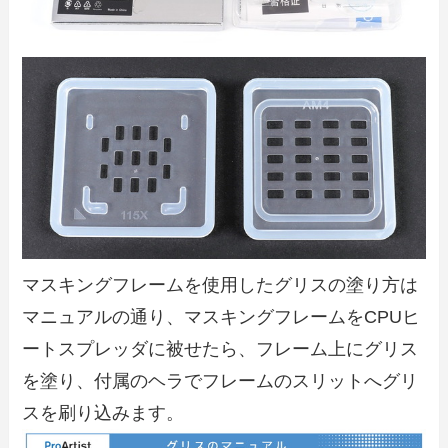
マスキングフレームを使用したグリスの塗り方は
マニュアルの通り、マスキングフレームをCPUヒ
ートスプレッダに被せたら、フレーム上にグリス
を塗り、付属のヘラでフレームのスリットへグリ
スを刷り込みます。