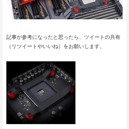
記事が参考になったと思ったら、ツイートの共有
（リツイートやいいね）をお願いします。