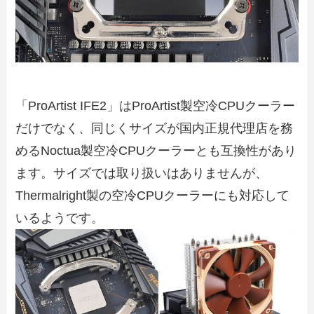
「ProArtist IFE2」はProArtist製空冷CPUクーラー
だけでなく、同じくサイズが国内正規代理店を務
めるNoctua製空冷CPUクーラーとも互換性があり
ます。サイズでは取り扱いはありませんが、
Thermalright製の空冷CPUクーラーにも対応して
いるようです。