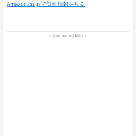
Amazon.co.jp で詳細情報を見る
- Sponsored links -