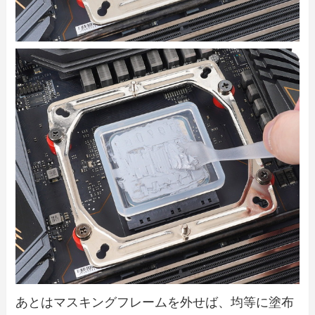
あとはマスキングフレームを外せば、均等に塗布