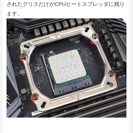
されたグリスだけがCPUヒートスプレッダに残り
ます。