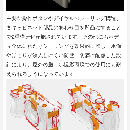
主要な操作ボタンやダイヤルのシーリング構造、
各キャビネット部品のあわせ目を凹凸にすること
で2重構造化が施されています。その他にもボデ
ィ全体にわたりシーリングを効果的に施し、水滴
やほこりが浸入しにくい防塵・防滴に配慮した設
計により、屋外の厳しい撮影環境での使用にも耐
えられるようになっています。