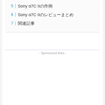
Sony α7C IIの作例
Sony α7C IIのレビューまとめ
関連記事
- Sponsored links -