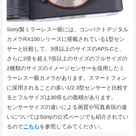
Sony製ミラーレス一眼には、コンパクトデジタル
カメラRX100シリーズに搭載されている1型セン
サーと比較して、3倍以上のサイズのAPS-Cと、
さらに2倍を超え7倍以上のサイズのフルサイズの
2種類のサイズのイメージセンサーを採用したミ
ラーレス一眼カメラがあります。スマートフォン
に採用されることの多い1/2.3型センサーと比較す
るとフルサイズは30倍もの面積があります。
センサーサイズの違いによる画質や写真表現の違
いについてはSonyの公式ページでも紹介されてい
るので
こちら
を参照してみてください。