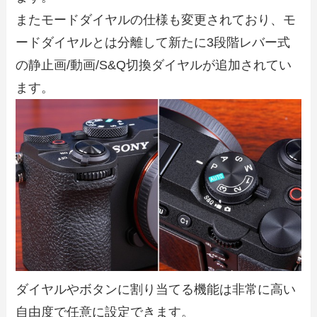
またモードダイヤルの仕様も変更されており、モ
ードダイヤルとは分離して新たに3段階レバー式
の静止画/動画/S&Q切換ダイヤルが追加されてい
ます。
ダイヤルやボタンに割り当てる機能は非常に高い
自由度で任意に設定できます。