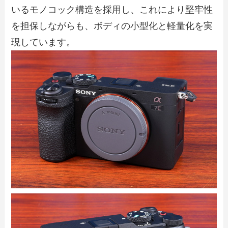
いるモノコック構造を採用し、これにより堅牢性
を担保しながらも、ボディの小型化と軽量化を実
現しています。