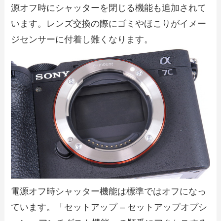
源オフ時にシャッターを閉じる機能も追加されて
います。レンズ交換の際にゴミやほこりがイメー
ジセンサーに付着し難くなります。
電源オフ時シャッター機能は標準ではオフになっ
ています。「セットアップ – セットアップオプシ