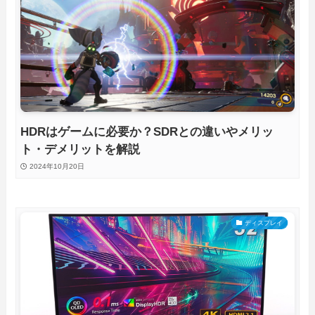
HDRはゲームに必要か？SDRとの違いやメリッ
ト・デメリットを解説
2024年10月20日
ディスプレイ