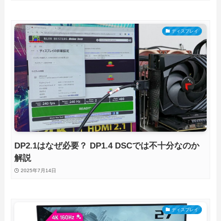
ディスプレイ
DP2.1はなぜ必要？ DP1.4 DSCでは不十分なのか
解説
2025年7月14日
ディスプレイ