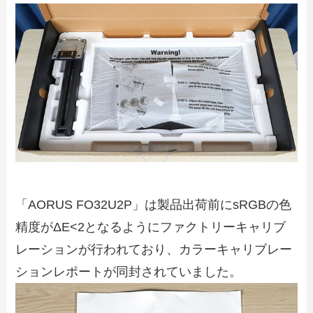
「AORUS FO32U2P」は製品出荷前にsRGBの色
精度がΔE<2となるようにファクトリーキャリブ
レーションが行われており、カラーキャリブレー
ションレポートが同封されていました。