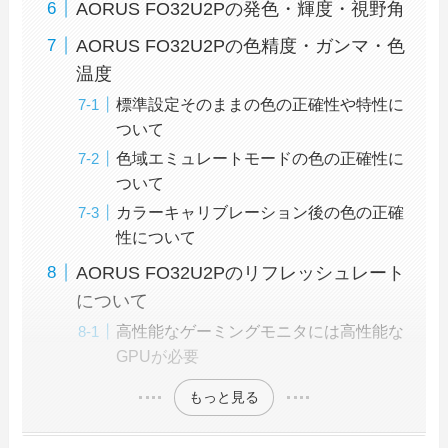
AORUS FO32U2Pの発色・輝度・視野角
AORUS FO32U2Pの色精度・ガンマ・色
温度
標準設定そのままの色の正確性や特性に
ついて
色域エミュレートモードの色の正確性に
ついて
カラーキャリブレーション後の色の正確
性について
AORUS FO32U2Pのリフレッシュレート
について
高性能なゲーミングモニタには高性能な
GPUが必要
もっと見る