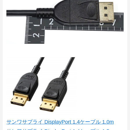
サンワサプライ DisplayPort 1.4ケーブル 1.0m