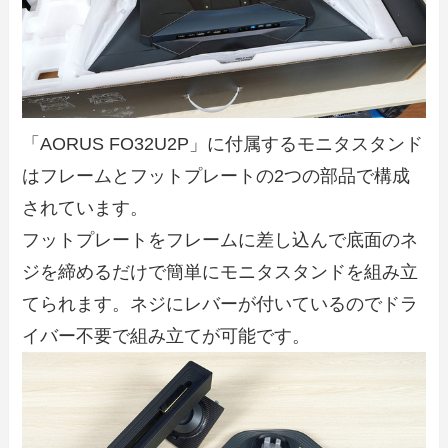
「AORUS FO32U2P」に付属するモニタスタンド
はフレームとフットプレートの2つの部品で構成
されています。
フットプレートをフレームに差し込んで底面のネ
ジを締めるだけで簡単にモニタスタンドを組み立
てられます。ネジにレバーが付いているのでドラ
イバー不要で組み立てが可能です。