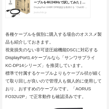
各種ケーブルを個別に購入する場合のオススメ製
品も紹介しておきます。
視覚損失のない非可逆圧縮機能DSCに対応する
DisplayPort1.4ケーブルなら「サンワサプライ
KC-DP14シリーズ」を推奨しています。
標準で付属するケーブルよりもケーブル径が細く
て取り回しが良いので管理人も個人的に使用して
おり、おすすめのケーブルです。「AORUS
FO32U2P」で正常動作も確認済みです。