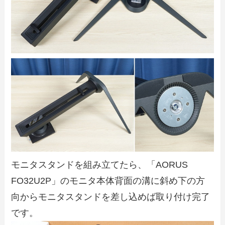
モニタスタンドを組み立てたら、「AORUS
FO32U2P」のモニタ本体背面の溝に斜め下の方
向からモニタスタンドを差し込めば取り付け完了
です。