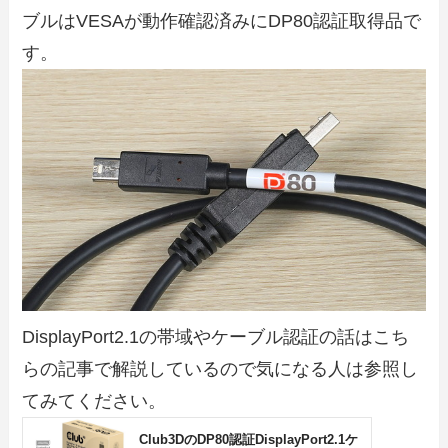
ブルはVESAが動作確認済みにDP80認証取得品で
す。
DisplayPort2.1の帯域やケーブル認証の話はこち
らの記事で解説しているので気になる人は参照し
てみてください。