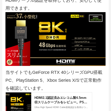
HDMIケーブル認証を取得しており、安心して使
用できます。
当サイトでもGeForce RTX 40シリーズGPU搭載
PC、PlayStation 5、Xbox Series X/Sで正常動作
を確認しています。