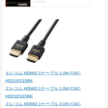
エレコム HDMI2.1ケーブル 1.0m CAC-
HD21ES10BK
エレコム HDMI2.1ケーブル 1.5m CAC-
HD21ES15BK
エレコム HDMI2.1ケーブル 2.0m CAC-