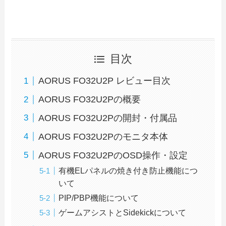
目次
AORUS FO32U2P レビュー目次
AORUS FO32U2Pの概要
AORUS FO32U2Pの開封・付属品
AORUS FO32U2Pのモニタ本体
AORUS FO32U2PのOSD操作・設定
有機ELパネルの焼き付き防止機能につ
いて
PIP/PBP機能について
ゲームアシストとSidekickについて