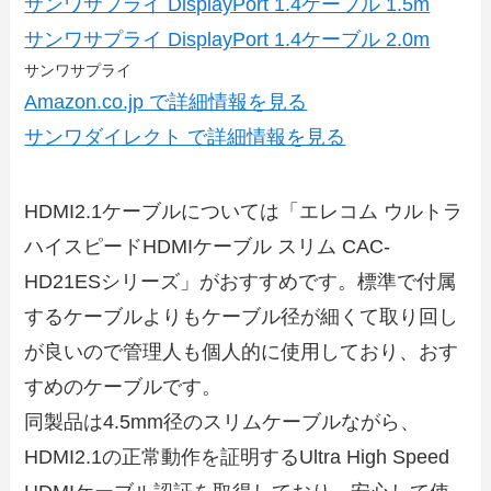
サンワサプライ DisplayPort 1.4ケーブル 1.5m
サンワサプライ DisplayPort 1.4ケーブル 2.0m
サンワサプライ
Amazon.co.jp で詳細情報を見る
サンワダイレクト で詳細情報を見る
HDMI2.1ケーブルについては「エレコム ウルトラ
ハイスピードHDMIケーブル スリム CAC-
HD21ESシリーズ」がおすすめです。標準で付属
するケーブルよりもケーブル径が細くて取り回し
が良いので管理人も個人的に使用しており、おす
すめのケーブルです。
同製品は4.5mm径のスリムケーブルながら、
HDMI2.1の正常動作を証明するUltra High Speed