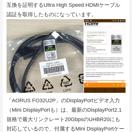
互換を証明するUltra High Speed HDMIケーブル
認証を取得したものになっています。
「AORUS FO32U2P」のDisplayPortビデオ入力
（Mini DisplayPortも）は、最新のDisplayPort2.1
規格で最大リンクレート20GbpsのUHBR20にも
対応しているので、付属するMini DisplayPortケー