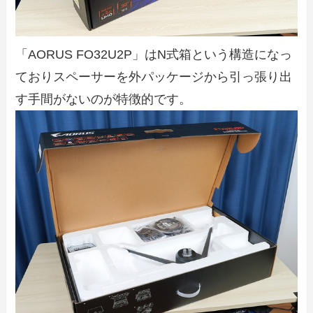
「AORUS FO32U2P」はN式箱という構造になっ
ておりスペーサーを外パッケージから引っ張り出
す手間がないのが特徴的です。