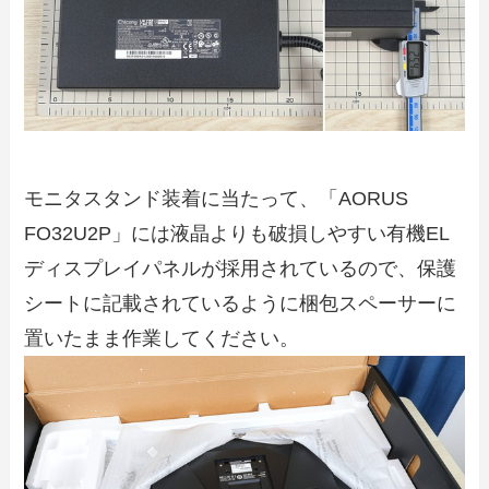
モニタスタンド装着に当たって、「AORUS
FO32U2P」には液晶よりも破損しやすい有機EL
ディスプレイパネルが採用されているので、保護
シートに記載されているように梱包スペーサーに
置いたまま作業してください。