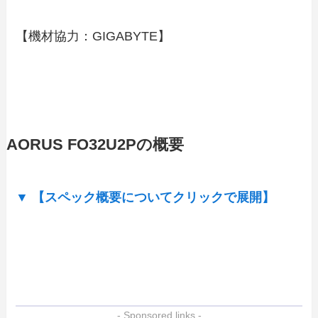
【機材協力：GIGABYTE】
AORUS FO32U2Pの概要
▼ 【スペック概要についてクリックで展開】
- Sponsored links -