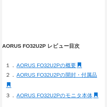
AORUS FO32U2P レビュー目次
１．
AORUS FO32U2Pの概要
２．
AORUS FO32U2Pの開封・付属品
３．
AORUS FO32U2Pのモニタ本体