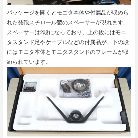
パッケージを開くとモニタ本体や付属品が収めら
れた発砲スチロール製のスペーサーが現れます。
スペーサーは2段になっており、上の段にはモニ
タスタンド足やケーブルなどの付属品が、下の段
にはモニタ本体とモニタスタンドのフレームが収
められています。