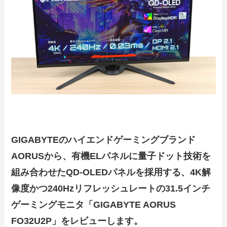
GIGABYTEのハイエンドゲーミングブランド
AORUSから、有機ELパネルに量子ドット技術を
組み合わせたQD-OLEDパネルを採用する、4K解
像度かつ240Hzリフレッシュレートの31.5インチ
ゲーミングモニタ「GIGABYTE AORUS
FO32U2P」をレビューします。