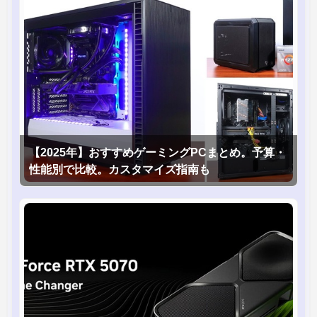
【2025年】おすすめゲーミングPCまとめ。予算・
性能別で比較。カスタマイズ指南も