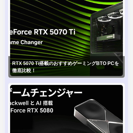
RTX 5070 Ti搭載のおすすめゲーミングBTO PCを
徹底比較！