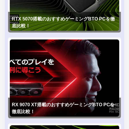
RTX 5070搭載のおすすめゲーミングBTO PCを徹
底比較！
RX 9070 XT搭載のおすすめゲーミングBTO PCを
徹底比較！