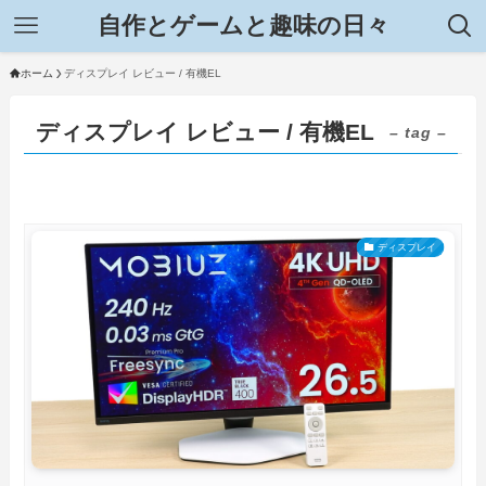
自作とゲームと趣味の日々
ホーム
ディスプレイ レビュー / 有機EL
ディスプレイ レビュー / 有機EL
– tag –
ディスプレイ