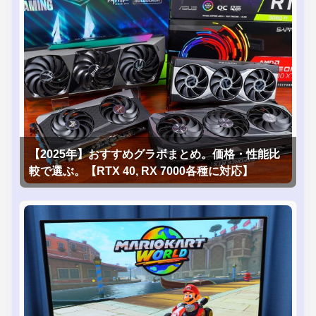
【2025年】おすすめグラボまとめ。価格・性能比
較で選ぶ。【RTX 40, RX 7000各種に対応】