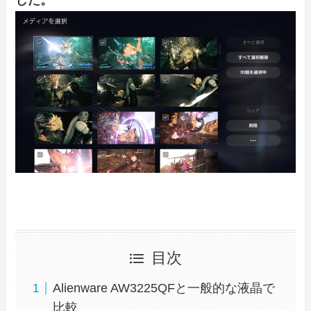
目次
Alienware AW3225QFと一般的な液晶で
比較