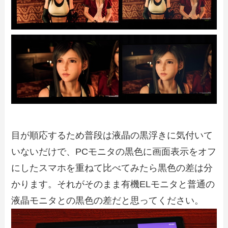
目が順応するため普段は液晶の黒浮きに気付いて
いないだけで、PCモニタの黒色に画面表示をオフ
にしたスマホを重ねて比べてみたら黒色の差は分
かります。それがそのまま有機ELモニタと普通の
液晶モニタとの黒色の差だと思ってください。