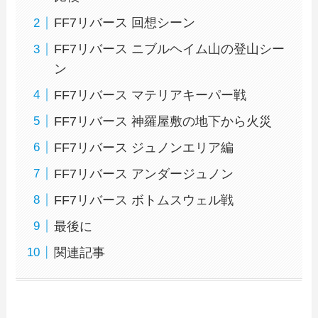
FF7リバース 回想シーン
FF7リバース ニブルヘイム山の登山シー
ン
FF7リバース マテリアキーパー戦
FF7リバース 神羅屋敷の地下から火災
FF7リバース ジュノンエリア編
FF7リバース アンダージュノン
FF7リバース ボトムスウェル戦
最後に
関連記事