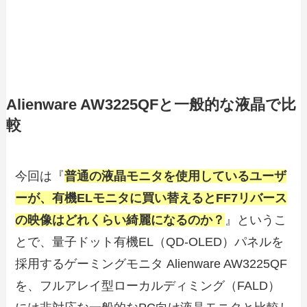
Alienware AW3225QFと一般的な液晶で比
較
今回は『
普通の液晶モニタを使用しているユーザ
ーが、有機ELモニタに買い替えるとFF7リバース
の映像はどれくらい綺麗になるのか？
』というこ
とで、量子ドット有機EL（QD-OLED）パネルを
採用するゲーミングモニタ Alienware AW3225QF
を、フルアレイ型ローカルディミング（FALD）