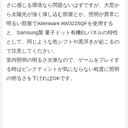
さに感じる環境なら問題ないはずですが、大窓か
ら太陽光が強く挿し込む部屋とか、照明が異常に
明るい部屋でAlienware AW3225QFを使用する
と、Samsung製 量子ドット有機ELパネルの特性
として、同じような色シフトや黒浮きが起こるの
で注意してください。
室内照明の明るさ次第なので、ゲームをプレイす
る時はピンクティントが気にならない程度に照明
の明るさを下げればOKです。