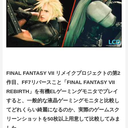
FINAL FANTASY VII リメイクプロジェクトの第2
作目、FF7リバースこと「FINAL FANTASY VII
REBIRTH」を有機ELゲーミングモニタでプレイ
すると、一般的な液晶ゲーミングモニタと比較し
てどれくらい綺麗になるのか、実際のゲームスク
リーンショットを50枚以上用意して比較してみま
した。