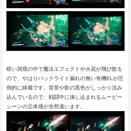
暗い洞窟の中で魔法エフェクトや火花が飛び散る
ので、やはりバックライト漏れの無い有機ELが圧
倒的に綺麗です。背景や影の黒色がしっかり沈み
込んでいるので、戦闘中に挿し込まれるムービー
シーンの立体感が全然違います。