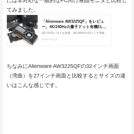
には非対応な一般的なPC向け液晶モニタと比較し
てみました。
ちなみにAlienware AW3225QFの32インチ画面
（湾曲）を27インチ画面と比較するとサイズの違
いはこんな感じです。