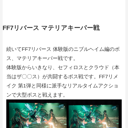
FF7リバース マテリアキーパー戦
続いてFF7リバース 体験版のニブルヘイム編のボ
ス、マテリアキーパー戦です。
体験版からいきなり、セフィロスとクラウド（本
当はザ〇〇ス）が共闘するボス戦です。FF7リメ
イク 第1弾と同様に派手なリアルタイムアクショ
ンで大型ボスと戦えます。