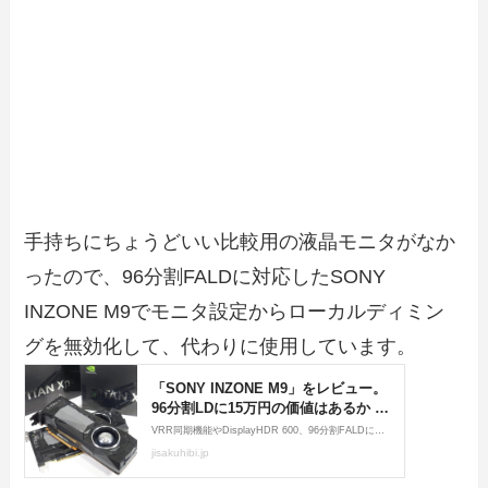
手持ちにちょうどいい比較用の液晶モニタがなか
ったので、96分割FALDに対応したSONY
INZONE M9でモニタ設定からローカルディミン
グを無効化して、代わりに使用しています。