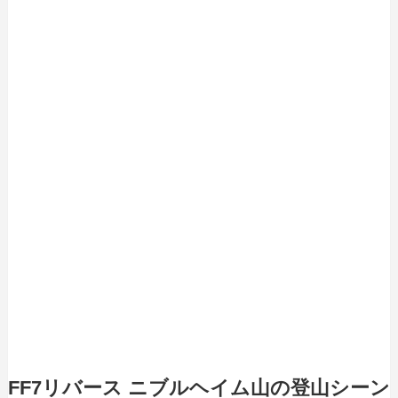
FF7リバース ニブルヘイム山の登山シーン