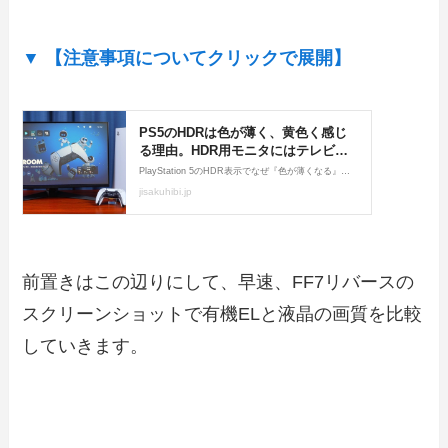
▼ 【注意事項についてクリックで展開】
前置きはこの辺りにして、早速、FF7リバースの
スクリーンショットで有機ELと液晶の画質を比較
していきます。