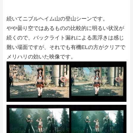
続いてニブルヘイム山の登山シーンです。
やや曇り空ではあるものの比較的に明るい状況が
続くので、バックライト漏れによる黒浮きは感じ
難い場面ですが、それでも有機ELの方がクリアで
メリハリの効いた映像です。