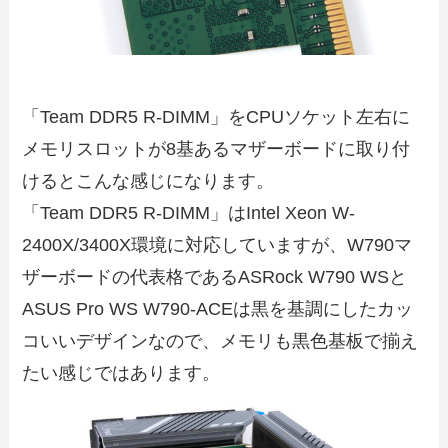
「Team DDR5 R-DIMM」をCPUソケット左右に
メモリスロットが8基あるマザーボードに取り付
けるとこんな感じになります。
「Team DDR5 R-DIMM」はIntel Xeon W-
2400X/3400X環境に対応していますが、W790マ
ザーボードの代表格であるASRock W790 WSと
ASUS Pro WS W790-ACEは黒を基調にしたカッ
コいいデザインなので、メモリも黒色基板で揃え
たい感じではあります。