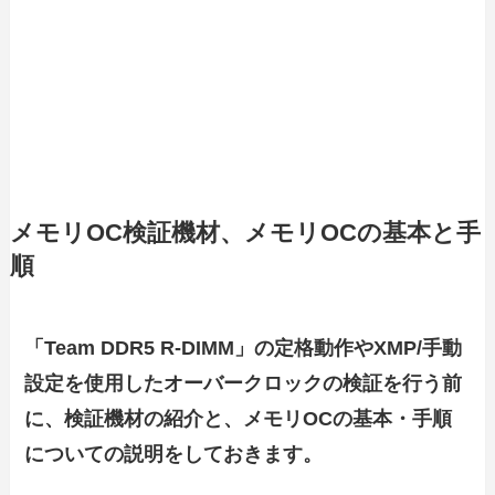
メモリOC検証機材、メモリOCの基本と手
順
「Team DDR5 R-DIMM」の定格動作やXMP/手動
設定を使用したオーバークロックの検証を行う前
に、検証機材の紹介と、メモリOCの基本・手順
についての説明をしておきます。