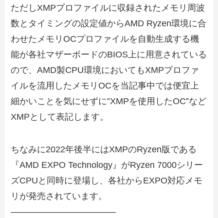
ただしXMPプロファイルに収録されたメモリ周波
数とタイミングの設定値からAMD Ryzen環境に合
わせたメモリOCプロファイルを自動生成する機
能が各社マザーボードのBIOS上に用意されている
ので、AMD製CPU環境においてもXMPプロファ
イルを流用したメモリOCを当記事中では便宜上
細かいことを気にせずに”XMPを使用したOC”など
XMPとして表記します。
ちなみに2022年後半にはXMPのRyzen版である
『AMD EXPO Technology』がRyzen 7000シリー
ズCPUと同時に登場し、各社からEXPO対応メモ
リが発売されています。
————————————