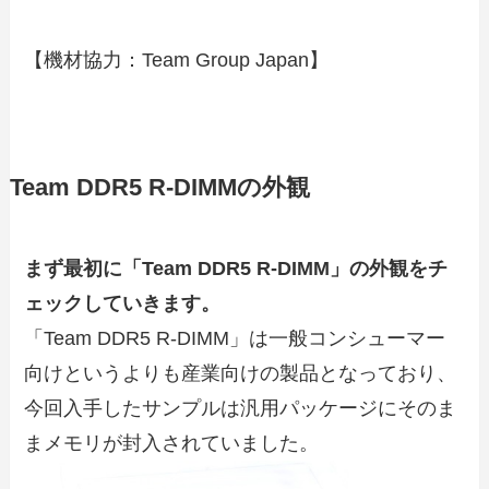
【機材協力：Team Group Japan】
Team DDR5 R-DIMMの外観
まず最初に「Team DDR5 R-DIMM」の外観をチ
ェックしていきます。
「Team DDR5 R-DIMM」は一般コンシューマー
向けというよりも産業向けの製品となっており、
今回入手したサンプルは汎用パッケージにそのま
まメモリが封入されていました。