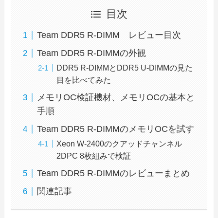
目次
Team DDR5 R-DIMM レビュー目次
Team DDR5 R-DIMMの外観
DDR5 R-DIMMとDDR5 U-DIMMの見た
目を比べてみた
メモリOC検証機材、メモリOCの基本と
手順
Team DDR5 R-DIMMのメモリOCを試す
Xeon W-2400のクアッドチャンネル
2DPC 8枚組みで検証
Team DDR5 R-DIMMのレビューまとめ
関連記事