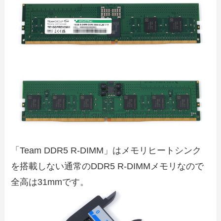
「Team DDR5 R-DIMM」はメモリヒートシンク
を搭載しない通常のDDR5 R-DIMMメモリなので
全高は31mmです。