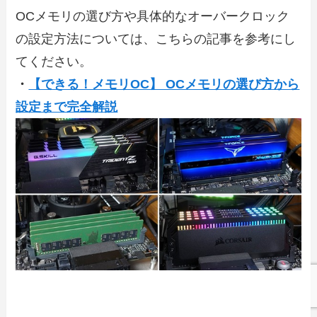
OCメモリの選び方や具体的なオーバークロック
の設定方法については、こちらの記事を参考にし
てください。
・
【できる！メモリOC】 OCメモリの選び方から
設定まで完全解説