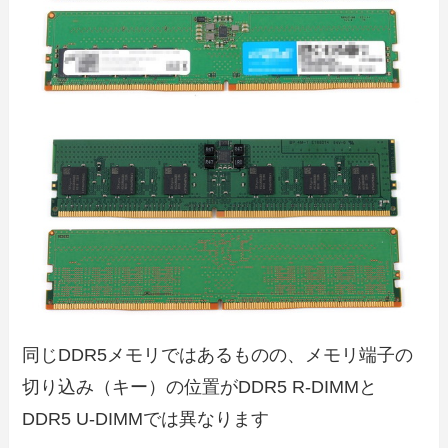
同じDDR5メモリではあるものの、メモリ端子の
切り込み（キー）の位置がDDR5 R-DIMMと
DDR5 U-DIMMでは異なります