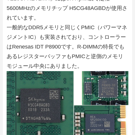
5600MHzのメモリチップ H5CG48AGBDが使用さ
れています。
一般的なDDR5メモリと同じくPMIC（パワーマネ
ジメントIC）も実装されており、コントローラー
はRenesas IDT P8900です。R-DIMMの特長でも
あるレジスターバッファもPMICと逆側のメモリ
モジュール中央にありました。