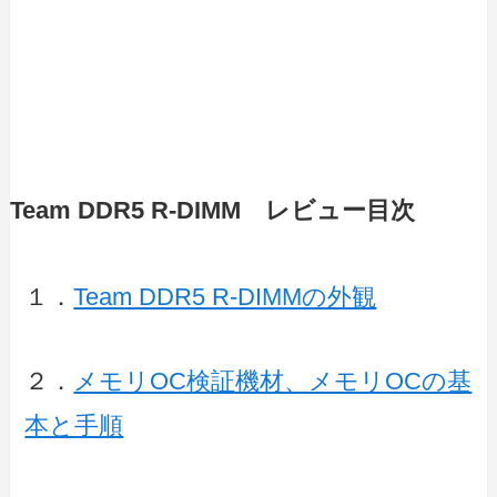
Team DDR5 R-DIMM レビュー目次
１．
Team DDR5 R-DIMMの外観
２．
メモリOC検証機材、メモリOCの基
本と手順