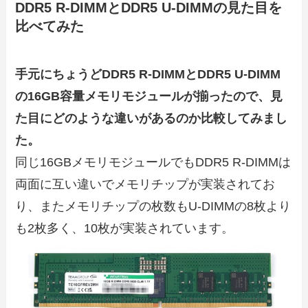
DDR5 R-DIMMとDDR5 U-DIMMの見た目を
比べてみた
手元にちょうどDDR5 R-DIMMとDDR5 U-DIMM
の16GB容量メモリモジュールが揃ったので、見
た目にどのような違いがあるのか比較してみまし
た。
同じ16GBメモリモジュールでもDDR5 R-DIMMは
両面に互い違いでメモリチップが実装されてお
り、またメモリチップの枚数もU-DIMMの8枚より
も2枚多く、10枚が実装されています。