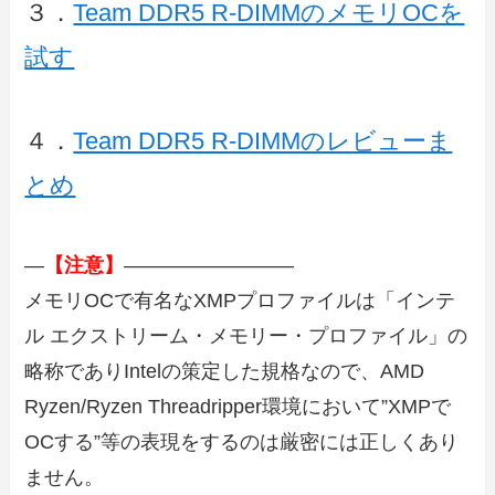
３．
Team DDR5 R-DIMMのメモリOCを
試す
４．
Team DDR5 R-DIMMのレビューま
とめ
—
【注意】
————————–
メモリOCで有名なXMPプロファイルは「インテ
ル エクストリーム・メモリー・プロファイル」の
略称でありIntelの策定した規格なので、AMD
Ryzen/Ryzen Threadripper環境において”XMPで
OCする”等の表現をするのは厳密には正しくあり
ません。