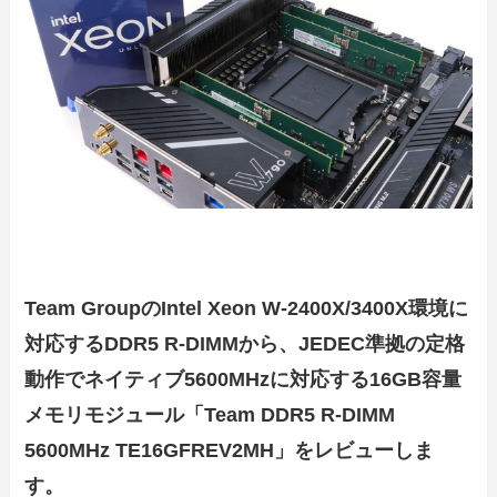
Team GroupのIntel Xeon W-2400X/3400X環境に
対応するDDR5 R-DIMMから、JEDEC準拠の定格
動作でネイティブ5600MHzに対応する16GB容量
メモリモジュール「Team DDR5 R-DIMM
5600MHz TE16GFREV2MH」をレビューしま
す。