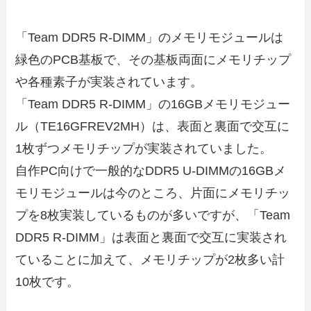
「Team DDR5 R-DIMM」のメモリモジュールは
緑色のPCB基板で、その基板両面にメモリチップ
や各種素子が実装されています。
「Team DDR5 R-DIMM」の16GBメモリモジュー
ル（TE16GFREV2MH）は、表面と裏面で交互に
1枚ずつメモリチップが実装されていました。
自作PC向けで一般的なDDR5 U-DIMMの16GBメ
モリモジュールは今のところ、片面にメモリチッ
プを8枚実装しているものが多いですが、「Team
DDR5 R-DIMM」は表面と裏面で交互に実装され
ていることに加えて、メモリチップが2枚多い計
10枚です。