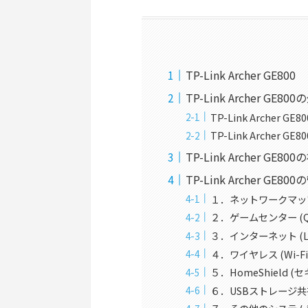
TP-Link Archer GE
TP-Link Archer GE
TP-Link Archer 
TP-Link Archer
TP-Link Archer GE8
TP-Link Archer GE8
１．ネットワークマッ
２．ゲームセンター (
３．インターネット (L
４．ワイヤレス (Wi-
５．HomeShield 
６．USBストレージ共有