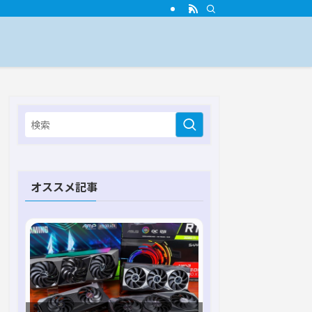
オススメ記事