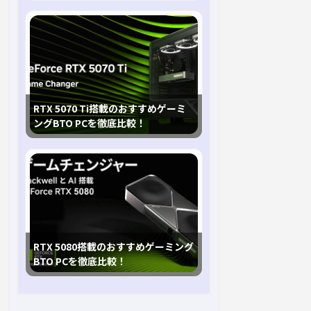
RTX 5070 Ti搭載のおすすめゲーミ
ングBTO PCを徹底比較！
RTX 5080搭載のおすすめゲーミング
BTO PCを徹底比較！