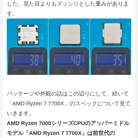
した。見た目よりもズッシリとした重みがありま
す。
パッケージや外観の話はこの辺りにして、続いて
「AMD Ryzen 7 7700X」のスペックについて見て
いきます。
AMD Ryzen 7000シリーズCPUのアッパーミドル
モデル「AMD Ryzen 7 7700X」は前世代の