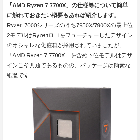
「AMD Ryzen 7 7700X」の仕様等について簡単
に触れておきたい概要もあれば紹介します。
Ryzen 7000シリーズのうち7950X/7900Xの最上位
2モデルはRyzenロゴをフューチャーしたデザイン
のオシャレな化粧箱が採用されていましたが、
「AMD Ryzen 7 7700X」を含め下位モデルはデザ
インこそ共通であるものの、パッケージは簡素な
紙製です。