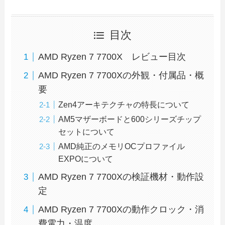
目次
AMD Ryzen 7 7700X レビュー目次
AMD Ryzen 7 7700Xの外観・付属品・概
要
Zen4アーキテクチャの特長について
AM5マザーボードと600シリーズチップ
セットについて
AMD純正のメモリOCプロファイル
EXPOについて
AMD Ryzen 7 7700Xの検証機材・動作設
定
AMD Ryzen 7 7700Xの動作クロック・消
費電力・温度