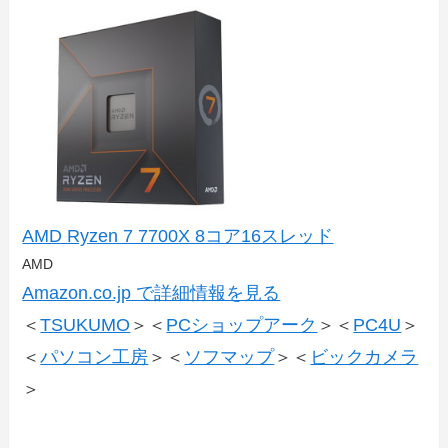
AMD Ryzen 7 7700X 8コア16スレッド
AMD
Amazon.co.jp で詳細情報を見る
＜
TSUKUMO
＞＜
PCショップアーク
＞＜
PC4U
＞
＜
パソコン工房
＞＜
ソフマップ
＞＜
ビックカメラ
＞