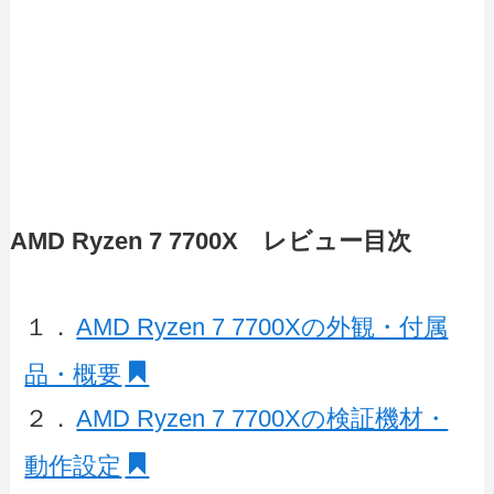
AMD Ryzen 7 7700X レビュー目次
１．
AMD Ryzen 7 7700Xの外観・付属
品・概要
２．
AMD Ryzen 7 7700Xの検証機材・
動作設定