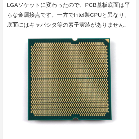
LGAソケットに変わったので、PCB基板底面は平
らな金属接点です。一方でIntel製CPUと異なり、
底面にはキャパシタ等の素子実装がありません。