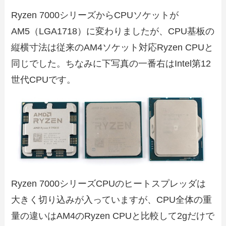
Ryzen 7000シリーズからCPUソケットが
AM5（LGA1718）に変わりましたが、CPU基板の
縦横寸法は従来のAM4ソケット対応Ryzen CPUと
同じでした。ちなみに下写真の一番右はIntel第12
世代CPUです。
Ryzen 7000シリーズCPUのヒートスプレッダは
大きく切り込みが入っていますが、CPU全体の重
量の違いはAM4のRyzen CPUと比較して2gだけで