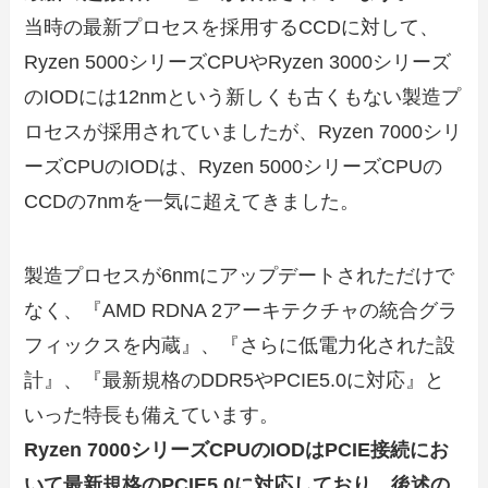
当時の最新プロセスを採用するCCDに対して、
Ryzen 5000シリーズCPUやRyzen 3000シリーズ
のIODには12nmという新しくも古くもない製造プ
ロセスが採用されていましたが、Ryzen 7000シリ
ーズCPUのIODは、Ryzen 5000シリーズCPUの
CCDの7nmを一気に超えてきました。
製造プロセスが6nmにアップデートされただけで
なく、『AMD RDNA 2アーキテクチャの統合グラ
フィックスを内蔵』、『さらに低電力化された設
計』、『最新規格のDDR5やPCIE5.0に対応』と
いった特長も備えています。
Ryzen 7000シリーズCPUのIODはPCIE接続にお
いて最新規格のPCIE5.0に対応しており、後述の