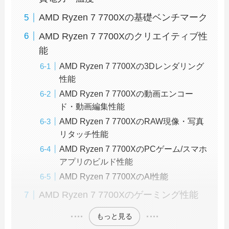
AMD Ryzen 7 7700Xの基礎ベンチマーク
AMD Ryzen 7 7700Xのクリエイティブ性
能
AMD Ryzen 7 7700Xの3Dレンダリング
性能
AMD Ryzen 7 7700Xの動画エンコー
ド・動画編集性能
AMD Ryzen 7 7700XのRAW現像・写真
リタッチ性能
AMD Ryzen 7 7700XのPCゲーム/スマホ
アプリのビルド性能
AMD Ryzen 7 7700XのAI性能
AMD Ryzen 7 7700Xのゲーミング性能
もっと見る