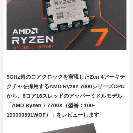
5GHz超のコアクロックを実現したZen 4アーキテ
クチャを採用するAMD Ryzen 7000シリーズCPU
から、8コア16スレッドのアッパーミドルモデル
「AMD Ryzen 7 7700X（型番：100-
100000591WOF）」をレビューします。