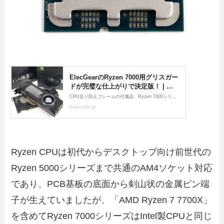
Ryzen CPUは初代からデスクトップ向け前世代の
Ryzen 5000シリーズまで共通のAM4ソケット対応
であり、PCB基板の底面から剣山状の金属ピン端
子が生えていましたが、「AMD Ryzen 7 7700X」
を含めてRyzen 7000シリーズはIntel製CPUと同じ