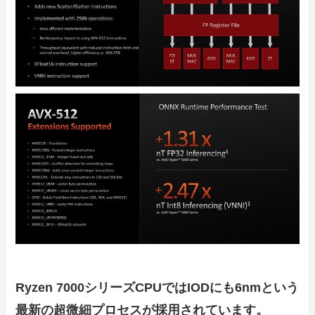
Ryzen 7000シリーズCPUではIODにも6nmという
最新の超微細プロセスが採用されています。