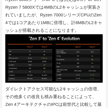
Ryzen 7 5800Xでは4MBのL2キャッシュが実装さ
れていましたが、Ryzen 7000シリーズCPUのZen
4では1コアあたり1MBに倍増し、計8MBのL2キャ
ッシュが搭載されることになります。
ダイレクトアクセス可能なL2キャッシュの倍増、
その他多くの改良も積み重ねることによって、
Zen 4アーキテクチャのIPCは前世代と比較して最