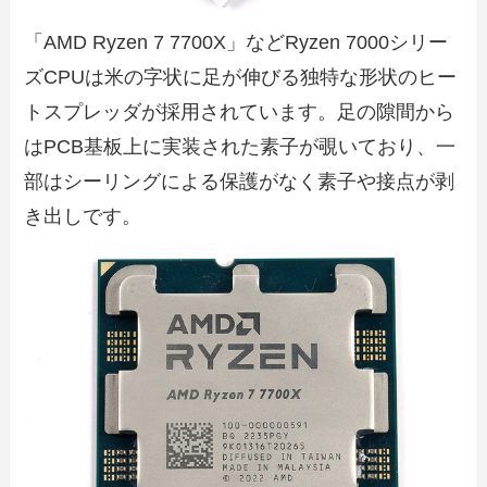
「AMD Ryzen 7 7700X」などRyzen 7000シリー
ズCPUは米の字状に足が伸びる独特な形状のヒー
トスプレッダが採用されています。足の隙間から
はPCB基板上に実装された素子が覗いており、一
部はシーリングによる保護がなく素子や接点が剥
き出しです。