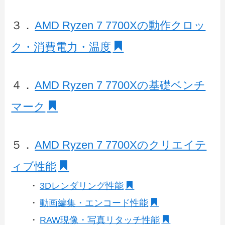
３．
AMD Ryzen 7 7700Xの動作クロッ
ク・消費電力・温度
４．
AMD Ryzen 7 7700Xの基礎ベンチ
マーク
５．
AMD Ryzen 7 7700Xのクリエイテ
ィブ性能
・
3Dレンダリング性能
・
動画編集・エンコード性能
・
RAW現像・写真リタッチ性能