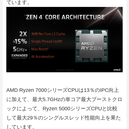
ています。
AMD Ryzen 7000シリーズCPUは13％のIPC向上
に加えて、最大5.7GHzの単コア最大ブーストクロ
ックによって、Ryzen 5000シリーズCPUと比較
して最大29％のシングルスレッド性能向上を果た
しています。