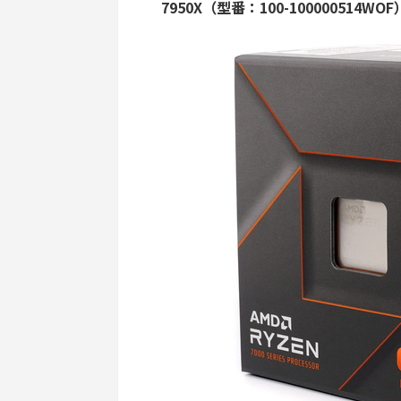
7950X（型番：100-100000514