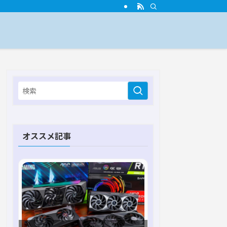
オススメ記事