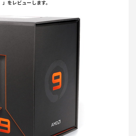
WOF）」をレビューします。