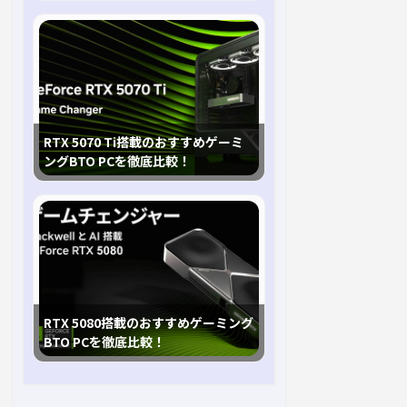
RTX 5070 Ti搭載のおすすめゲーミ
ングBTO PCを徹底比較！
RTX 5080搭載のおすすめゲーミング
BTO PCを徹底比較！