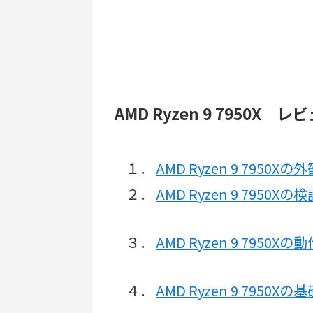
AMD Ryzen 9 7950X 
１．
AMD Ryzen 9 7950
２．
AMD Ryzen 9 7950
３．
AMD Ryzen 9 795
４．
AMD Ryzen 9 7950