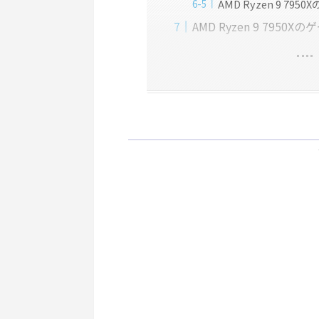
AMD Ryzen 9 7950
AMD Ryzen 9 7950