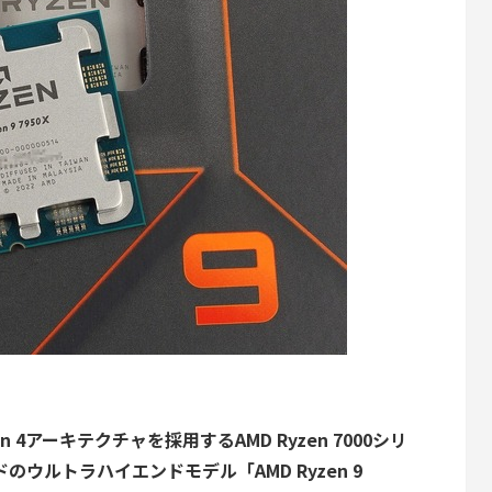
 4アーキテクチャを採用するAMD Ryzen 7000シリ
のウルトラハイエンドモデル「AMD Ryzen 9