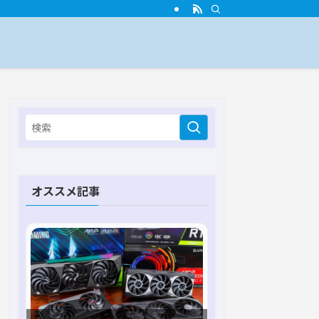
オススメ記事