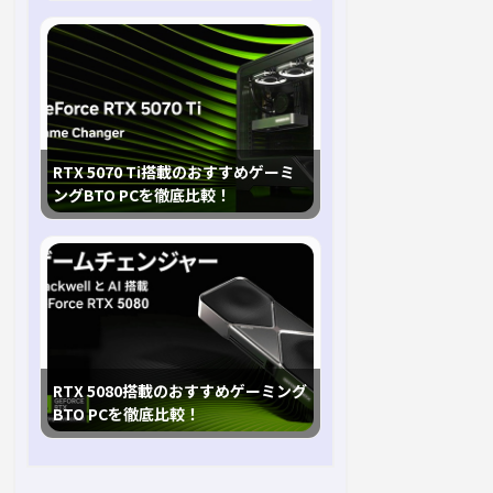
RTX 5070 Ti搭載のおすすめゲーミ
ングBTO PCを徹底比較！
RTX 5080搭載のおすすめゲーミング
BTO PCを徹底比較！