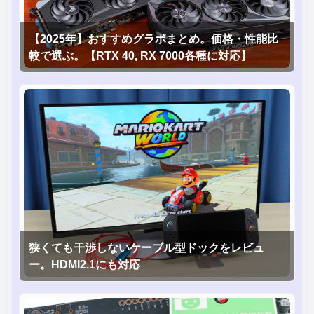
【2025年】おすすめグラボまとめ。価格・性能比
較で選ぶ。【RTX 40, RX 7000各種に対応】
狭くても干渉しないケーブル型ドックをレビュ
ー。HDMI2.1にも対応