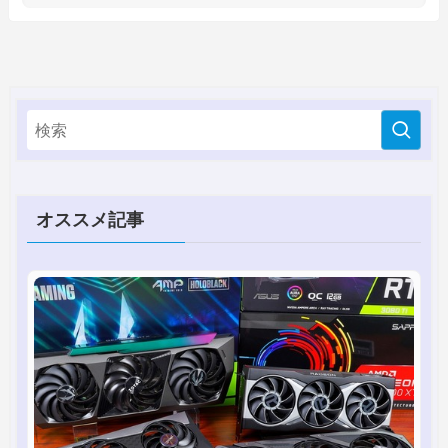
オススメ記事