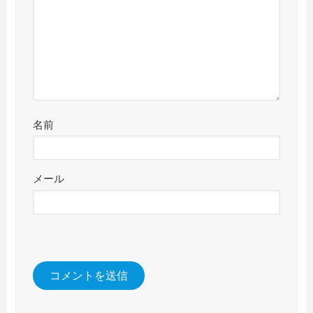
名前
メール