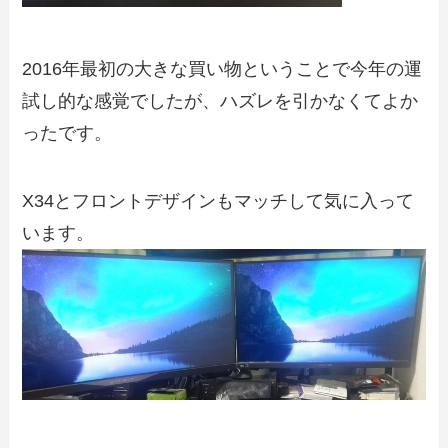
2016年最初の大きな買い物ということで今年の運
試し的な感覚でしたが、ハズレを引かなくてよか
ったです。
X34とフロントデザインもマッチして気に入って
います。