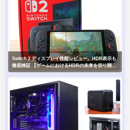
Switch 2 ディスプレイ性能レビュー。HDR表示も
徹底検証 【ゲームにおけるHDRの未来を切り開く
1台！】