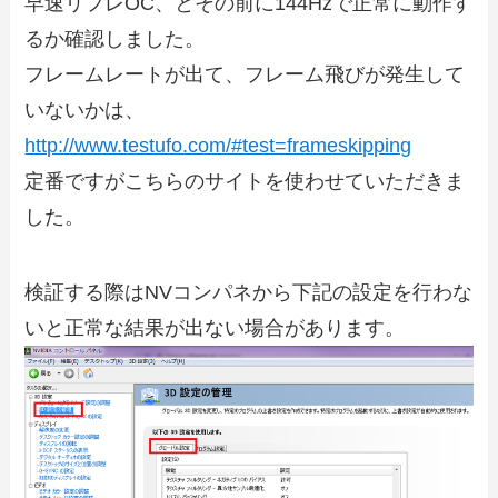
早速リフレOC、とその前に144Hzで正常に動作す
るか確認しました。
フレームレートが出て、フレーム飛びが発生して
いないかは、
http://www.testufo.com/#test=frameskipping
定番ですがこちらのサイトを使わせていただきま
した。
検証する際はNVコンパネから下記の設定を行わな
いと正常な結果が出ない場合があります。