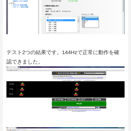
テスト2つの結果です。144Hzで正常に動作を確
認できました。