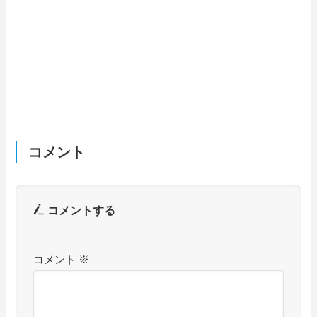
コメント
コメントする
コメント
※