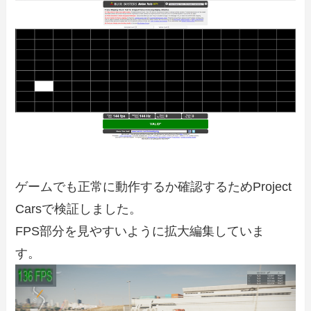
ゲームでも正常に動作するか確認するためProject
Carsで検証しました。
FPS部分を見やすいように拡大編集していま
す。