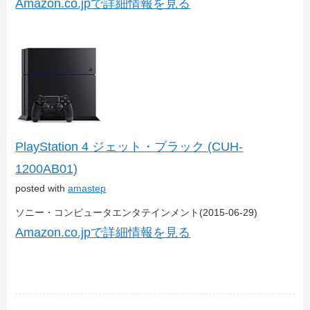
Amazon.co.jpで詳細情報を見る
PlayStation 4 ジェット・ブラック (CUH-
1200AB01)
posted with
amastep
ソニー・コンピュータエンタテインメント(2015-06-29)
Amazon.co.jpで詳細情報を見る