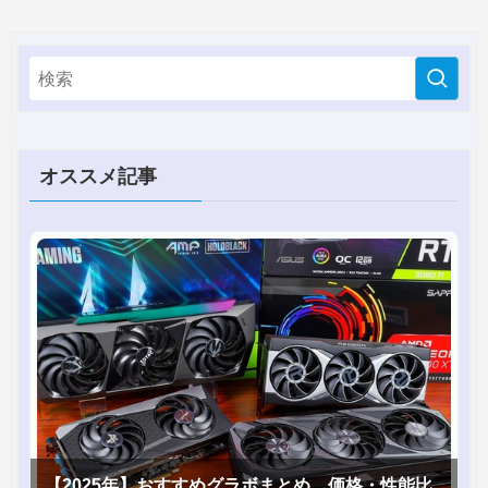
オススメ記事
【2025年】おすすめグラボまとめ。価格・性能比