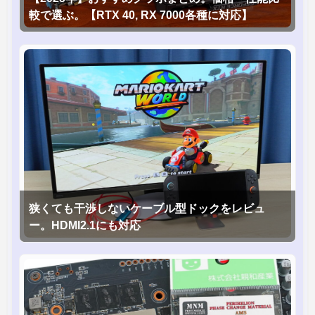
較で選ぶ。【RTX 40, RX 7000各種に対応】
狭くても干渉しないケーブル型ドックをレビュ
ー。HDMI2.1にも対応