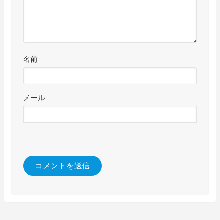
名前
メール