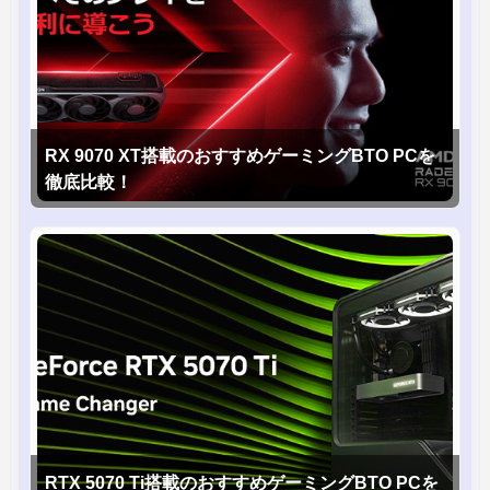
RX 9070 XT搭載のおすすめゲーミングBTO PCを
徹底比較！
RTX 5070 Ti搭載のおすすめゲーミングBTO PCを