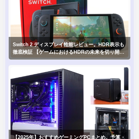
Switch 2 ディスプレイ性能レビュー。HDR表示も
徹底検証 【ゲームにおけるHDRの未来を切り開く
1台！】
【2025年】おすすめゲーミングPCまとめ。予算・