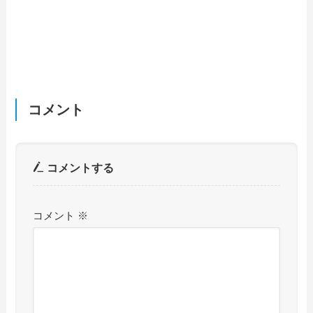
コメント
コメントする
コメント
※