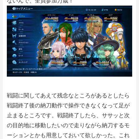
ないんで、全員参加万歳！
戦闘に関してあえて残念なところがあるとしたら
戦闘終了後の納刀動作で操作できなくなって足が
止まるところです。戦闘終了したら、ササッと次
の目的地に移動したいので走りながら納刀するモ
ーションとかも用意しておいて欲しかった。これ