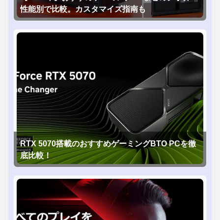
性能別で比較。カスタマイズ指南も
RTX 5070搭載のおすすめゲーミングBTO PCを徹
底比較！