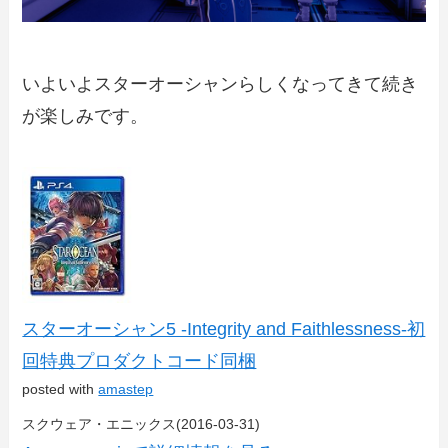
いよいよスターオーシャンらしくなってきて続き
が楽しみです。
スターオーシャン5 -Integrity and Faithlessness-初
回特典プロダクトコード同梱
posted with
amastep
スクウェア・エニックス(2016-03-31)