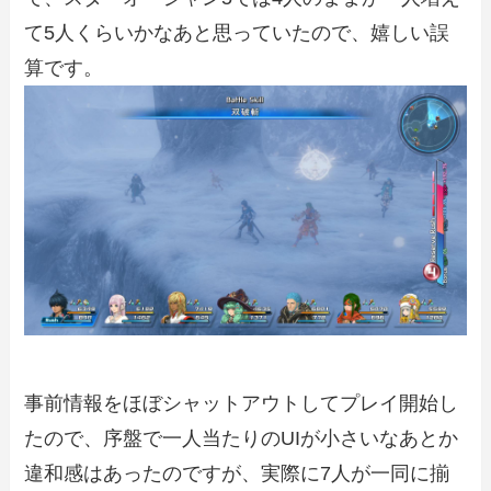
て5人くらいかなあと思っていたので、嬉しい誤
算です。
事前情報をほぼシャットアウトしてプレイ開始し
たので、序盤で一人当たりのUIが小さいなあとか
違和感はあったのですが、実際に7人が一同に揃