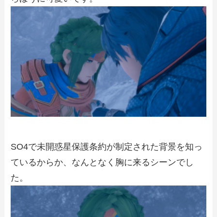
SO4で未開惑星保護条約が制定された背景を知っ
ているからか、なんとなく胸に来るシーンでし
た。