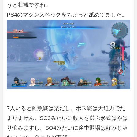
うと壮観ですね。
PS4のマシンスペックをちょっと舐めてました。
7人いると雑魚戦は楽だし、ボス戦は大迫力でた
まりません。SO3みたいに数人を選ぶ形式はやは
り悩みますし、SO4みたいに途中退場は好みじゃ