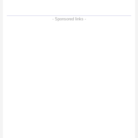
- Sponsored links -