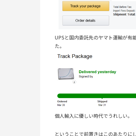
UPSと国内委託先のヤマト運輸が有
た。
個人輸入に優しい時代でうれしい。
ということで前置きはこのあたりに