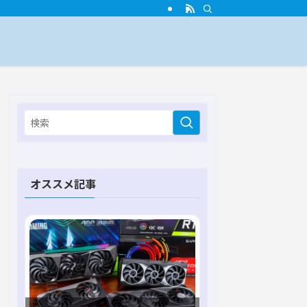
オススメ記事