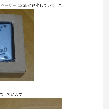
ペーサーにSSDが鎮座していました。
付属しています。