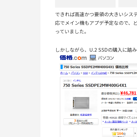
できれば高速かつ要領の大きいシステム
応でメイン機もアプデ予定なので、どう
っていました。
しかしながら、U.2 SSDの購入に