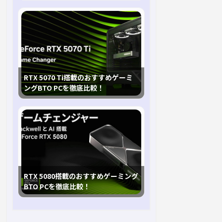
RTX 5070 Ti搭載のおすすめゲーミ
ングBTO PCを徹底比較！
RTX 5080搭載のおすすめゲーミング
BTO PCを徹底比較！