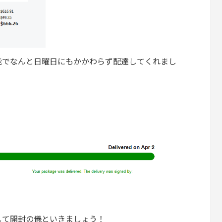
能でなんと日曜日にもかかわらず配達してくれまし
して開封の儀といきましょう！