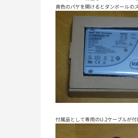
青色のパケを開けるとダンボールのス
付属品として専用のU.2ケーブルが