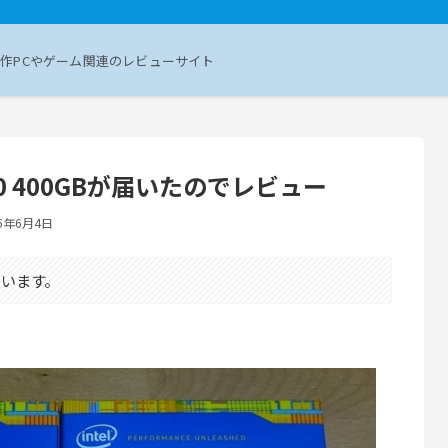
作PCやゲーム関連のレビューサイト
 750 400GBが届いたのでレビュー
25年6月4日
います。