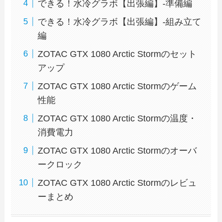
できる！水冷グラボ【出張編】-準備編
できる！水冷グラボ【出張編】-組み立て
編
ZOTAC GTX 1080 Arctic Stormのセット
アップ
ZOTAC GTX 1080 Arctic Stormのゲーム
性能
ZOTAC GTX 1080 Arctic Stormの温度・
消費電力
ZOTAC GTX 1080 Arctic Stormのオーバ
ークロック
ZOTAC GTX 1080 Arctic Stormのレビュ
ーまとめ