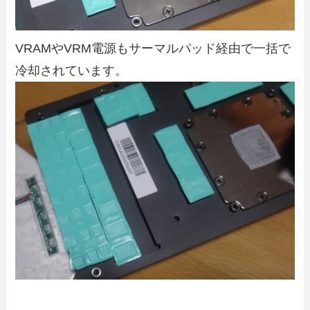
VRAMやVRM電源もサーマルパッド経由で一括で
冷却されています。