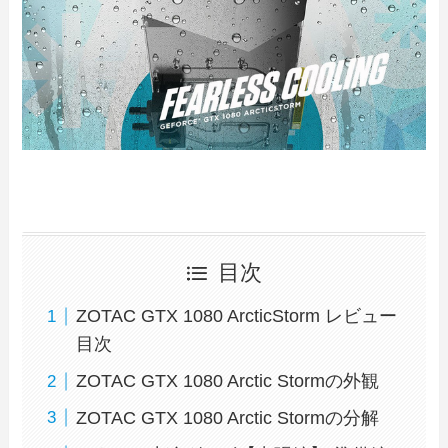
目次
ZOTAC GTX 1080 ArcticStorm レビュー
目次
ZOTAC GTX 1080 Arctic Stormの外観
ZOTAC GTX 1080 Arctic Stormの分解