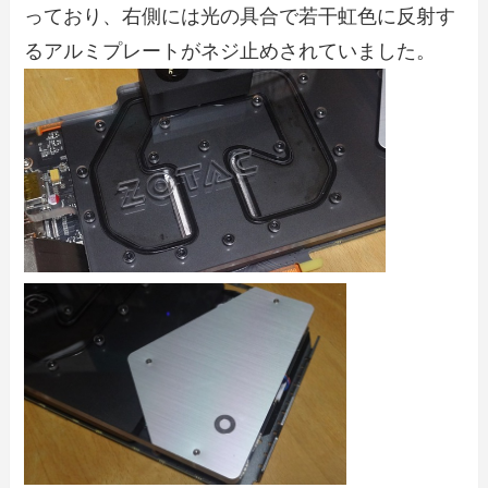
っており、右側には光の具合で若干虹色に反射す
るアルミプレートがネジ止めされていました。