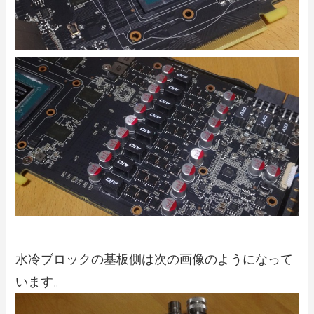
水冷ブロックの基板側は次の画像のようになって
います。