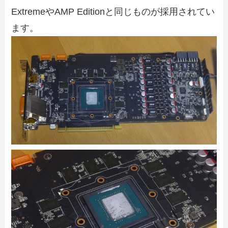
ExtremeやAMP Editionと同じものが採用されてい
ます。