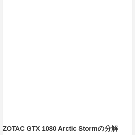
ZOTAC GTX 1080 Arctic Stormの分解