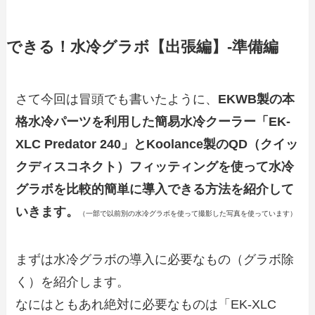
できる！水冷グラボ【出張編】-準備編
さて今回は冒頭でも書いたように、
EKWB製の本
格水冷パーツを利用した簡易水冷クーラー「EK-
XLC Predator 240」とKoolance製のQD（クイッ
クディスコネクト）フィッティングを使って水冷
グラボを比較的簡単に導入できる方法を紹介して
いきます。
（一部で以前別の水冷グラボを使って撮影した写真を使っています）
まずは水冷グラボの導入に必要なもの（グラボ除
く）を紹介します。
なにはともあれ絶対に必要なものは「EK-XLC