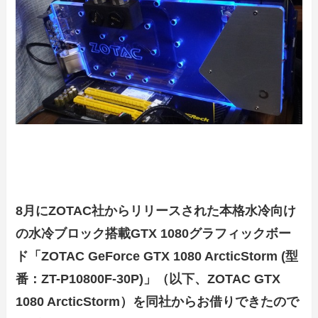
8月にZOTAC社からリリースされた本格水冷向け
の水冷ブロック搭載GTX 1080グラフィックボー
ド「ZOTAC GeForce GTX 1080 ArcticStorm (型
番：ZT-P10800F-30P)」（以下、ZOTAC GTX
1080 ArcticStorm）を同社からお借りできたので