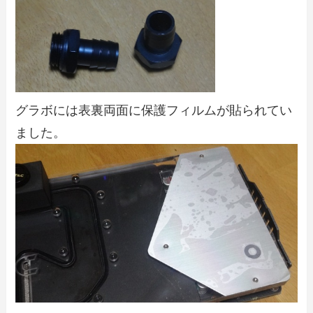
グラボには表裏両面に保護フィルムが貼られてい
ました。