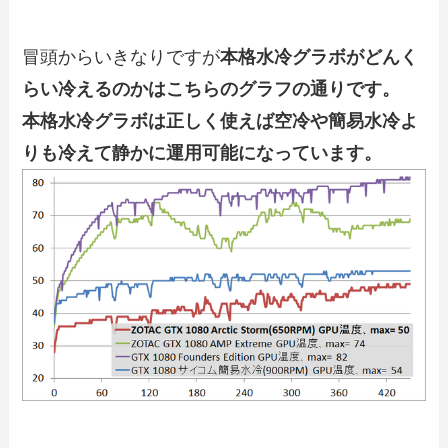
冒頭からいきなりですが
本格水冷グラボがどんく
らい冷えるのかはこちらのグラフの通りです。
本格水冷グラボは正しく使えば空冷や簡易水冷よ
りも冷えて静かに運用可能になっています。