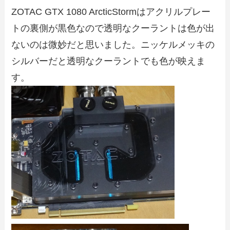
ZOTAC GTX 1080 ArcticStormはアクリルプレー
トの裏側が黒色なので透明なクーラントは色が出
ないのは微妙だと思いました。ニッケルメッキの
シルバーだと透明なクーラントでも色が映えま
す。