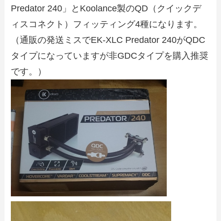
Predator 240」とKoolance製のQD（クイックデ
ィスコネクト）フィッティング4種になります。
（通販の発送ミスでEK-XLC Predator 240がQDC
タイプになっていますが非GDCタイプを購入推奨
です。）