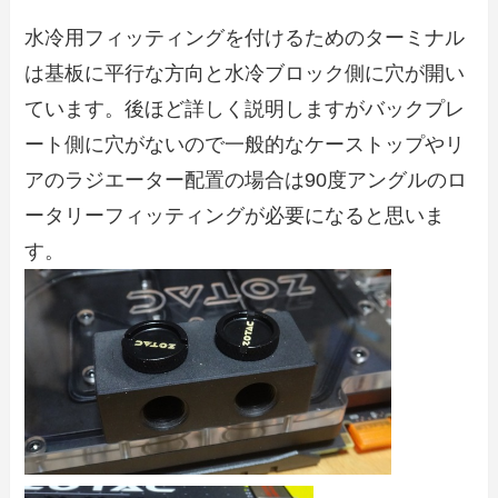
水冷用フィッティングを付けるためのターミナル
は基板に平行な方向と水冷ブロック側に穴が開い
ています。後ほど詳しく説明しますがバックプレ
ート側に穴がないので一般的なケーストップやリ
アのラジエーター配置の場合は90度アングルのロ
ータリーフィッティングが必要になると思いま
す。