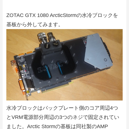
ZOTAC GTX 1080 ArcticStormの水冷ブロックを
基板から外してみます。
水冷ブロックはバックプレート側のコア周辺4つ
とVRM電源部分周辺の3つのネジで固定されてい
ました。Arctic Stormの基板は同社製のAMP