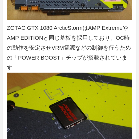
ZOTAC GTX 1080 ArcticStormはAMP Extremeや
AMP EDITIONと同じ基板を採用しており、OC時
の動作を安定させVRM電源などの制御を行うため
の「POWER BOOST」チップが搭載されていま
す。