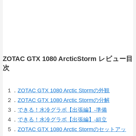
ZOTAC GTX 1080 ArcticStorm レビュー目
次
１．
ZOTAC GTX 1080 Arctic Stormの外観
２．
ZOTAC GTX 1080 Arctic Stormの分解
３．
できる！水冷グラボ【出張編】-準備
４．
できる！水冷グラボ【出張編】-組立
５．
ZOTAC GTX 1080 Arctic Stormのセットアッ