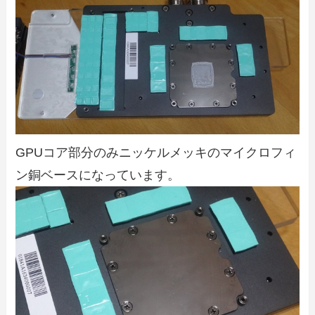
GPUコア部分のみニッケルメッキのマイクロフィ
ン銅ベースになっています。