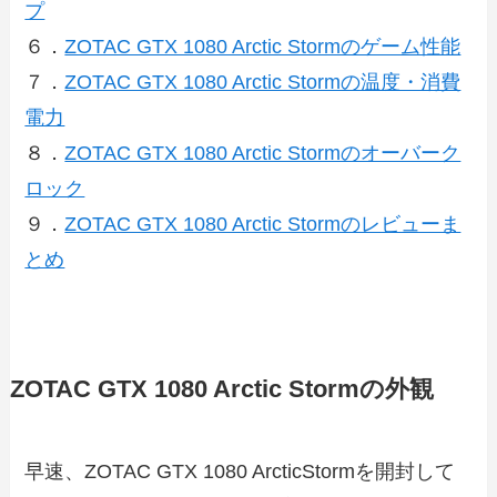
プ
６．
ZOTAC GTX 1080 Arctic Stormのゲーム性能
７．
ZOTAC GTX 1080 Arctic Stormの温度・消費
電力
８．
ZOTAC GTX 1080 Arctic Stormのオーバーク
ロック
９．
ZOTAC GTX 1080 Arctic Stormのレビューま
とめ
ZOTAC GTX 1080 Arctic Stormの外観
早速、ZOTAC GTX 1080 ArcticStormを開封して