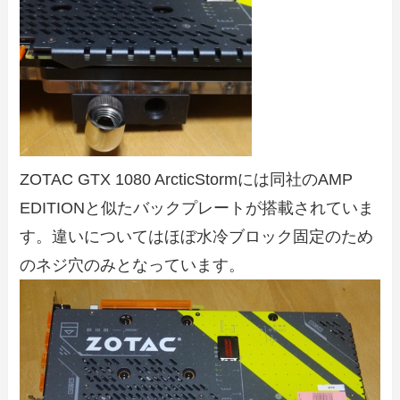
ZOTAC GTX 1080 ArcticStormには同社のAMP
EDITIONと似たバックプレートが搭載されていま
す。違いについてはほぼ水冷ブロック固定のため
のネジ穴のみとなっています。