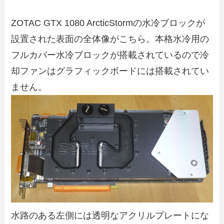
ZOTAC GTX 1080 ArcticStormの水冷ブロックが
設置された表面の全体像がこちら。本格水冷用の
フルカバー水冷ブロックが搭載されているので冷
却ファンはグラフィックボードには搭載されてい
ません。
水路のある左側には透明なアクリルプレートにな