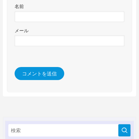
名前
メール