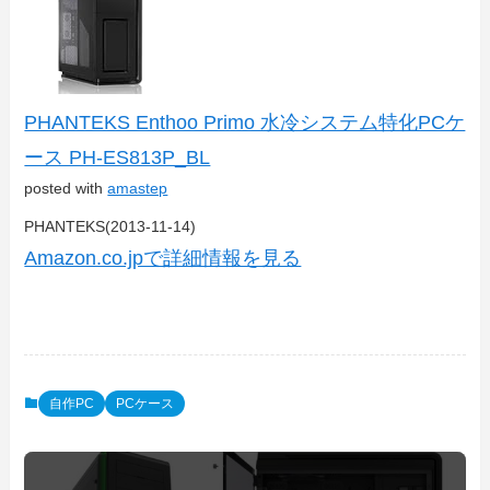
PHANTEKS Enthoo Primo 水冷システム特化PCケ
ース PH-ES813P_BL
posted with
amastep
PHANTEKS(2013-11-14)
Amazon.co.jpで詳細情報を見る
自作PC
PCケース