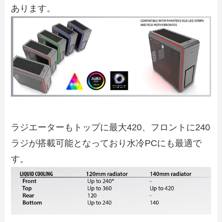
あります。
ラジエーターもトップに最大420、フロントに240
ラジが搭載可能となっており水冷PCにも最適で
す。