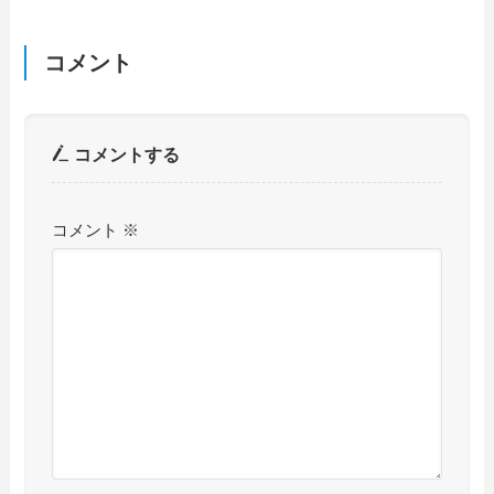
コメント
コメントする
コメント
※