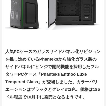
人気PCケースのガラスサイドパネル化リビジョン
を推し進めているPhanteksから強化ガラス製の
サイドパネルにヒンジで開閉機能を採用したフル
タワーPCケース「Phanteks Enthoo Luxe
Tempered Glass」が登場しました。カラーバリ
エーションはブラックとグレイの2色、価格は185
ドル程度で10月中に発売となるようです。