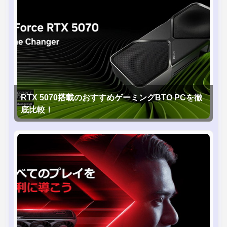
RTX 5070搭載のおすすめゲーミングBTO PCを徹
底比較！