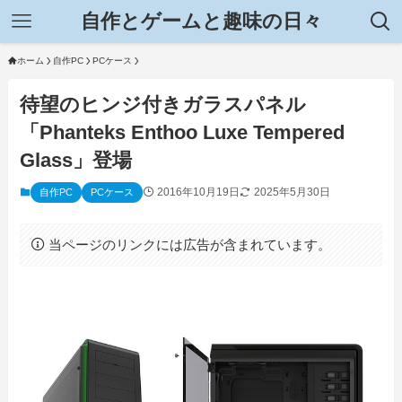
自作とゲームと趣味の日々
ホーム
自作PC
PCケース
待望のヒンジ付きガラスパネル
「Phanteks Enthoo Luxe Tempered
Glass」登場
2016年10月19日
2025年5月30日
自作PC
PCケース
当ページのリンクには広告が含まれています。