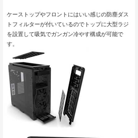
ケーストップやフロントにはいい感じの防塵ダス
トフィルターが付いているのでトップに大型ラジ
を設置して吸気でガンガン冷やす構成が可能で
す。