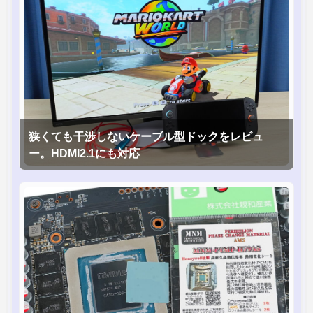
狭くても干渉しないケーブル型ドックをレビュ
ー。HDMI2.1にも対応