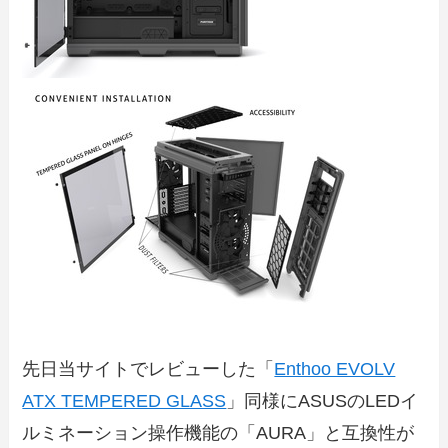
先日当サイトでレビューした「
Enthoo EVOLV
ATX TEMPERED GLASS
」同様にASUSのLEDイ
ルミネーション操作機能の「AURA」と互換性が