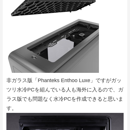
非ガラス版「Phanteks Enthoo Luxe」ですがガッ
ツリ水冷PCを組んでいる人も海外に入るので、ガ
ラス版でも問題なく水冷PCを作成できると思いま
す。