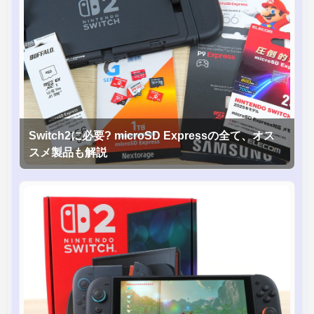
Switch2に必要? microSD Expressの全て、オス
スメ製品も解説