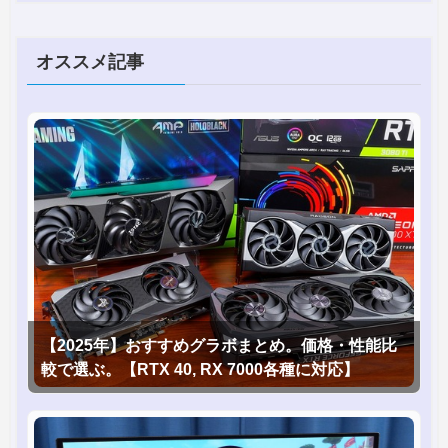
オススメ記事
【2025年】おすすめグラボまとめ。価格・性能比
較で選ぶ。【RTX 40, RX 7000各種に対応】