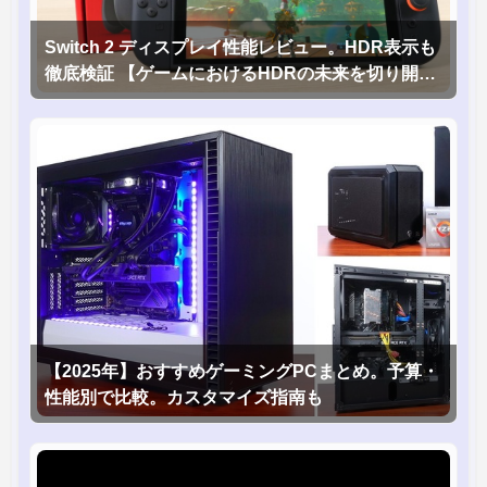
Switch 2 ディスプレイ性能レビュー。HDR表示も
徹底検証 【ゲームにおけるHDRの未来を切り開く
1台！】
【2025年】おすすめゲーミングPCまとめ。予算・
性能別で比較。カスタマイズ指南も