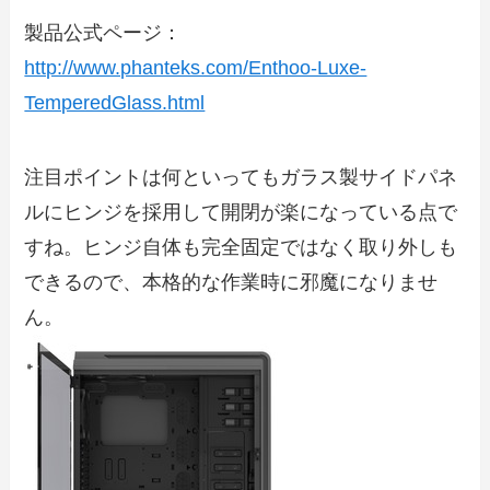
製品公式ページ：
http://www.phanteks.com/Enthoo-Luxe-
TemperedGlass.html
注目ポイントは何といってもガラス製サイドパネ
ルにヒンジを採用して開閉が楽になっている点で
すね。ヒンジ自体も完全固定ではなく取り外しも
できるので、本格的な作業時に邪魔になりませ
ん。