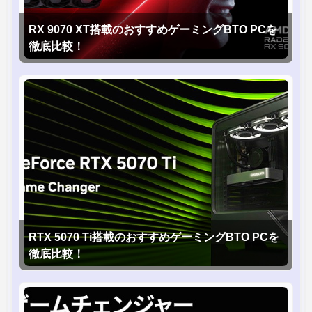
RX 9070 XT搭載のおすすめゲーミングBTO PCを
徹底比較！
RTX 5070 Ti搭載のおすすめゲーミングBTO PCを
徹底比較！