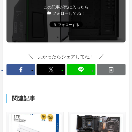
この記事が気に入ったら
フォローしてね！
よかったらシェアしてね！
関連記事