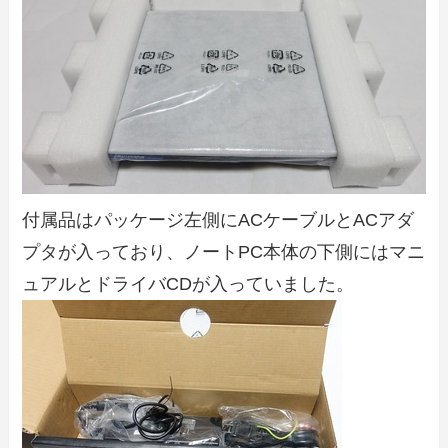
付属品はパッケージ左側にACケーブルとACアダ
プタが入っており、ノートPC本体の下側にはマニ
ュアルとドライバCDが入っていました。