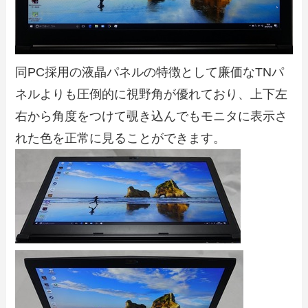
同PC採用の液晶パネルの特徴として廉価なTNパ
ネルよりも圧倒的に視野角が優れており、上下左
右から角度をつけて覗き込んでもモニタに表示さ
れた色を正常に見ることができます。