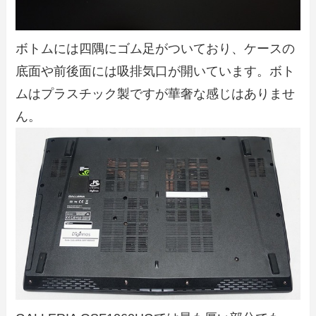
ボトムには四隅にゴム足がついており、ケースの
底面や前後面には吸排気口が開いています。ボト
ムはプラスチック製ですが華奢な感じはありませ
ん。