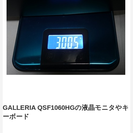
GALLERIA QSF1060HGの液晶モニタやキ
ーボード