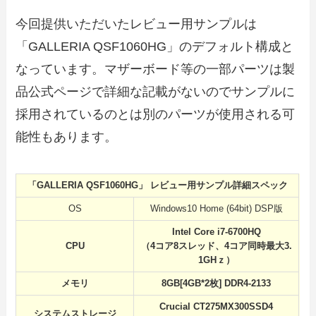
今回提供いただいたレビュー用サンプルは
「GALLERIA QSF1060HG」のデフォルト構成と
なっています。マザーボード等の一部パーツは製
品公式ページで詳細な記載がないのでサンプルに
採用されているのとは別のパーツが使用される可
能性もあります。
「GALLERIA QSF1060HG」 レビュー用サンプル詳細スペック
OS
Windows10 Home (64bit) DSP版
Intel Core i7-6700HQ
CPU
（4コア8スレッド、4コア同時最大3.
1GHｚ）
メモリ
8GB[4GB*2枚] DDR4-2133
Crucial CT275MX300SSD4
システムストレージ