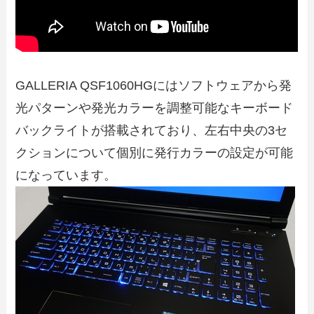
GALLERIA QSF1060HGにはソフトウェアから発
光パターンや発光カラーを調整可能なキーボード
バックライトが搭載されており、左右中央の3セ
クションについて個別に発行カラーの設定が可能
になっています。