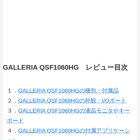
GALLERIA QSF1060HG レビュー目次
１．
GALLERIA QSF1060HGの梱包・付属品
２．
GALLERIA QSF1060HGの外観・I/Oポート
３．
GALLERIA QSF1060HGの液晶モニタやキー
ボード
４．
GALLERIA QSF1060HGの付属アプリケーシ