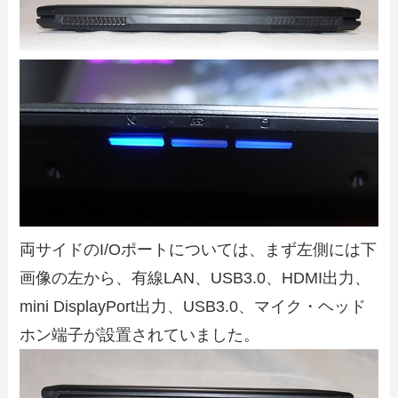
両サイドのI/Oポートについては、まず左側には下
画像の左から、有線LAN、USB3.0、HDMI出力、
mini DisplayPort出力、USB3.0、マイク・ヘッド
ホン端子が設置されていました。