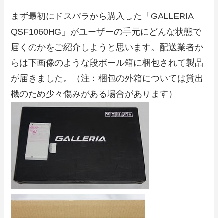
まず最初にドスパラから購入した「GALLERIA
QSF1060HG」がユーザーの手元にどんな状態で
届くのかをご紹介しようと思います。配送業者か
らは下画像のような段ボール箱に梱包されて製品
が届きました。（注：梱包の外箱については貸出
機のため少々傷みがある場合があります）