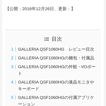
【公開：2016年12月26日、更新：】
目次
GALLERIA QSF1060HG レビュー目次
GALLERIA QSF1060HGの梱包・付属品
GALLERIA QSF1060HGの外観・I/Oポー
ト
GALLERIA QSF1060HGの液晶モニタや
キーボード
GALLERIA QSF1060HGの付属アプリケ
ーション