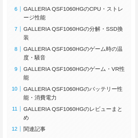
GALLERIA QSF1060HGのCPU・ストレ
ージ性能
GALLERIA QSF1060HGの分解・SSD換
装
GALLERIA QSF1060HGのゲーム時の温
度・騒音
GALLERIA QSF1060HGのゲーム・VR性
能
GALLERIA QSF1060HGのバッテリー性
能・消費電力
GALLERIA QSF1060HGのレビューまと
め
関連記事