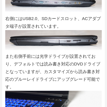
右側にはUSB2.0、SDカードスロット、ACアダプ
タ端子が設置されています。
また右側手前には光学ドライブが設置されてお
り、デフォルトでは読み書き対応のDVDドライブ
となっていますが、カスタマイズから読み書き対
応のブルーレイドライブにアップグレード可能で
す。