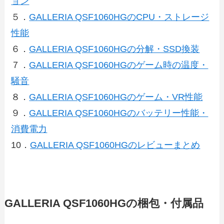
ョン
５．
GALLERIA QSF1060HGのCPU・ストレージ
性能
６．
GALLERIA QSF1060HGの分解・SSD換装
７．
GALLERIA QSF1060HGのゲーム時の温度・
騒音
８．
GALLERIA QSF1060HGのゲーム・VR性能
９．
GALLERIA QSF1060HGのバッテリー性能・
消費電力
10．
GALLERIA QSF1060HGのレビューまとめ
GALLERIA QSF1060HGの梱包・付属品