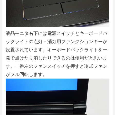
液晶モニタ右下には電源スイッチとキーボードバ
ックライトの点灯・消灯用ファンクションキーが
設置されています。キーボードバックライトを一
発で点けたり消したりできるのは便利だと思いま
す。一番左のファンスイッチを押すと冷却ファン
がフル回転します。