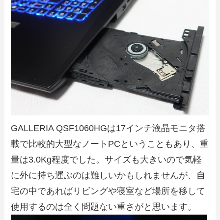
GALLERIA QSF1060HGは17インチ液晶モニタ搭
載で比較的大型なノートPCということもあり、重
量は3.0Kg程度でした。サイズも大きいので気軽
に外に持ち運ぶのは難しいかもしれませんが、自
宅の中であればリビングや寝室など場所を移して
使用するのは全く問題ない重さがと思います。