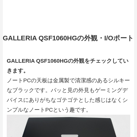
GALLERIA QSF1060HGの外観・I/Oポート
GALLERIA QSF1060HGの外観をチェックしてい
きます。
ノートPCの天板は金属製で清潔感のあるシルキー
なブラックです。パッと見の外見もゲーミングデ
バイスにありがちなゴテゴテとした感じはなくシ
ンプルなノートPCという趣です。