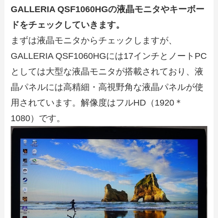
GALLERIA QSF1060HGの液晶モニタやキーボー
ドをチェックしていきます。
まずは液晶モニタからチェックしますが、
GALLERIA QSF1060HGには17インチとノートPC
としては大型な液晶モニタが搭載されており、液
晶パネルには高精細・高視野角な液晶パネルが使
用されています。解像度はフルHD（1920＊
1080）です。