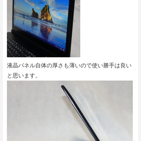
液晶パネル自体の厚さも薄いので使い勝手は良い
と思います。