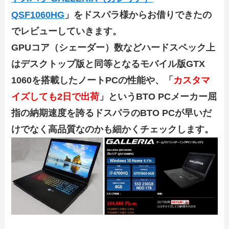
QSF1060HG
」をドスパラ様からお借りできたの
でレビューしていきます。
GPUコア（シェーダー）数などハードスペック上
はデスクトップ版と同等となるモバイル版GTX
1060を搭載したノートPCの性能や、「
カスタマ
イズしても2日で出荷
」というBTO PCメーカー屈
指の納期速度を誇るドスパラのBTO PCが早いだ
けでなく高品質なのかも細かくチェックします。