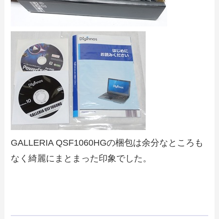
GALLERIA QSF1060HGの梱包は余分なところも
なく綺麗にまとまった印象でした。