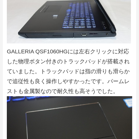
GALLERIA QSF1060HGには左右クリックに対応
した物理ボタン付きのトラックパッドが搭載され
ていました。トラックパッドは指の滑りも滑らか
で追従性も良く操作しやすかったです。パームレ
ストも金属製なので耐久性も高そうでした。