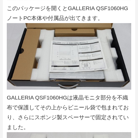
このパッケージを開くとGALLERIA QSF1060HG
ノートPC本体や付属品が出てきます。
GALLERIA QSF1060HGは液晶モニタ部分を不織
布で保護してその上からビニール袋で包まれてお
り、さらにスポンジ製スペーサーで固定されてい
ました。