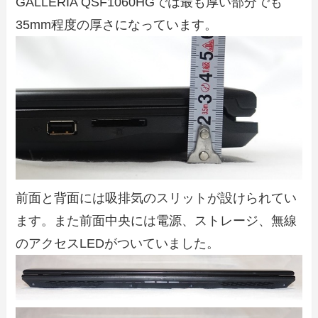
GALLERIA QSF1060HGでは最も厚い部分でも
35mm程度の厚さになっています。
前面と背面には吸排気のスリットが設けられてい
ます。また前面中央には電源、ストレージ、無線
のアクセスLEDがついていました。